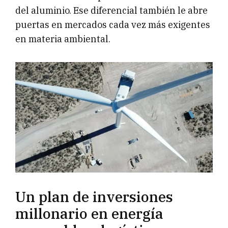
del aluminio. Ese diferencial también le abre
puertas en mercados cada vez más exigentes
en materia ambiental.
Un plan de inversiones
millonario en energía