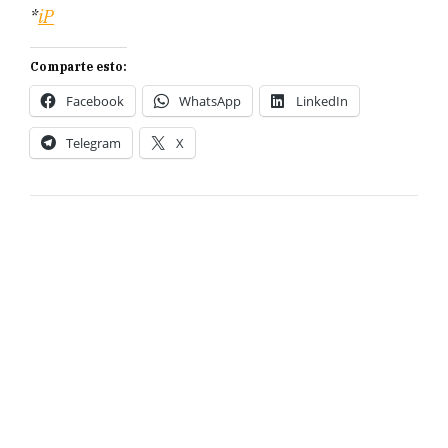
*
iP
Comparte esto:
Facebook
WhatsApp
LinkedIn
Telegram
X