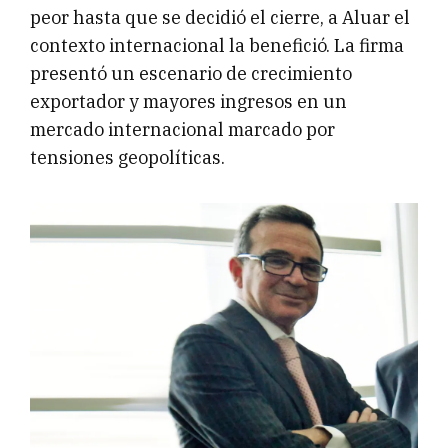
peor hasta que se decidió el cierre, a Aluar el
contexto internacional la benefició. La firma
presentó un escenario de crecimiento
exportador y mayores ingresos en un
mercado internacional marcado por
tensiones geopolíticas.