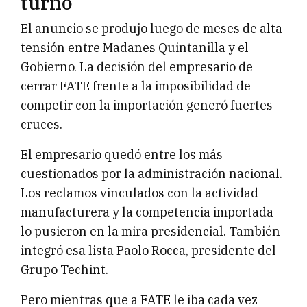
turno
El anuncio se produjo luego de meses de alta
tensión entre Madanes Quintanilla y el
Gobierno. La decisión del empresario de
cerrar FATE frente a la imposibilidad de
competir con la importación generó fuertes
cruces.
El empresario quedó entre los más
cuestionados por la administración nacional.
Los reclamos vinculados con la actividad
manufacturera y la competencia importada
lo pusieron en la mira presidencial. También
integró esa lista Paolo Rocca, presidente del
Grupo Techint.
Pero mientras que a FATE le iba cada vez