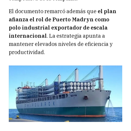
El documento remarcó además que
el plan
afianza el rol de Puerto Madryn como
polo industrial exportador de escala
internacional
. La estrategia apunta a
mantener elevados niveles de eficiencia y
productividad.