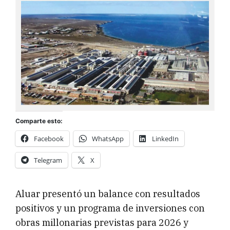
Comparte esto:
Facebook
WhatsApp
LinkedIn
Telegram
X
Aluar presentó un balance con resultados
positivos y un programa de inversiones con
obras millonarias previstas para 2026 y