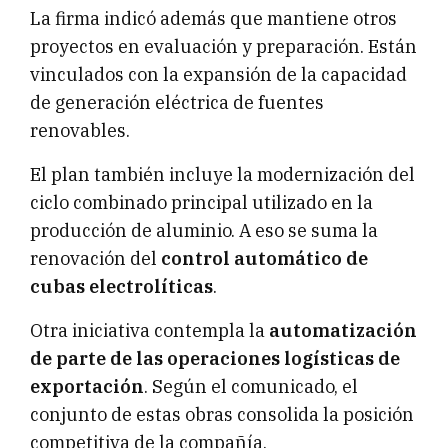
La firma indicó además que mantiene otros
proyectos en evaluación y preparación. Están
vinculados con la expansión de la capacidad
de generación eléctrica de fuentes
renovables.
El plan también incluye la modernización del
ciclo combinado principal utilizado en la
producción de aluminio. A eso se suma la
renovación del
control automático de
cubas electrolíticas
.
Otra iniciativa contempla la
automatización
de parte de las operaciones logísticas de
exportación
. Según el comunicado, el
conjunto de estas obras consolida la posición
competitiva de la compañía.