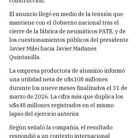
construcción.
El anuncio llegó en medio de la tensión que
mantiene con el Gobierno nacional tras el
cierre de la fábrica de neumáticos FATE, y de
los cuestionamientos públicos del presidente
Javier Milei hacia Javier Madanes
Quintanilla.
La empresa productora de aluminio informó
una utilidad neta de u$s108 millones
durante los nueve meses finalizados el 31 de
marzo de 2026. La cifra más que duplica los
u$s48 millones registrados en el mismo
lapso del ejercicio anterior.
Según señaló la compañía, el resultado
respondió a un contexto internacional