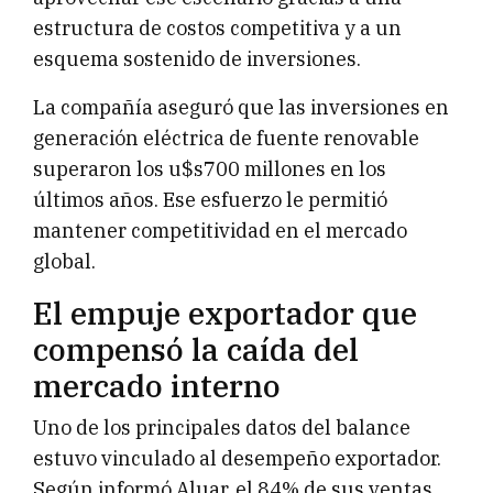
estructura de costos competitiva y a un
esquema sostenido de inversiones.
La compañía aseguró que las inversiones en
generación eléctrica de fuente renovable
superaron los u$s700 millones en los
últimos años. Ese esfuerzo le permitió
mantener competitividad en el mercado
global.
El empuje exportador que
compensó la caída del
mercado interno
Uno de los principales datos del balance
estuvo vinculado al desempeño exportador.
Según informó Aluar, el 84% de sus ventas