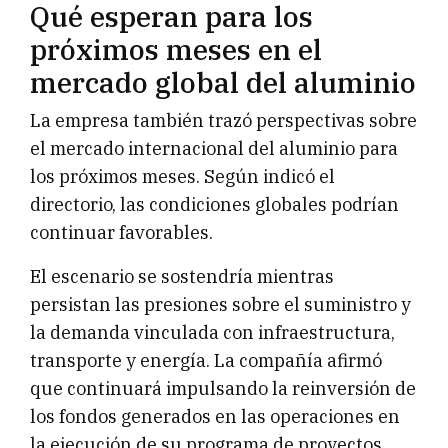
Qué esperan para los
próximos meses en el
mercado global del aluminio
La empresa también trazó perspectivas sobre
el mercado internacional del aluminio para
los próximos meses. Según indicó el
directorio, las condiciones globales podrían
continuar favorables.
El escenario se sostendría mientras
persistan las presiones sobre el suministro y
la demanda vinculada con infraestructura,
transporte y energía. La compañía afirmó
que continuará impulsando la reinversión de
los fondos generados en las operaciones en
la ejecución de su programa de proyectos.