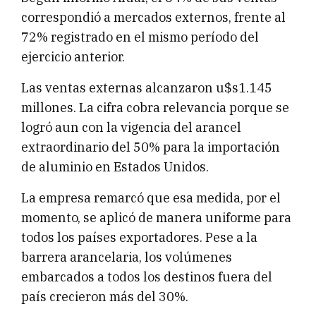
correspondió a mercados externos, frente al
72% registrado en el mismo período del
ejercicio anterior.
Las ventas externas alcanzaron u$s1.145
millones. La cifra cobra relevancia porque se
logró aun con la vigencia del arancel
extraordinario del 50% para la importación
de aluminio en Estados Unidos.
La empresa remarcó que esa medida, por el
momento, se aplicó de manera uniforme para
todos los países exportadores. Pese a la
barrera arancelaria, los volúmenes
embarcados a todos los destinos fuera del
país crecieron más del 30%.