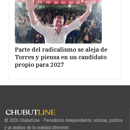
Parte del radicalismo se aleja de
Torres y piensa en un candidato
propio para 2027
© 2026 ChubutLine - Periodismo Independiente, noticias, politica
y un análisis de la realidad diferente.