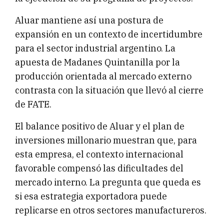
Aluar mantiene así una postura de
expansión en un contexto de incertidumbre
para el sector industrial argentino. La
apuesta de Madanes Quintanilla por la
producción orientada al mercado externo
contrasta con la situación que llevó al cierre
de FATE.
El balance positivo de Aluar y el plan de
inversiones millonario muestran que, para
esta empresa, el contexto internacional
favorable compensó las dificultades del
mercado interno. La pregunta que queda es
si esa estrategia exportadora puede
replicarse en otros sectores manufactureros.