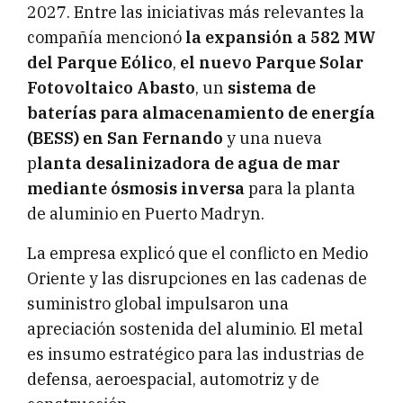
2027. Entre las iniciativas más relevantes la
compañía mencionó
la expansión a 582 MW
del Parque Eólico
,
el nuevo Parque Solar
Fotovoltaico Abasto
, un
sistema de
baterías para almacenamiento de energía
(BESS) en San Fernando
y una nueva
p
lanta desalinizadora de agua de mar
mediante ósmosis inversa
para la planta
de aluminio en Puerto Madryn.
La empresa explicó que el conflicto en Medio
Oriente y las disrupciones en las cadenas de
suministro global impulsaron una
apreciación sostenida del aluminio. El metal
es insumo estratégico para las industrias de
defensa, aeroespacial, automotriz y de