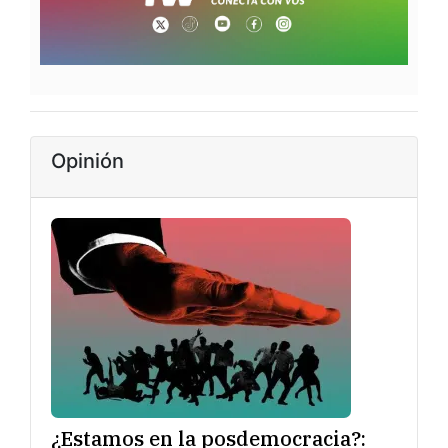
Opinión
¿Estamos en la posdemocracia?: