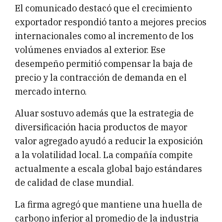
El comunicado destacó que el crecimiento
exportador respondió tanto a mejores precios
internacionales como al incremento de los
volúmenes enviados al exterior. Ese
desempeño permitió compensar la baja de
precio y la contracción de demanda en el
mercado interno.
Aluar sostuvo además que la estrategia de
diversificación hacia productos de mayor
valor agregado ayudó a reducir la exposición
a la volatilidad local. La compañía compite
actualmente a escala global bajo estándares
de calidad de clase mundial.
La firma agregó que mantiene una huella de
carbono inferior al promedio de la industria