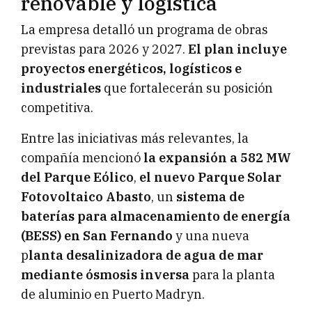
renovable y logística
La empresa detalló un programa de obras
previstas para 2026 y 2027.
El plan incluye
proyectos energéticos, logísticos e
industriales
que fortalecerán su posición
competitiva.
Entre las iniciativas más relevantes, la
compañía mencionó
la expansión a 582 MW
del Parque Eólico
,
el nuevo Parque Solar
Fotovoltaico Abasto
, un
sistema de
baterías para almacenamiento de energía
(BESS) en San Fernando
y una nueva
p
lanta desalinizadora de agua de mar
mediante ósmosis inversa
para la planta
de aluminio en Puerto Madryn.