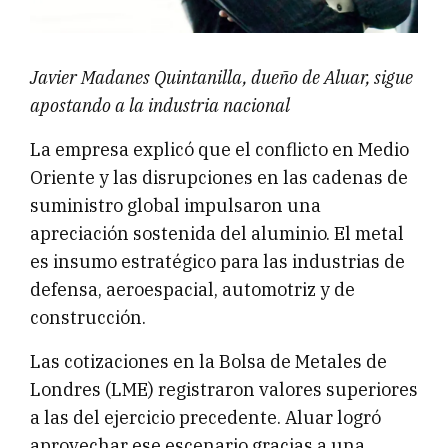
Javier Madanes Quintanilla, dueño de Aluar, sigue
apostando a la industria nacional
La empresa explicó que el conflicto en Medio
Oriente y las disrupciones en las cadenas de
suministro global impulsaron una
apreciación sostenida del aluminio. El metal
es insumo estratégico para las industrias de
defensa, aeroespacial, automotriz y de
construcción.
Las cotizaciones en la Bolsa de Metales de
Londres (LME) registraron valores superiores
a las del ejercicio precedente. Aluar logró
aprovechar ese escenario gracias a una