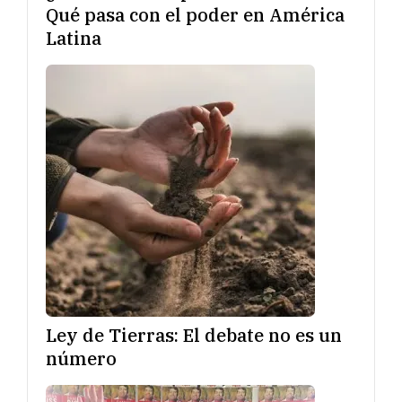
Qué pasa con el poder en América
Latina
Ley de Tierras: El debate no es un
número