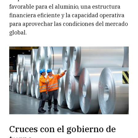
favorable para el aluminio, una estructura
financiera eficiente y la capacidad operativa
para aprovechar las condiciones del mercado
global.
Cruces con el gobierno de