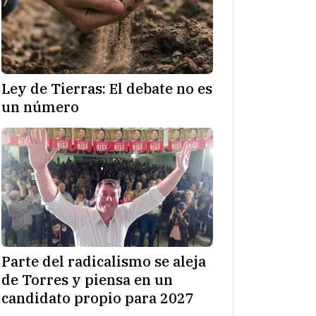
Ley de Tierras: El debate no es
un número
Parte del radicalismo se aleja
de Torres y piensa en un
candidato propio para 2027