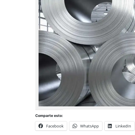
Comparte esto:
Facebook
WhatsApp
LinkedIn