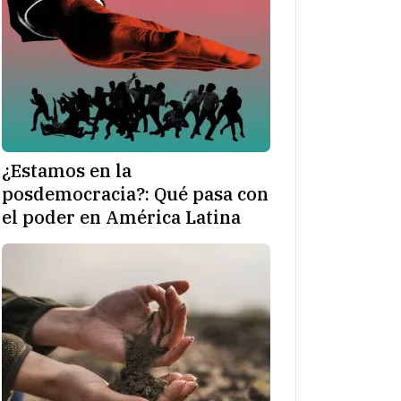
¿Estamos en la
posdemocracia?: Qué pasa con
el poder en América Latina