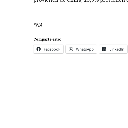
*NA
Comparte esto:
Facebook
WhatsApp
LinkedIn