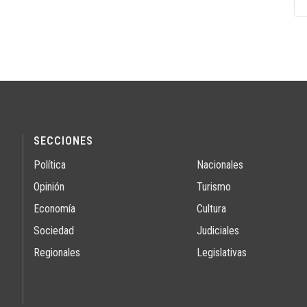
SECCIONES
Política
Nacionales
Opinión
Turismo
Economía
Cultura
Sociedad
Judiciales
Regionales
Legislativas