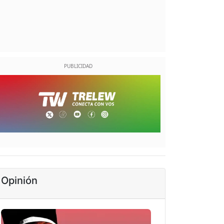
Opinión