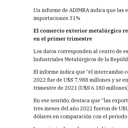
Un informe de ADIMRA indica que las 
importaciones 31%
El comercio exterior metalúrgico re
en el primer trimestre
Los datos corresponden al centro de e
Industriales Metalúrgicos de la Repúb
El informe indica que “el intercambio 
2022 fue de U$S 7,988 millones y se e
trimestre de 2021 (U$S 6.180 millones)
En ese sentido, destaca que “las expor
tres meses del año 2022 fueron de U$
dólares en comparación con el periodo 