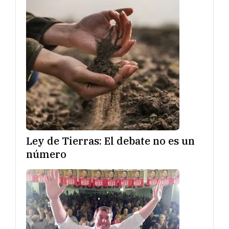
Ley de Tierras: El debate no es un
número