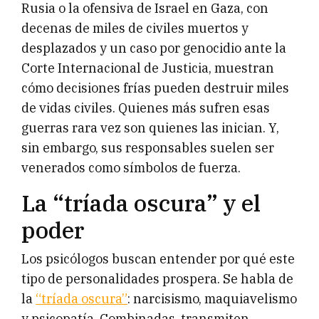
Rusia o la ofensiva de Israel en Gaza, con
decenas de miles de civiles muertos y
desplazados y un caso por genocidio ante la
Corte Internacional de Justicia, muestran
cómo decisiones frías pueden destruir miles
de vidas civiles. Quienes más sufren esas
guerras rara vez son quienes las inician. Y,
sin embargo, sus responsables suelen ser
venerados como símbolos de fuerza.
La “tríada oscura” y el
poder
Los psicólogos buscan entender por qué este
tipo de personalidades prospera. Se habla de
la
“tríada oscura”
: narcisismo, maquiavelismo
y psicopatía. Combinadas, transmiten