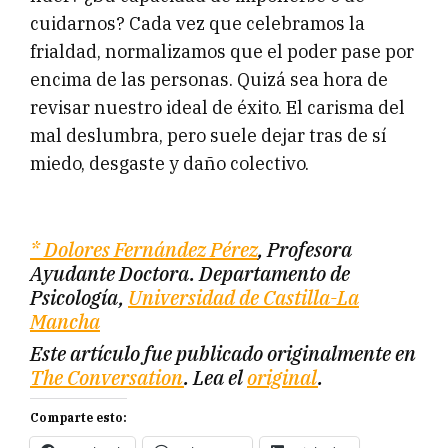
cuidarnos? Cada vez que celebramos la
frialdad, normalizamos que el poder pase por
encima de las personas. Quizá sea hora de
revisar nuestro ideal de éxito. El carisma del
mal deslumbra, pero suele dejar tras de sí
miedo, desgaste y daño colectivo.
* Dolores Fernández Pérez
, Profesora
Ayudante Doctora. Departamento de
Psicología,
Universidad de Castilla-La
Mancha
Este artículo fue publicado originalmente en
The Conversation
. Lea el
original
.
Comparte esto: