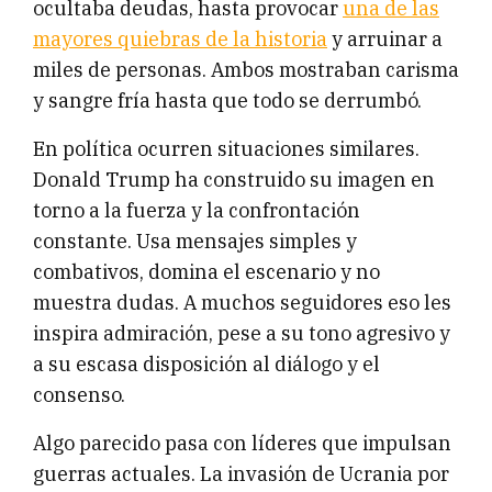
ocultaba deudas, hasta provocar
una de las
mayores quiebras de la historia
y arruinar a
miles de personas. Ambos mostraban carisma
y sangre fría hasta que todo se derrumbó.
En política ocurren situaciones similares.
Donald Trump ha construido su imagen en
torno a la fuerza y la confrontación
constante. Usa mensajes simples y
combativos, domina el escenario y no
muestra dudas. A muchos seguidores eso les
inspira admiración, pese a su tono agresivo y
a su escasa disposición al diálogo y el
consenso.
Algo parecido pasa con líderes que impulsan
guerras actuales. La invasión de Ucrania por