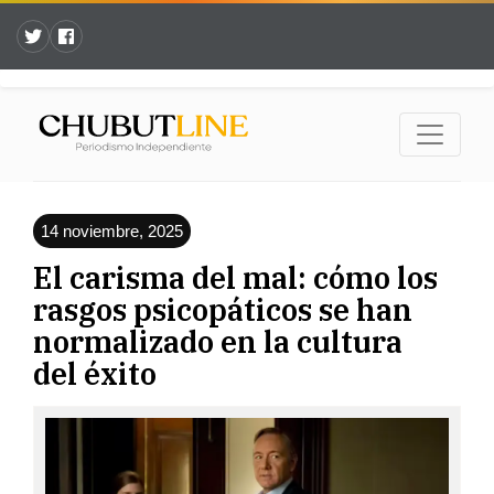
14 noviembre, 2025
El carisma del mal: cómo los
rasgos psicopáticos se han
normalizado en la cultura
del éxito