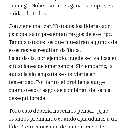
enemigo. Gobernar no es ganar siempre, es
cuidar de todos.
Conviene matizar. No todos los líderes son
psicópatas ni presentan rasgos de ese tipo.
Tampoco todos los que muestran algunos de
esos rasgos resultan dañinos.
La audacia, por ejemplo, puede ser valiosa en
situaciones de emergencia. Sin embargo, la
audacia sin empatía se convierte en
temeridad. Por tanto, el problema surge
cuando esos rasgos se combinan de forma
desequilibrada.
Todo esto debería hacernos pensar: ¿qué
estamos premiando cuando aplaudimos a un
líder? ¿Su capacidad de imponerse o de