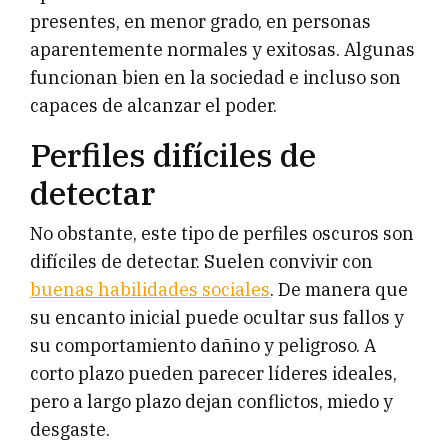
presentes, en menor grado, en personas
aparentemente normales y exitosas. Algunas
funcionan bien en la sociedad e incluso son
capaces de alcanzar el poder.
Perfiles difíciles de
detectar
No obstante, este tipo de perfiles oscuros son
difíciles de detectar. Suelen convivir con
buenas habilidades sociales
. De manera que
su encanto inicial puede ocultar sus fallos y
su comportamiento dañino y peligroso. A
corto plazo pueden parecer líderes ideales,
pero a largo plazo dejan conflictos, miedo y
desgaste.