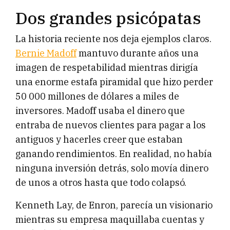
Dos grandes psicópatas
La historia reciente nos deja ejemplos claros.
Bernie Madoff
mantuvo durante años una
imagen de respetabilidad mientras dirigía
una enorme estafa piramidal que hizo perder
50 000 millones de dólares a miles de
inversores. Madoff usaba el dinero que
entraba de nuevos clientes para pagar a los
antiguos y hacerles creer que estaban
ganando rendimientos. En realidad, no había
ninguna inversión detrás, solo movía dinero
de unos a otros hasta que todo colapsó.
Kenneth Lay, de Enron, parecía un visionario
mientras su empresa maquillaba cuentas y