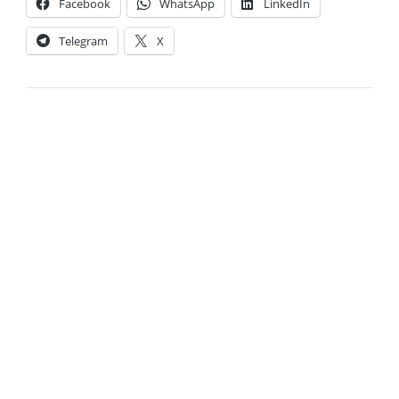
Facebook
WhatsApp
LinkedIn
Telegram
X