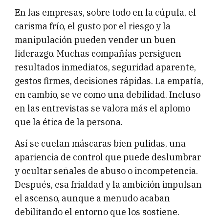
En las empresas, sobre todo en la cúpula, el
carisma frío, el gusto por el riesgo y la
manipulación pueden vender un buen
liderazgo. Muchas compañías persiguen
resultados inmediatos, seguridad aparente,
gestos firmes, decisiones rápidas. La empatía,
en cambio, se ve como una debilidad. Incluso
en las entrevistas se valora más el aplomo
que la ética de la persona.
Así se cuelan máscaras bien pulidas, una
apariencia de control que puede deslumbrar
y ocultar señales de abuso o incompetencia.
Después, esa frialdad y la ambición impulsan
el ascenso, aunque a menudo acaban
debilitando el entorno que los sostiene.