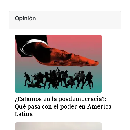
Opinión
¿Estamos en la posdemocracia?:
Qué pasa con el poder en América
Latina