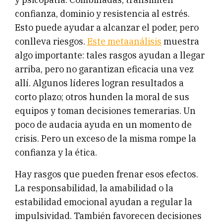
confianza, dominio y resistencia al estrés.
Esto puede ayudar a alcanzar el poder, pero
conlleva riesgos.
Este metaanálisis
muestra
algo importante: tales rasgos ayudan a llegar
arriba, pero no garantizan eficacia una vez
allí. Algunos líderes logran resultados a
corto plazo; otros hunden la moral de sus
equipos y toman decisiones temerarias. Un
poco de audacia ayuda en un momento de
crisis. Pero un exceso de la misma rompe la
confianza y la ética.
Hay rasgos que pueden frenar esos efectos.
La responsabilidad, la amabilidad o la
estabilidad emocional ayudan a regular la
impulsividad. También favorecen decisiones