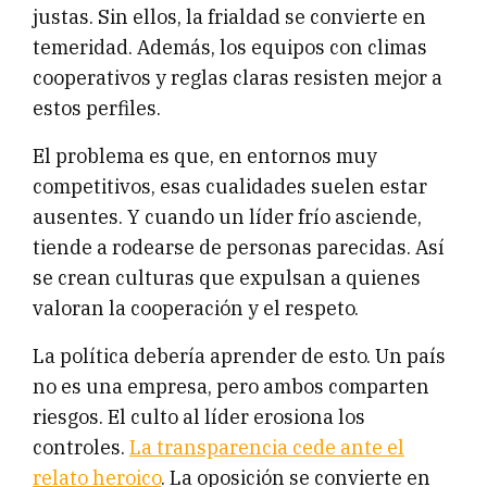
justas. Sin ellos, la frialdad se convierte en
temeridad. Además, los equipos con climas
cooperativos y reglas claras resisten mejor a
estos perfiles.
El problema es que, en entornos muy
competitivos, esas cualidades suelen estar
ausentes. Y cuando un líder frío asciende,
tiende a rodearse de personas parecidas. Así
se crean culturas que expulsan a quienes
valoran la cooperación y el respeto.
La política debería aprender de esto. Un país
no es una empresa, pero ambos comparten
riesgos. El culto al líder erosiona los
controles.
La transparencia cede ante el
relato heroico
. La oposición se convierte en