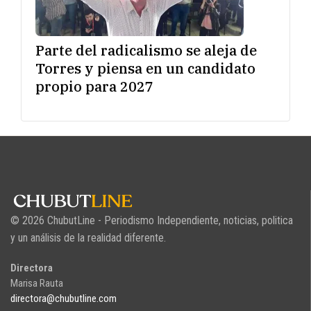
Parte del radicalismo se aleja de
Torres y piensa en un candidato
propio para 2027
© 2026 ChubutLine - Periodismo Independiente, noticias, politica
y un análisis de la realidad diferente.
Directora
Marisa Rauta
directora@chubutline.com