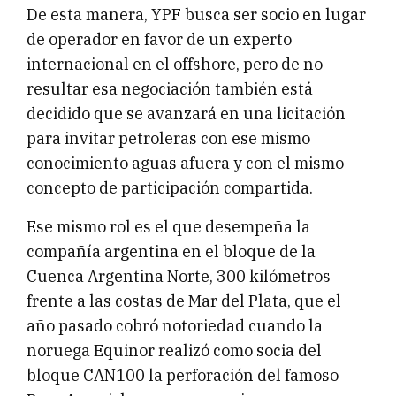
De esta manera, YPF busca ser socio en lugar
de operador en favor de un experto
internacional en el offshore, pero de no
resultar esa negociación también está
decidido que se avanzará en una licitación
para invitar petroleras con ese mismo
conocimiento aguas afuera y con el mismo
concepto de participación compartida.
Ese mismo rol es el que desempeña la
compañía argentina en el bloque de la
Cuenca Argentina Norte, 300 kilómetros
frente a las costas de Mar del Plata, que el
año pasado cobró notoriedad cuando la
noruega Equinor realizó como socia del
bloque CAN100 la perforación del famoso