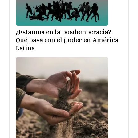
¿Estamos en la posdemocracia?:
Qué pasa con el poder en América
Latina