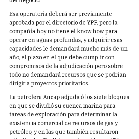
del negocio.
Esa operatoria deberá ser previamente
aprobada por el directorio de YPF, pero la
compañía hoy no tiene el know how para
operar en aguas profundas, y adquirir esas
capacidades le demandará mucho más de un
año, el plazo en el que debe cumplir con
compromisos de la adjudicación pero sobre
todo no demandará recursos que se podrían
dirigir a proyectos prioritarios.
La petrolera Ancap adjudicó los siete bloques
en que se dividió su cuenca marina para
tareas de exploración para determinar la
existencia comercial de recursos de gas y
petróleo, y en las que también resultaron