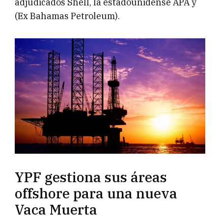
adjudicados Shell, la estadounidense APA y
(Ex Bahamas Petroleum).
YPF gestiona sus áreas
offshore para una nueva
Vaca Muerta