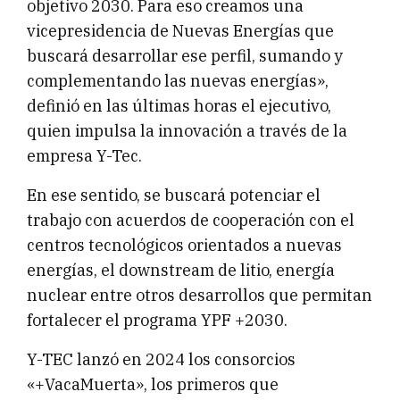
objetivo 2030. Para eso creamos una
vicepresidencia de Nuevas Energías que
buscará desarrollar ese perfil, sumando y
complementando las nuevas energías»,
definió en las últimas horas el ejecutivo,
quien impulsa la innovación a través de la
empresa Y-Tec.
En ese sentido, se buscará potenciar el
trabajo con acuerdos de cooperación con el
centros tecnológicos orientados a nuevas
energías, el downstream de litio, energía
nuclear entre otros desarrollos que permitan
fortalecer el programa YPF +2030.
Y-TEC lanzó en 2024 los consorcios
«+VacaMuerta», los primeros que