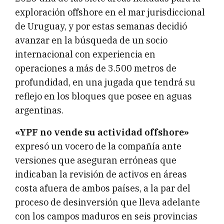
exploración offshore en el mar jurisdiccional
de Uruguay, y por estas semanas decidió
avanzar en la búsqueda de un socio
internacional con experiencia en
operaciones a más de 3.500 metros de
profundidad, en una jugada que tendrá su
reflejo en los bloques que posee en aguas
argentinas.
«YPF no vende su actividad offshore»
expresó un vocero de la compañía ante
versiones que aseguran erróneas que
indicaban la revisión de activos en áreas
costa afuera de ambos países, a la par del
proceso de desinversión que lleva adelante
con los campos maduros en seis provincias