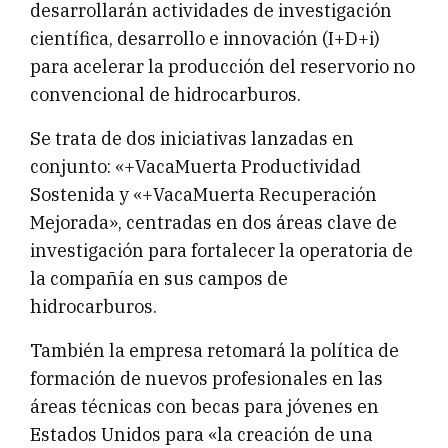
desarrollarán actividades de investigación
científica, desarrollo e innovación (I+D+i)
para acelerar la producción del reservorio no
convencional de hidrocarburos.
Se trata de dos iniciativas lanzadas en
conjunto: «+VacaMuerta Productividad
Sostenida y «+VacaMuerta Recuperación
Mejorada», centradas en dos áreas clave de
investigación para fortalecer la operatoria de
la compañía en sus campos de
hidrocarburos.
También la empresa retomará la política de
formación de nuevos profesionales en las
áreas técnicas con becas para jóvenes en
Estados Unidos para «la creación de una