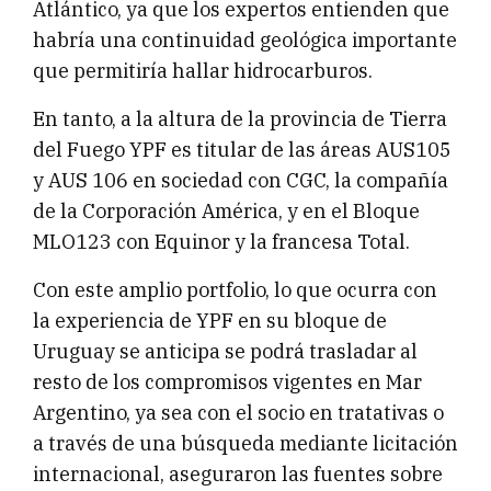
Atlántico, ya que los expertos entienden que
habría una continuidad geológica importante
que permitiría hallar hidrocarburos.
En tanto, a la altura de la provincia de Tierra
del Fuego YPF es titular de las áreas AUS105
y AUS 106 en sociedad con CGC, la compañía
de la Corporación América, y en el Bloque
MLO123 con Equinor y la francesa Total.
Con este amplio portfolio, lo que ocurra con
la experiencia de YPF en su bloque de
Uruguay se anticipa se podrá trasladar al
resto de los compromisos vigentes en Mar
Argentino, ya sea con el socio en tratativas o
a través de una búsqueda mediante licitación
internacional, aseguraron las fuentes sobre