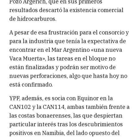
Pozo Argerich, que en sus primeros
resultados descartó la existencia comercial
de hidrocarburos.
A pesar de esa frustración para el consorcio y
para la industria que tenía la expectativa de
encontrar en el Mar Argentino «una nueva
Vaca Muerta», las tareas en el bloque no
están finalizadas y podrán ser motivo de
nuevas perforaciones, algo que hasta hoy no
está confirmado.
YPF, además, es socia con Equinor en la
CAN102 y la CAN114, ambas también frente a
las costas bonaerenses, las que despiertan
particular interés tras los descubrimientos
positivos en Namibia, del lado opuesto del