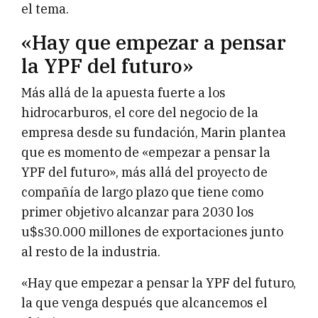
el tema.
«Hay que empezar a pensar
la YPF del futuro»
Más allá de la apuesta fuerte a los
hidrocarburos, el core del negocio de la
empresa desde su fundación, Marin plantea
que es momento de «empezar a pensar la
YPF del futuro», más allá del proyecto de
compañía de largo plazo que tiene como
primer objetivo alcanzar para 2030 los
u$s30.000 millones de exportaciones junto
al resto de la industria.
«Hay que empezar a pensar la YPF del futuro,
la que venga después que alcancemos el