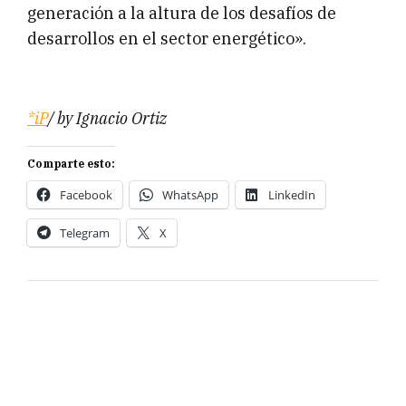
generación a la altura de los desafíos de
desarrollos en el sector energético».
*iP
/ by Ignacio Ortiz
Comparte esto:
Facebook
WhatsApp
LinkedIn
Telegram
X