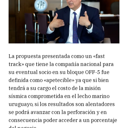
La propuesta presentada como un «fast
track» que tiene la compañía nacional para
su eventual socio en su bloque OFF-5 fue
definida como «apetecible» ya que si bien
tendrá a su cargo el costo de la misión
sísmica comprometida en el lecho marino
uruguayo, si los resultados son alentadores
se podrá avanzar con la perforación y en
consecuencia poder acceder a un porcentaje