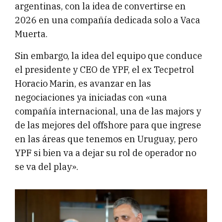
argentinas, con la idea de convertirse en
2026 en una compañía dedicada solo a Vaca
Muerta.
Sin embargo, la idea del equipo que conduce
el presidente y CEO de YPF, el ex Tecpetrol
Horacio Marin, es avanzar en las
negociaciones ya iniciadas con «una
compañía internacional, una de las majors y
de las mejores del offshore para que ingrese
en las áreas que tenemos en Uruguay, pero
YPF si bien va a dejar su rol de operador no
se va del play».