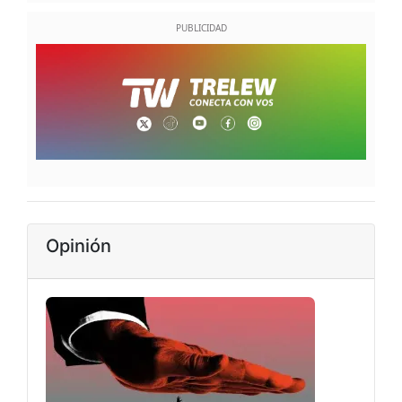
Opinión