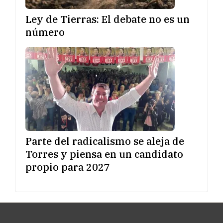
Ley de Tierras: El debate no es un
número
Parte del radicalismo se aleja de
Torres y piensa en un candidato
propio para 2027