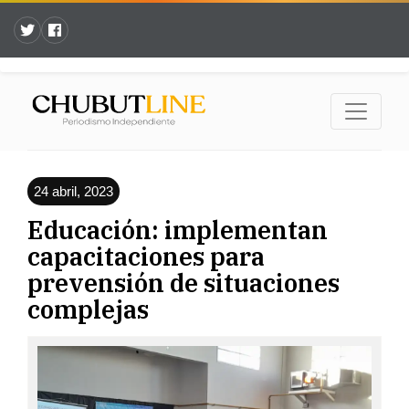
24 abril, 2023
Educación: implementan
capacitaciones para
prevensión de situaciones
complejas