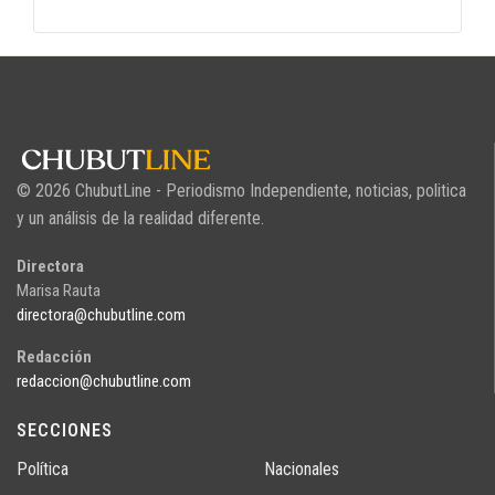
© 2026 ChubutLine - Periodismo Independiente, noticias, politica
y un análisis de la realidad diferente.
Directora
Marisa Rauta
directora@chubutline.com
Redacción
redaccion@chubutline.com
SECCIONES
Política
Nacionales