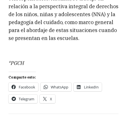
relación a la perspectiva integral de derechos
de los niños, niñas y adolescentes (NNA) y la
pedagogía del cuidado, como marco general
para el abordaje de estas situaciones cuando
se presentan en las escuelas.
*PGCH
Comparte esto:
Facebook
WhatsApp
LinkedIn
Telegram
X