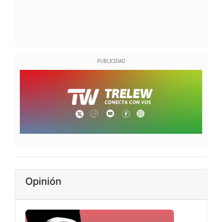
Opinión