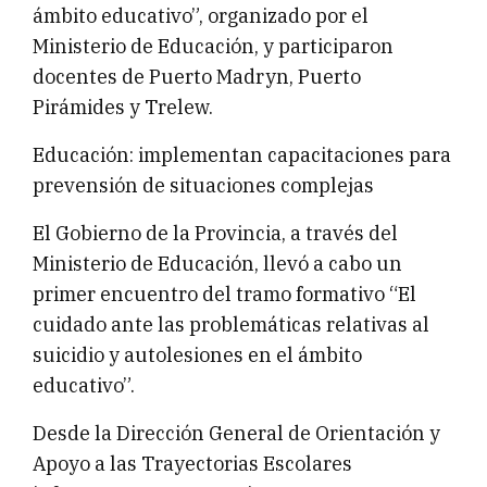
ámbito educativo”, organizado por el
Ministerio de Educación, y participaron
docentes de Puerto Madryn, Puerto
Pirámides y Trelew.
Educación: implementan capacitaciones para
prevensión de situaciones complejas
El Gobierno de la Provincia, a través del
Ministerio de Educación, llevó a cabo un
primer encuentro del tramo formativo “El
cuidado ante las problemáticas relativas al
suicidio y autolesiones en el ámbito
educativo”.
Desde la Dirección General de Orientación y
Apoyo a las Trayectorias Escolares