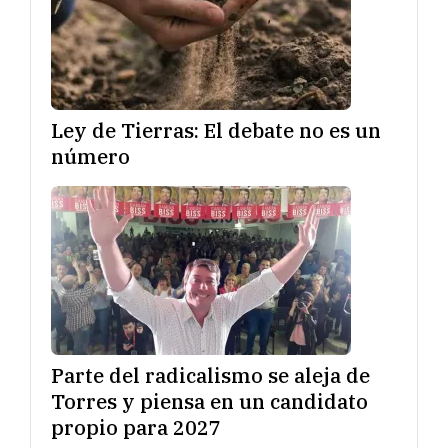
Ley de Tierras: El debate no es un
número
Parte del radicalismo se aleja de
Torres y piensa en un candidato
propio para 2027