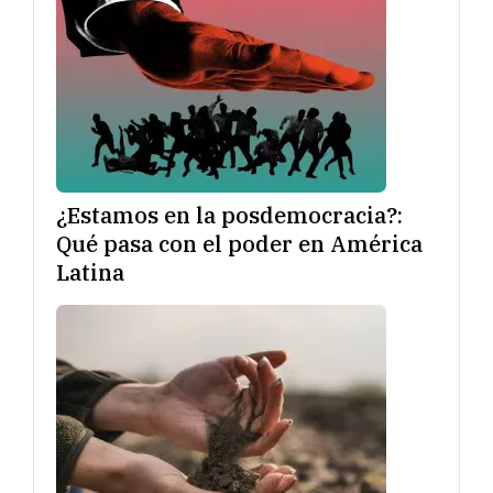
¿Estamos en la posdemocracia?:
Qué pasa con el poder en América
Latina