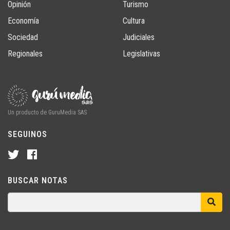
Opinión
Turismo
Economía
Cultura
Sociedad
Judiciales
Regionales
Legislativas
Un producto de GuruMedia SAS
SEGUINOS
BUSCAR NOTAS