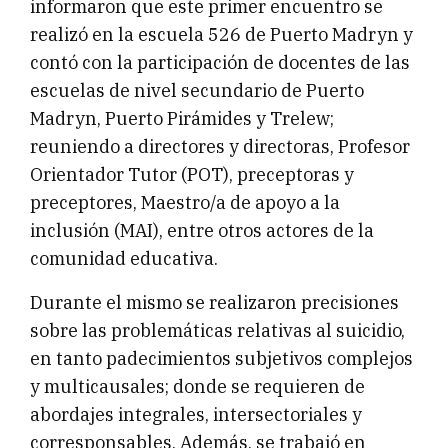
informaron que este primer encuentro se
realizó en la escuela 526 de Puerto Madryn y
contó con la participación de docentes de las
escuelas de nivel secundario de Puerto
Madryn, Puerto Pirámides y Trelew;
reuniendo a directores y directoras, Profesor
Orientador Tutor (POT), preceptoras y
preceptores, Maestro/a de apoyo a la
inclusión (MAI), entre otros actores de la
comunidad educativa.
Durante el mismo se realizaron precisiones
sobre las problemáticas relativas al suicidio,
en tanto padecimientos subjetivos complejos
y multicausales; donde se requieren de
abordajes integrales, intersectoriales y
corresponsables. Además, se trabajó en