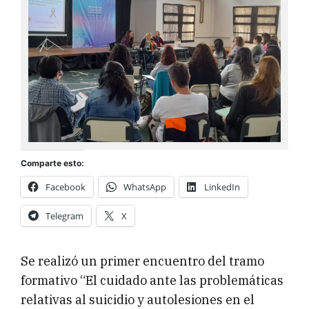
Comparte esto:
Facebook
WhatsApp
LinkedIn
Telegram
X
Se realizó un primer encuentro del tramo
formativo “El cuidado ante las problemáticas
relativas al suicidio y autolesiones en el