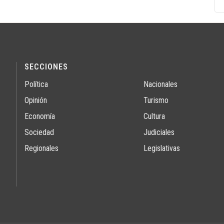
SECCIONES
Política
Nacionales
Opinión
Turismo
Economía
Cultura
Sociedad
Judiciales
Regionales
Legislativas