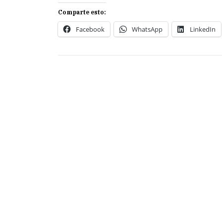
Comparte esto:
Facebook
WhatsApp
LinkedIn