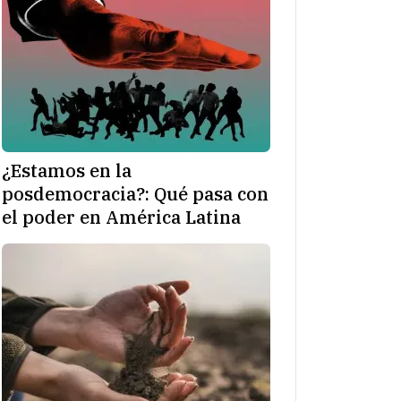
¿Estamos en la
posdemocracia?: Qué pasa con
el poder en América Latina