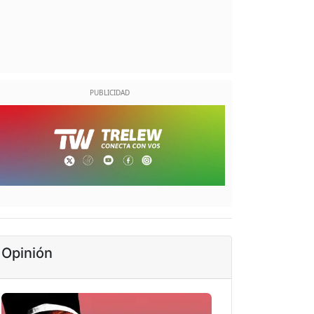
Opinión