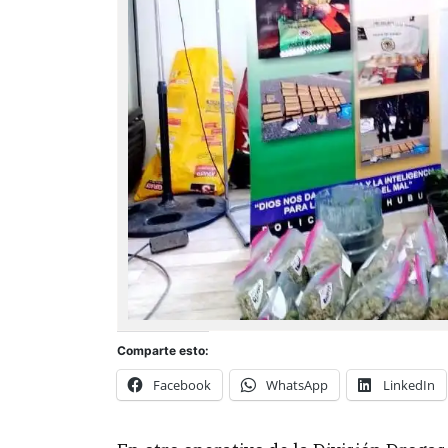
Comparte esto:
Facebook
WhatsApp
LinkedIn