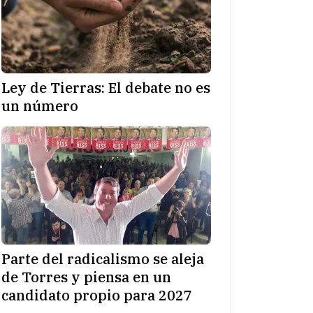
Ley de Tierras: El debate no es
un número
Parte del radicalismo se aleja
de Torres y piensa en un
candidato propio para 2027