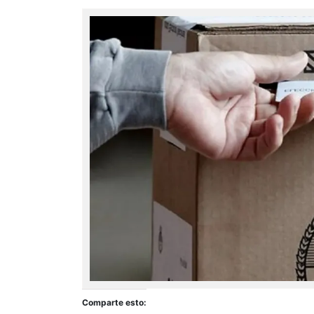
Comparte esto: