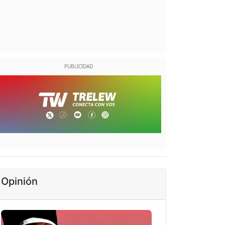
Opinión