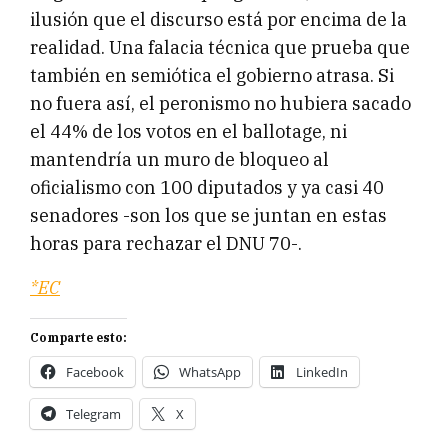
ilusión que el discurso está por encima de la
realidad. Una falacia técnica que prueba que
también en semiótica el gobierno atrasa. Si
no fuera así, el peronismo no hubiera sacado
el 44% de los votos en el ballotage, ni
mantendría un muro de bloqueo al
oficialismo con 100 diputados y ya casi 40
senadores -son los que se juntan en estas
horas para rechazar el DNU 70-.
*EC
Comparte esto:
Facebook
WhatsApp
LinkedIn
Telegram
X