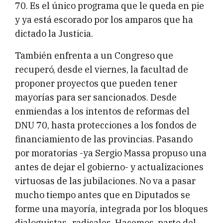
70. Es el único programa que le queda en pie
y ya está escorado por los amparos que ha
dictado la Justicia.
También enfrenta a un Congreso que
recuperó, desde el viernes, la facultad de
proponer proyectos que pueden tener
mayorías para ser sancionados. Desde
enmiendas a los intentos de reformas del
DNU 70, hasta protecciones a los fondos de
financiamiento de las provincias. Pasando
por moratorias -ya Sergio Massa propuso una
antes de dejar el gobierno- y actualizaciones
virtuosas de las jubilaciones. No va a pasar
mucho tiempo antes que en Diputados se
forme una mayoría, integrada por los bloques
dialoguistas -radicales, Hacemos, parte del