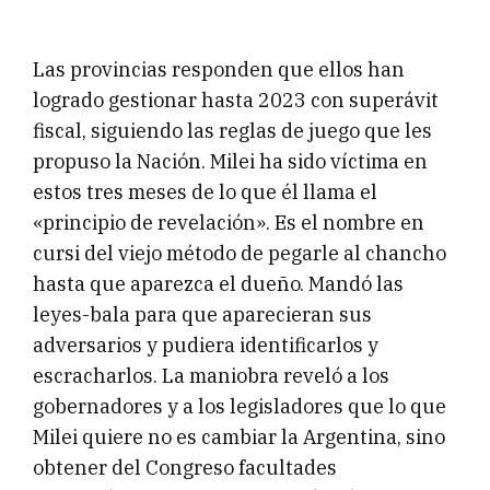
Las provincias responden que ellos han
logrado gestionar hasta 2023 con superávit
fiscal, siguiendo las reglas de juego que les
propuso la Nación. Milei ha sido víctima en
estos tres meses de lo que él llama el
«principio de revelación». Es el nombre en
cursi del viejo método de pegarle al chancho
hasta que aparezca el dueño. Mandó las
leyes-bala para que aparecieran sus
adversarios y pudiera identificarlos y
escracharlos. La maniobra reveló a los
gobernadores y a los legisladores que lo que
Milei quiere no es cambiar la Argentina, sino
obtener del Congreso facultades