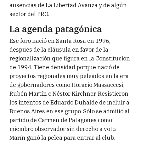
ausencias de La Libertad Avanza y de algún
sector del PRO.
La agenda patagónica
Ese foro nació en Santa Rosa en 1996,
después de la cláusula en favor de la
regionalización que figura en la Constitución
de 1994. Tiene densidad porque nació de
proyectos regionales muy peleados en la era
de gobernadores como Horacio Massaccesi,
Rubén Martín o Néstor Kirchner. Resistieron
los intentos de Eduardo Duhalde de incluir a
Buenos Aires en ese grupo. Sólo se admitió al
partido de Carmen de Patagones como
miembro observador sin derecho a voto.
Marín ganó la pelea para entrar al club,