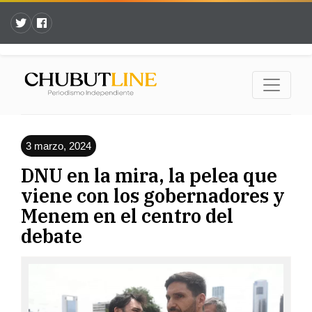
3 marzo, 2024
DNU en la mira, la pelea que
viene con los gobernadores y
Menem en el centro del
debate