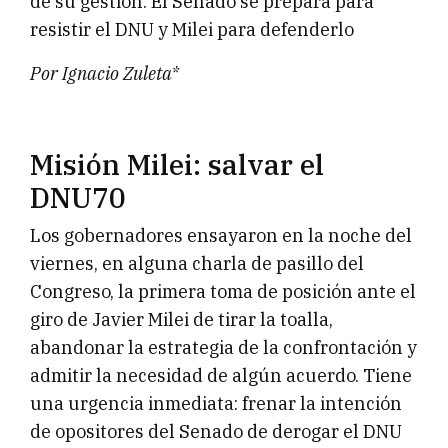
de su gestión. El Senado se prepara para
resistir el DNU y Milei para defenderlo
Por Ignacio Zuleta*
Misión Milei: salvar el
DNU70
Los gobernadores ensayaron en la noche del
viernes, en alguna charla de pasillo del
Congreso, la primera toma de posición ante el
giro de Javier Milei de tirar la toalla,
abandonar la estrategia de la confrontación y
admitir la necesidad de algún acuerdo. Tiene
una urgencia inmediata: frenar la intención
de opositores del Senado de derogar el DNU