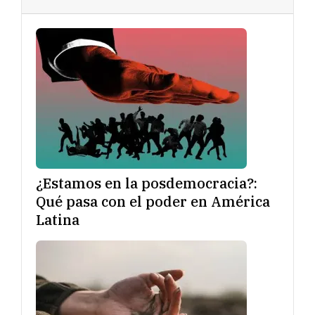
¿Estamos en la posdemocracia?:
Qué pasa con el poder en América
Latina