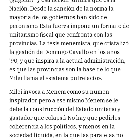
Nación. Desde la sanción de la norma la
mayoría de los gobiernos han sido del
peronismo. Esta fuerza impone un formato de
unitarismo fiscal que confronta con las
provincias. La tesis menemista, que cristalizó
la gestión de Domingo Cavallo en los años
’90, y que inspira a la actual administración,
es que las provincias son la base de lo que
Milei llama el «sistema putrefacto».
Milei invoca a Menem como su numen
inspirador, pero a ese mismo Menem se le
debe la construcción del Estado unitario y
gastador que colapsó. No hay que pedirles
coherencia a los políticos, y menos en la
sociedad líquida, en la que las paralelas no