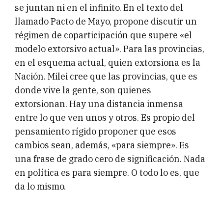
se juntan ni en el infinito. En el texto del
llamado Pacto de Mayo, propone discutir un
régimen de coparticipación que supere «el
modelo extorsivo actual». Para las provincias,
en el esquema actual, quien extorsiona es la
Nación. Milei cree que las provincias, que es
donde vive la gente, son quienes
extorsionan. Hay una distancia inmensa
entre lo que ven unos y otros. Es propio del
pensamiento rígido proponer que esos
cambios sean, además, «para siempre». Es
una frase de grado cero de significación. Nada
en política es para siempre. O todo lo es, que
da lo mismo.