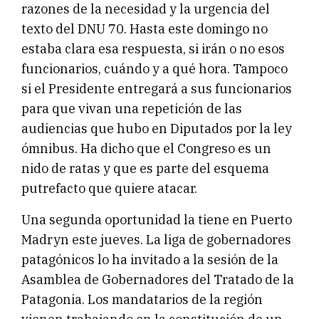
razones de la necesidad y la urgencia del
texto del DNU 70. Hasta este domingo no
estaba clara esa respuesta, si irán o no esos
funcionarios, cuándo y a qué hora. Tampoco
si el Presidente entregará a sus funcionarios
para que vivan una repetición de las
audiencias que hubo en Diputados por la ley
ómnibus. Ha dicho que el Congreso es un
nido de ratas y que es parte del esquema
putrefacto que quiere atacar.
Una segunda oportunidad la tiene en Puerto
Madryn este jueves. La liga de gobernadores
patagónicos lo ha invitado a la sesión de la
Asamblea de Gobernadores del Tratado de la
Patagonia. Los mandatarios de la región