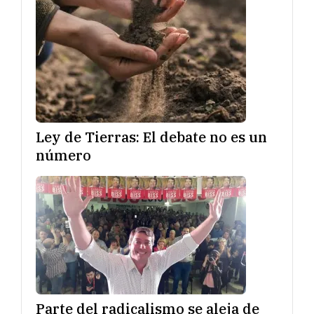
Ley de Tierras: El debate no es un
número
Parte del radicalismo se aleja de