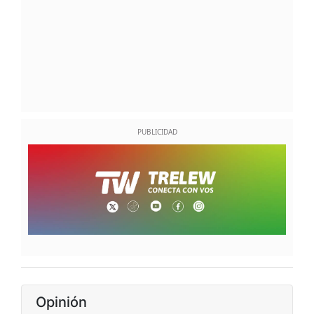
Opinión