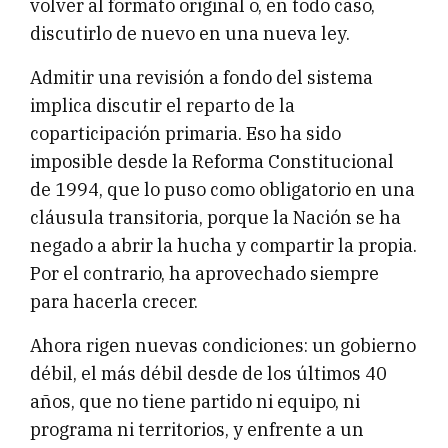
volver al formato original o, en todo caso,
discutirlo de nuevo en una nueva ley.
Admitir una revisión a fondo del sistema
implica discutir el reparto de la
coparticipación primaria. Eso ha sido
imposible desde la Reforma Constitucional
de 1994, que lo puso como obligatorio en una
cláusula transitoria, porque la Nación se ha
negado a abrir la hucha y compartir la propia.
Por el contrario, ha aprovechado siempre
para hacerla crecer.
Ahora rigen nuevas condiciones: un gobierno
débil, el más débil desde de los últimos 40
años, que no tiene partido ni equipo, ni
programa ni territorios, y enfrente a un