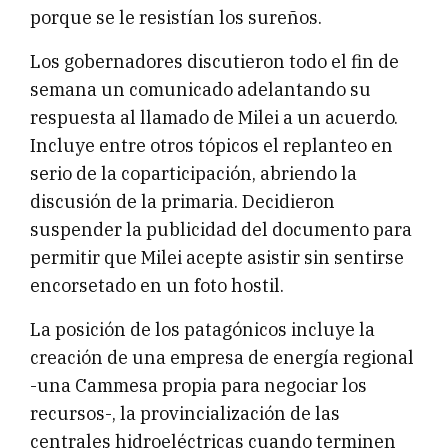
porque se le resistían los sureños.
Los gobernadores discutieron todo el fin de
semana un comunicado adelantando su
respuesta al llamado de Milei a un acuerdo.
Incluye entre otros tópicos el replanteo en
serio de la coparticipación, abriendo la
discusión de la primaria. Decidieron
suspender la publicidad del documento para
permitir que Milei acepte asistir sin sentirse
encorsetado en un foto hostil.
La posición de los patagónicos incluye la
creación de una empresa de energía regional
-una Cammesa propia para negociar los
recursos-, la provincialización de las
centrales hidroeléctricas cuando terminen