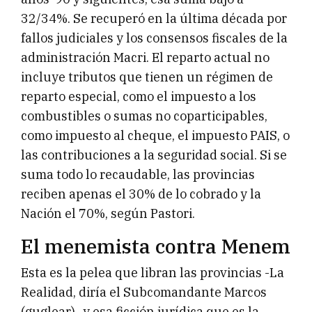
32/34%. Se recuperó en la última década por
fallos judiciales y los consensos fiscales de la
administración Macri. El reparto actual no
incluye tributos que tienen un régimen de
reparto especial, como el impuesto a los
combustibles o sumas no coparticipables,
como impuesto al cheque, el impuesto PAIS, o
las contribuciones a la seguridad social. Si se
suma todo lo recaudable, las provincias
reciben apenas el 30% de lo cobrado y la
Nación el 70%, según Pastori.
El menemista contra Menem
Esta es la pelea que libran las provincias -La
Realidad, diría el Subcomandante Marcos
(guglear)- y esa ficción jurídica que es la