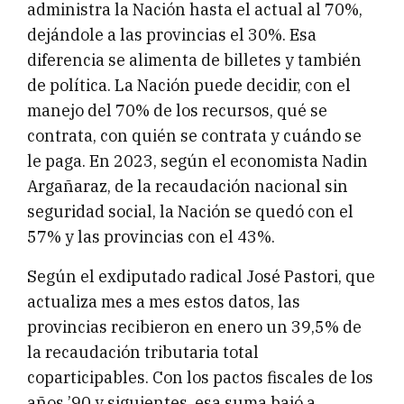
administra la Nación hasta el actual al 70%,
dejándole a las provincias el 30%. Esa
diferencia se alimenta de billetes y también
de política. La Nación puede decidir, con el
manejo del 70% de los recursos, qué se
contrata, con quién se contrata y cuándo se
le paga. En 2023, según el economista Nadin
Argañaraz, de la recaudación nacional sin
seguridad social, la Nación se quedó con el
57% y las provincias con el 43%.
Según el exdiputado radical José Pastori, que
actualiza mes a mes estos datos, las
provincias recibieron en enero un 39,5% de
la recaudación tributaria total
coparticipables. Con los pactos fiscales de los
años ’90 y siguientes, esa suma bajó a