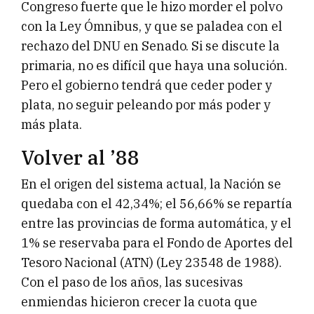
Congreso fuerte que le hizo morder el polvo
con la Ley Ómnibus, y que se paladea con el
rechazo del DNU en Senado. Si se discute la
primaria, no es difícil que haya una solución.
Pero el gobierno tendrá que ceder poder y
plata, no seguir peleando por más poder y
más plata.
Volver al ’88
En el origen del sistema actual, la Nación se
quedaba con el 42,34%; el 56,66% se repartía
entre las provincias de forma automática, y el
1% se reservaba para el Fondo de Aportes del
Tesoro Nacional (ATN) (Ley 23548 de 1988).
Con el paso de los años, las sucesivas
enmiendas hicieron crecer la cuota que