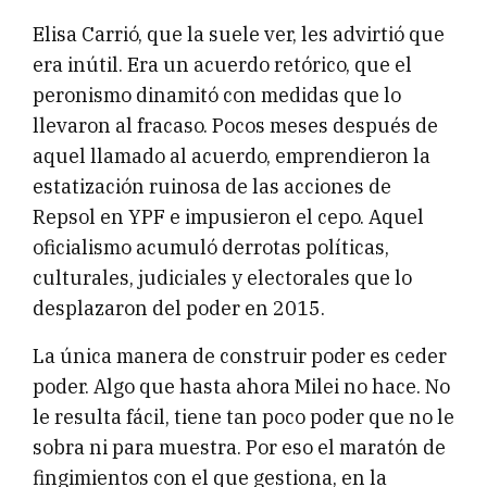
Elisa Carrió, que la suele ver, les advirtió que
era inútil. Era un acuerdo retórico, que el
peronismo dinamitó con medidas que lo
llevaron al fracaso. Pocos meses después de
aquel llamado al acuerdo, emprendieron la
estatización ruinosa de las acciones de
Repsol en YPF e impusieron el cepo. Aquel
oficialismo acumuló derrotas políticas,
culturales, judiciales y electorales que lo
desplazaron del poder en 2015.
La única manera de construir poder es ceder
poder. Algo que hasta ahora Milei no hace. No
le resulta fácil, tiene tan poco poder que no le
sobra ni para muestra. Por eso el maratón de
fingimientos con el que gestiona, en la