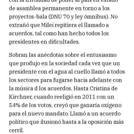
de asamblea permanente en torno a los
proyectos-bala (DNU 70 y ley ómnibus). No
extrañó que Milei repitiera el llamado a
acuerdos, tal como han hecho todos los
presidentes en dificultades.
Sobran las anécdotas sobre el entusiasmo
que produjo en la sociedad cada vez que un
presidente con el agua al cuello llamó a todos
los sectores para fugarse hacia adelante con
la música d los acuerdos. Hasta Cristina de
Kirchner, cuando reeligió en 2011 con un
54% de los votos, creyó que ganaría oxígeno
para el nuevo mandato. Llamó a un acuerdo
político que ilusionó hasta a la oposición más
cerril.