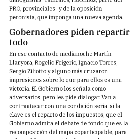
PRO, provinciales- y de la oposición
peronista, que imponga una nueva agenda.
Gobernadores piden repartir
todo
En ese contacto de medianoche Martín
Llaryora, Rogelio Frigerio, Ignacio Torres,
Sergio Ziliotto y alguno más cruzaron
impresiones sobre lo que para ellos es una
victoria. El Gobierno los señala como
adversarios, pero les pide dialogar. Van a
contraatacar con una condición seria: si la
clave es el reparto de los impuestos, que el
Gobierno admita el debate de fondo que es la
recomposición del mapa coparticipable, para