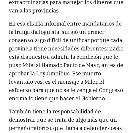
extraordinarias para manejar los dineros que
van a las provincias.
En esa charla informal entre mandatarios de
la franja dialoguista, surgió un primer
consenso, algo difícil de unificar porque cada
provincia tiene necesidades diferentes: nadie
está dispuesto a admitir la condición que le
puso Milei al llamado Pacto de Mayo, antes de
aprobar la Ley Ómnibus. Ese muerto
levantalo vos, es el mensaje a Milei. El
esfuerzo para que no se le venga el Congreso
encima lo tiene que hacer el Gobierno.
También tiene la responsabilidad de
demostrar que se trata de algo más que un
pergeño retórico, que llama a defender cosas