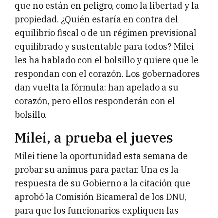
que no están en peligro, como la libertad y la
propiedad. ¿Quién estaría en contra del
equilibrio fiscal o de un régimen previsional
equilibrado y sustentable para todos? Milei
les ha hablado con el bolsillo y quiere que le
respondan con el corazón. Los gobernadores
dan vuelta la fórmula: han apelado a su
corazón, pero ellos responderán con el
bolsillo.
Milei, a prueba el jueves
Milei tiene la oportunidad esta semana de
probar su animus para pactar. Una es la
respuesta de su Gobierno a la citación que
aprobó la Comisión Bicameral de los DNU,
para que los funcionarios expliquen las