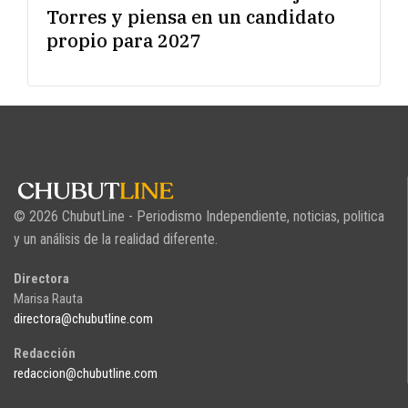
Torres y piensa en un candidato
propio para 2027
© 2026 ChubutLine - Periodismo Independiente, noticias, politica
y un análisis de la realidad diferente.
Directora
Marisa Rauta
directora@chubutline.com
Redacción
redaccion@chubutline.com