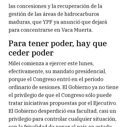
las concesiones y la recuperación de la
gestión de las áreas de hidrocarburos
maduras, que YPF ya anunció que dejará
para concentrarse en Vaca Muerta.
Para tener poder, hay que
ceder poder
Milei comienza a ejercer este lunes,
efectivamente, su mandato presidencial,
porque el Congreso entró en el período
ordinario de sesiones. El Gobierno ya no tiene
el privilegio de que el Congreso sólo puede
tratar iniciativas propuestas por el Ejecutivo.
El Gobierno desperdició esa facultad, casi un
privilegio para controlar cualquier situación,
con la frivolidad de poner al país en estado