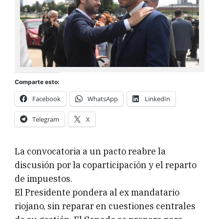
Comparte esto:
Facebook
WhatsApp
LinkedIn
Telegram
X
La convocatoria a un pacto reabre la
discusión por la coparticipación y el reparto
de impuestos.
El Presidente pondera al ex mandatario
riojano, sin reparar en cuestiones centrales