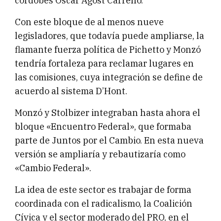
cordobés Oscar Agost Carreño.
Con este bloque de al menos nueve
legisladores, que todavía puede ampliarse, la
flamante fuerza política de Pichetto y Monzó
tendría fortaleza para reclamar lugares en
las comisiones, cuya integración se define de
acuerdo al sistema D’Hont.
Monzó y Stolbizer integraban hasta ahora el
bloque «Encuentro Federal», que formaba
parte de Juntos por el Cambio. En esta nueva
versión se ampliaría y rebautizaría como
«Cambio Federal».
La idea de este sector es trabajar de forma
coordinada con el radicalismo, la Coalición
Cívica y el sector moderado del PRO, en el