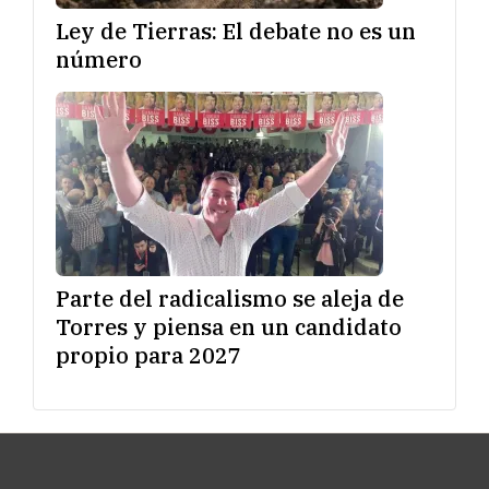
Ley de Tierras: El debate no es un
número
Parte del radicalismo se aleja de
Torres y piensa en un candidato
propio para 2027