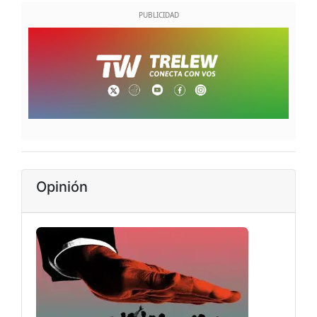
Opinión