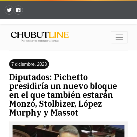
7 diciembre, 2023
Diputados: Pichetto
presidiría un nuevo bloque
en el que también estarán
Monzó, Stolbizer, López
Murphy y Massot