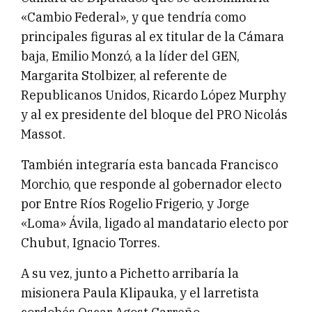
«Cambio Federal», y que tendría como
principales figuras al ex titular de la Cámara
baja, Emilio Monzó, a la líder del GEN,
Margarita Stolbizer, al referente de
Republicanos Unidos, Ricardo López Murphy
y al ex presidente del bloque del PRO Nicolás
Massot.
También integraría esta bancada Francisco
Morchio, que responde al gobernador electo
por Entre Ríos Rogelio Frigerio, y Jorge
«Loma» Ávila, ligado al mandatario electo por
Chubut, Ignacio Torres.
A su vez, junto a Pichetto arribaría la
misionera Paula Klipauka, y el larretista