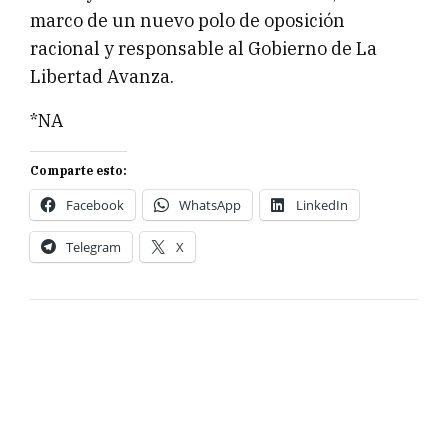
marco de un nuevo polo de oposición
racional y responsable al Gobierno de La
Libertad Avanza.
*NA
Comparte esto:
Facebook
WhatsApp
LinkedIn
Telegram
X