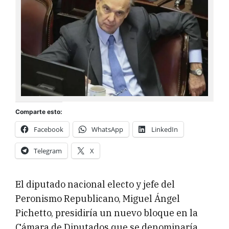
Comparte esto:
Facebook
WhatsApp
LinkedIn
Telegram
X
El diputado nacional electo y jefe del
Peronismo Republicano, Miguel Ángel
Pichetto, presidiría un nuevo bloque en la
Cámara de Diputados que se denominaría