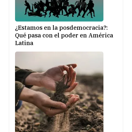
¿Estamos en la posdemocracia?:
Qué pasa con el poder en América
Latina