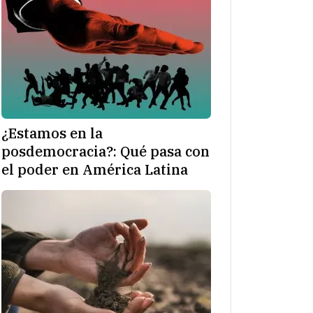
¿Estamos en la
posdemocracia?: Qué pasa con
el poder en América Latina