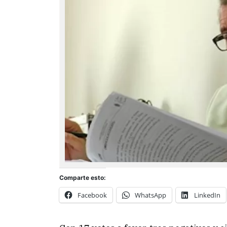
Comparte esto:
Facebook
WhatsApp
LinkedIn