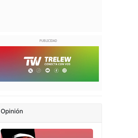
Opinión