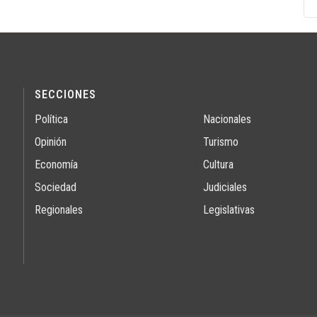
SECCIONES
Política
Nacionales
Opinión
Turismo
Economía
Cultura
Sociedad
Judiciales
Regionales
Legislativas