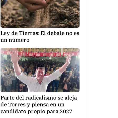
Ley de Tierras: El debate no es
un número
Parte del radicalismo se aleja
de Torres y piensa en un
candidato propio para 2027