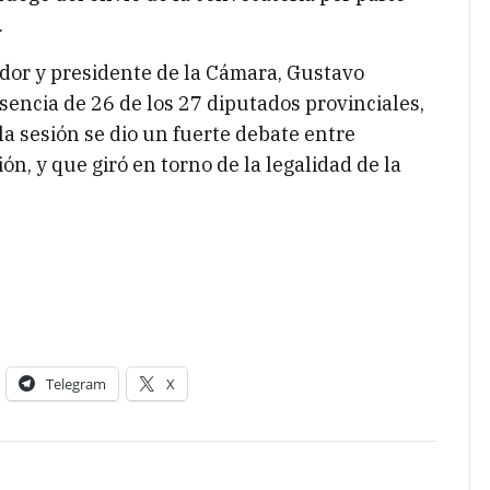
.
ador y presidente de la Cámara, Gustavo
sencia de 26 de los 27 diputados provinciales,
la sesión se dio un fuerte debate entre
ión, y que giró en torno de la legalidad de la
Telegram
X