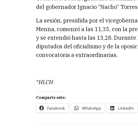
del gobernador Ignacio “Nacho” Torres
La sesión, presidida por el vicegobern
Menna, comenzó a las 11,35, con la pre
y se extendió hasta las 13,28. Durante 
diputados del oficialismo y de la oposic
convocatoria a extraordinarias.
*HLCH
Comparte esto:
Facebook
WhatsApp
LinkedIn