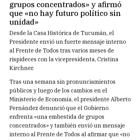
grupos concentrados» y afirmó
que «no hay futuro político sin
unidad»
Desde la Casa Histórica de Tucumán, el
Presidente envió un fuerte mensaje interno
al Frente de Todos tras varios meses de
rispideces con la vicepresidenta, Cristina
Kirchner.
Tras una semana sin pronunciamientos
públicos y luego de los cambios en el
Ministerio de Economía, el presidente Alberto
Fernández denunció que el Gobierno
enfrenta «una embestida de grupos
concentrados» y también envió un mensaje
interno al Frente de Todos al afirmar que «no