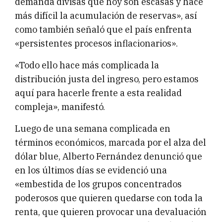
demanda divisas que hoy son escasas y hace
más difícil la acumulación de reservas», así
como también señaló que el país enfrenta
«persistentes procesos inflacionarios».
«Todo ello hace más complicada la
distribución justa del ingreso, pero estamos
aquí para hacerle frente a esta realidad
compleja», manifestó.
Luego de una semana complicada en
términos económicos, marcada por el alza del
dólar blue, Alberto Fernández denunció que
en los últimos días se evidenció una
«embestida de los grupos concentrados
poderosos que quieren quedarse con toda la
renta, que quieren provocar una devaluación