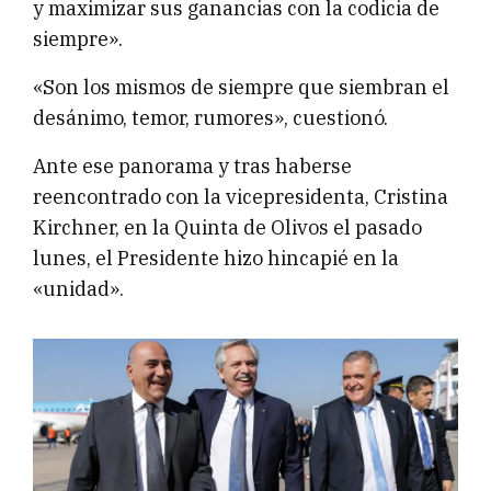
y maximizar sus ganancias con la codicia de
siempre».
«Son los mismos de siempre que siembran el
desánimo, temor, rumores», cuestionó.
Ante ese panorama y tras haberse
reencontrado con la vicepresidenta, Cristina
Kirchner, en la Quinta de Olivos el pasado
lunes, el Presidente hizo hincapié en la
«unidad».