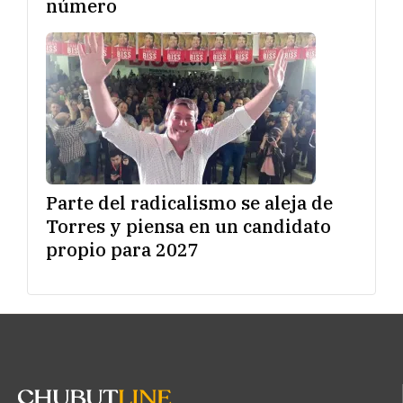
número
Parte del radicalismo se aleja de
Torres y piensa en un candidato
propio para 2027