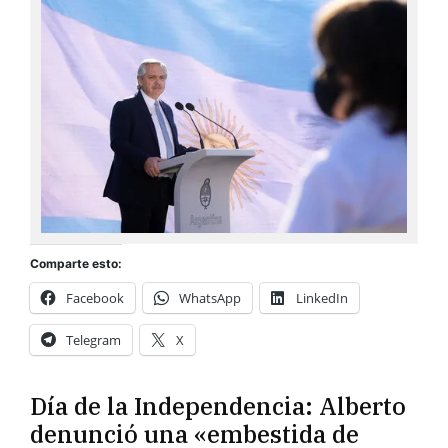
Comparte esto:
Facebook
WhatsApp
LinkedIn
Telegram
X
Día de la Independencia: Alberto
denunció una «embestida de