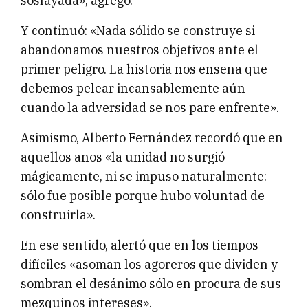
soslayada», agregó.
Y continuó: «Nada sólido se construye si
abandonamos nuestros objetivos ante el
primer peligro. La historia nos enseña que
debemos pelear incansablemente aún
cuando la adversidad se nos pare enfrente».
Asimismo, Alberto Fernández recordó que en
aquellos años «la unidad no surgió
mágicamente, ni se impuso naturalmente:
sólo fue posible porque hubo voluntad de
construirla».
En ese sentido, alertó que en los tiempos
difíciles «asoman los agoreros que dividen y
sombran el desánimo sólo en procura de sus
mezquinos intereses».