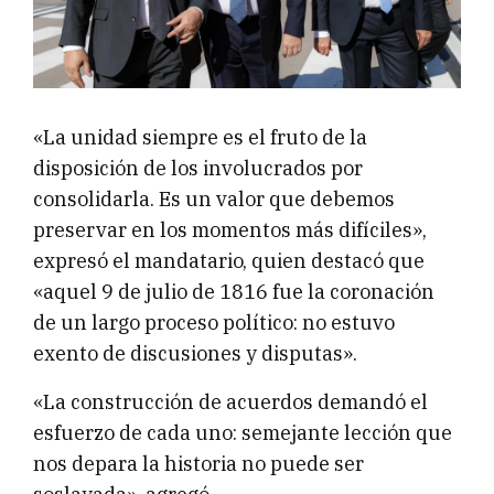
«La unidad siempre es el fruto de la
disposición de los involucrados por
consolidarla. Es un valor que debemos
preservar en los momentos más difíciles»,
expresó el mandatario, quien destacó que
«aquel 9 de julio de 1816 fue la coronación
de un largo proceso político: no estuvo
exento de discusiones y disputas».
«La construcción de acuerdos demandó el
esfuerzo de cada uno: semejante lección que
nos depara la historia no puede ser