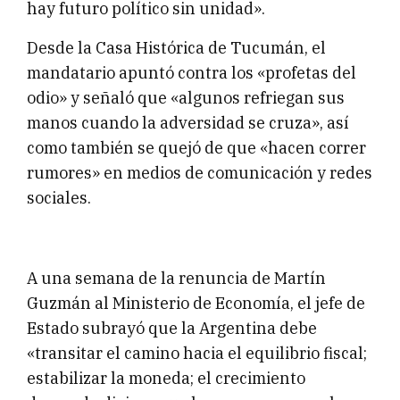
hay futuro político sin unidad».
Desde la Casa Histórica de Tucumán, el
mandatario apuntó contra los «profetas del
odio» y señaló que «algunos refriegan sus
manos cuando la adversidad se cruza», así
como también se quejó de que «hacen correr
rumores» en medios de comunicación y redes
sociales.
A una semana de la renuncia de Martín
Guzmán al Ministerio de Economía, el jefe de
Estado subrayó que la Argentina debe
«transitar el camino hacia el equilibrio fiscal;
estabilizar la moneda; el crecimiento