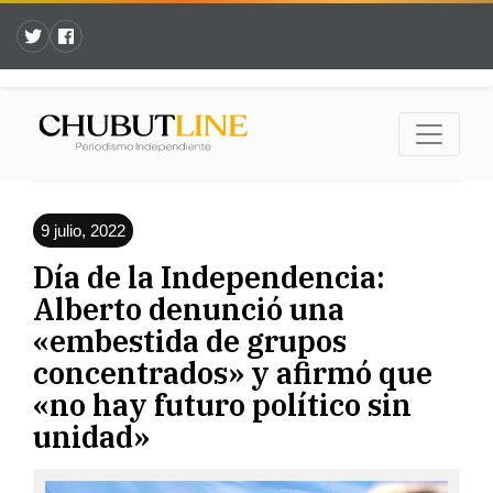
9 julio, 2022
Día de la Independencia:
Alberto denunció una
«embestida de grupos
concentrados» y afirmó que
«no hay futuro político sin
unidad»