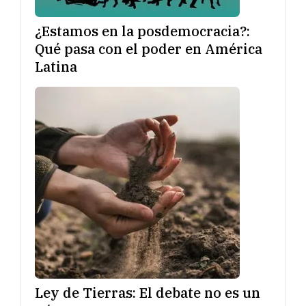
¿Estamos en la posdemocracia?:
Qué pasa con el poder en América
Latina
Ley de Tierras: El debate no es un