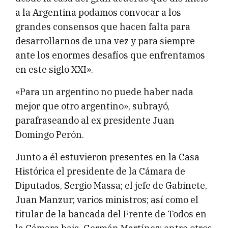
a la Argentina podamos convocar a los
grandes consensos que hacen falta para
desarrollarnos de una vez y para siempre
ante los enormes desafíos que enfrentamos
en este siglo XXI».
«Para un argentino no puede haber nada
mejor que otro argentino», subrayó,
parafraseando al ex presidente Juan
Domingo Perón.
Junto a él estuvieron presentes en la Casa
Histórica el presidente de la Cámara de
Diputados, Sergio Massa; el jefe de Gabinete,
Juan Manzur; varios ministros; así como el
titular de la bancada del Frente de Todos en