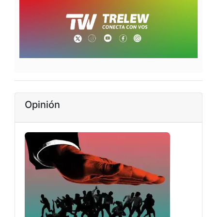
Opinión