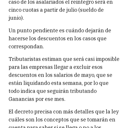
caso de los asalariados el reintegro será en
cinco cuotas a partir de julio (sueldo de
junio).
Un punto pendiente es cuándo dejarán de
hacerse los descuentos en los casos que
correspondan.
Tributaristas estiman que será casi imposible
para las empresas llegar a excluir esos
descuentos en los salarios de mayo, que se
están liquidando esta semana, por lo que
todo indica que seguirán tributando
Ganancias por ese mes.
El decreto precisa con más detalles que la ley
cuáles son los conceptos que se tomarán en
cuenta para saber si se llega o no a los