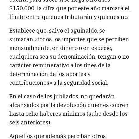
$150.000, la cifra que por este año marcará el
límite entre quienes tributarán y quienes no.
Establece que, salvo el aguinaldo, se
sumarán «todos los importes que se perciben
mensualmente, en dinero o en especie,
cualquiera sea su denominación, tengan o no
carácter remunerativo a los fines de la
determinación de los aportes y
contribuciones» a la seguridad social.
En el caso de los jubilados, no quedarán
alcanzados por la devolución quienes cobren
hasta ocho haberes mínimos (sube desde los
seis anteriores).
Aquellos que además perciban otros