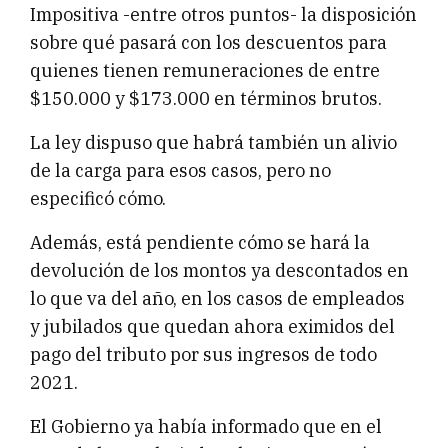
Impositiva -entre otros puntos- la disposición
sobre qué pasará con los descuentos para
quienes tienen remuneraciones de entre
$150.000 y $173.000 en términos brutos.
La ley dispuso que habrá también un alivio
de la carga para esos casos, pero no
especificó cómo.
Además, está pendiente cómo se hará la
devolución de los montos ya descontados en
lo que va del año, en los casos de empleados
y jubilados que quedan ahora eximidos del
pago del tributo por sus ingresos de todo
2021.
El Gobierno ya había informado que en el