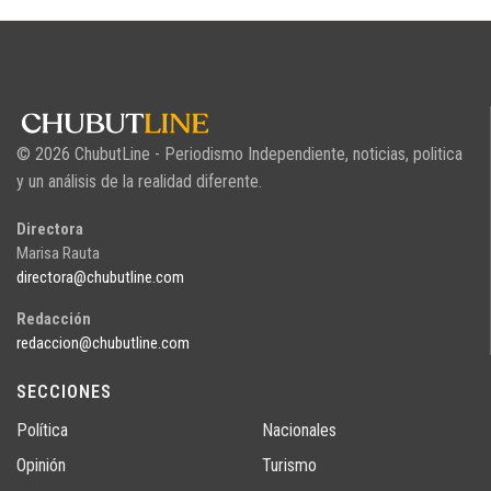
© 2026 ChubutLine - Periodismo Independiente, noticias, politica
y un análisis de la realidad diferente.
Directora
Marisa Rauta
directora@chubutline.com
Redacción
redaccion@chubutline.com
SECCIONES
Política
Nacionales
Opinión
Turismo