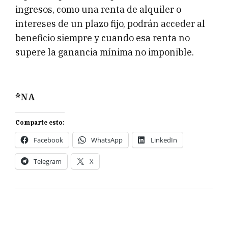
ingresos, como una renta de alquiler o
intereses de un plazo fijo, podrán acceder al
beneficio siempre y cuando esa renta no
supere la ganancia mínima no imponible.
*NA
Comparte esto:
Facebook
WhatsApp
LinkedIn
Telegram
X