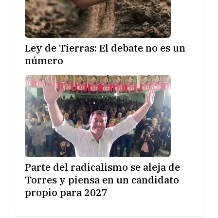
Ley de Tierras: El debate no es un
número
Parte del radicalismo se aleja de
Torres y piensa en un candidato
propio para 2027