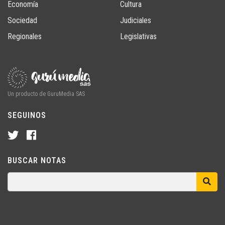
Economía
Cultura
Sociedad
Judiciales
Regionales
Legislativas
Un producto de GuruMedia SAS
SEGUINOS
BUSCAR NOTAS