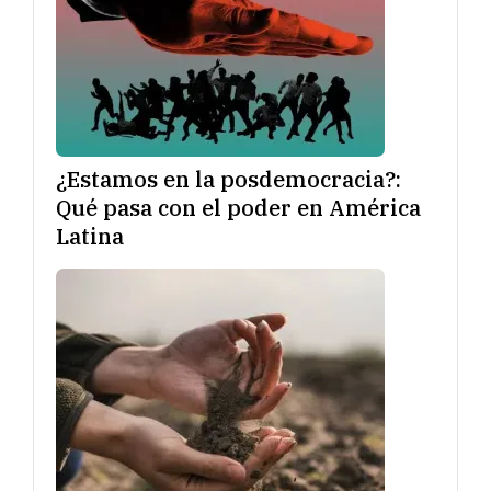
¿Estamos en la posdemocracia?:
Qué pasa con el poder en América
Latina