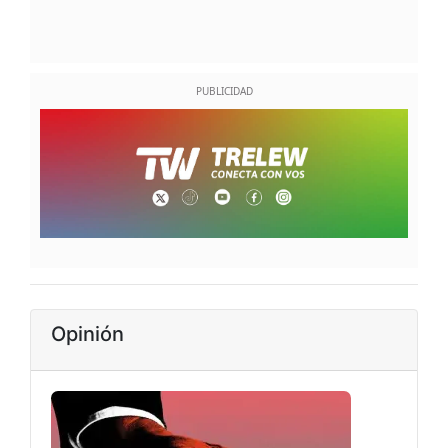
Opinión