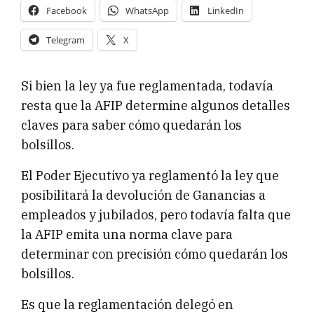
Facebook
WhatsApp
LinkedIn
Telegram
X
Si bien la ley ya fue reglamentada, todavía
resta que la AFIP determine algunos detalles
claves para saber cómo quedarán los
bolsillos.
El Poder Ejecutivo ya reglamentó la ley que
posibilitará la devolución de Ganancias a
empleados y jubilados, pero todavía falta que
la AFIP emita una norma clave para
determinar con precisión cómo quedarán los
bolsillos.
Es que la reglamentación delegó en