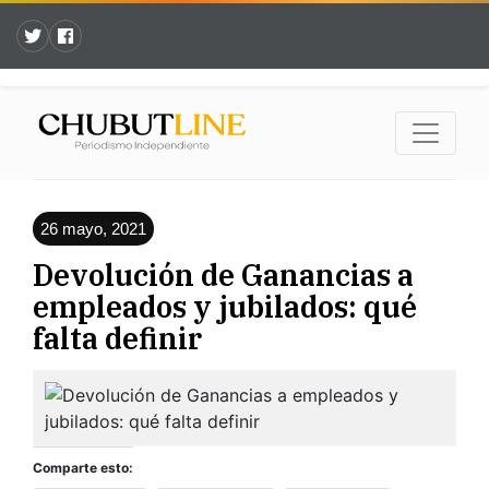
26 mayo, 2021
Devolución de Ganancias a
empleados y jubilados: qué
falta definir
Comparte esto: