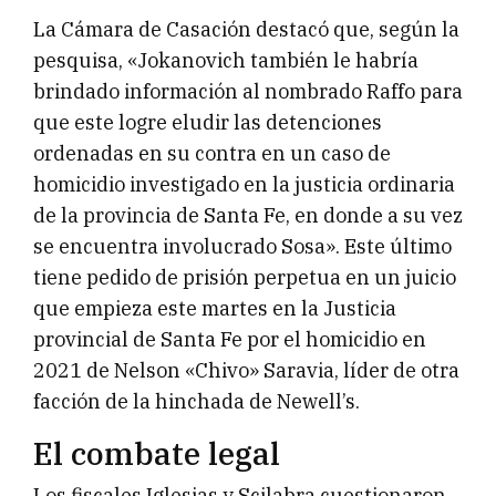
La Cámara de Casación destacó que, según la
pesquisa, «Jokanovich también le habría
brindado información al nombrado Raffo para
que este logre eludir las detenciones
ordenadas en su contra en un caso de
homicidio investigado en la justicia ordinaria
de la provincia de Santa Fe, en donde a su vez
se encuentra involucrado Sosa». Este último
tiene pedido de prisión perpetua en un juicio
que empieza este martes en la Justicia
provincial de Santa Fe por el homicidio en
2021 de Nelson «Chivo» Saravia, líder de otra
facción de la hinchada de Newell’s.
El combate legal
Los fiscales Iglesias y Scilabra cuestionaron