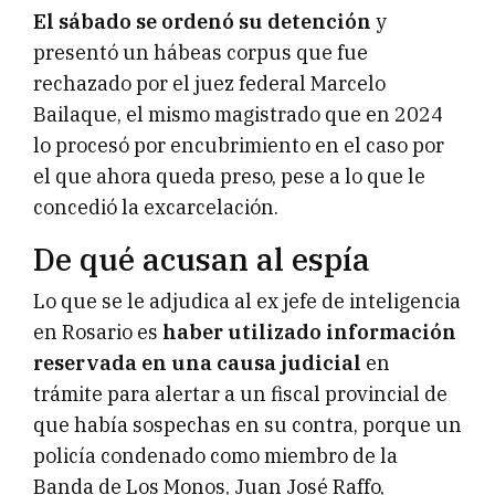
El sábado se ordenó su detención
y
presentó un hábeas corpus que fue
rechazado por el juez federal Marcelo
Bailaque, el mismo magistrado que en 2024
lo procesó por encubrimiento en el caso por
el que ahora queda preso, pese a lo que le
concedió la excarcelación.
De qué acusan al espía
Lo que se le adjudica al ex jefe de inteligencia
en Rosario es
haber utilizado información
reservada en una causa judicial
en
trámite para alertar a un fiscal provincial de
que había sospechas en su contra, porque un
policía condenado como miembro de la
Banda de Los Monos, Juan José Raffo,