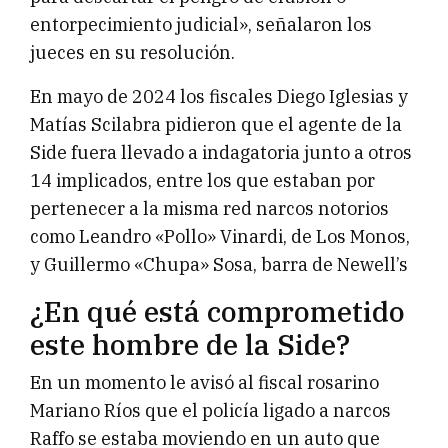
entorpecimiento judicial», señalaron los
jueces en su resolución.
En mayo de 2024 los fiscales Diego Iglesias y
Matías Scilabra pidieron que el agente de la
Side fuera llevado a indagatoria junto a otros
14 implicados, entre los que estaban por
pertenecer a la misma red narcos notorios
como Leandro «Pollo» Vinardi, de Los Monos,
y Guillermo «Chupa» Sosa, barra de Newell’s
¿En qué está comprometido
este hombre de la Side?
En un momento le avisó al fiscal rosarino
Mariano Ríos que el policía ligado a narcos
Raffo se estaba moviendo en un auto que