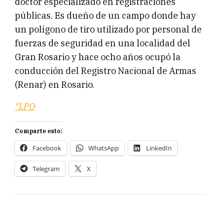
doctor especializado en registraciones
públicas. Es dueño de un campo donde hay
un polígono de tiro utilizado por personal de
fuerzas de seguridad en una localidad del
Gran Rosario y hace ocho años ocupó la
conducción del Registro Nacional de Armas
(Renar) en Rosario.
*LPO
Comparte esto:
Facebook
WhatsApp
LinkedIn
Telegram
X