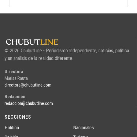
© 2026 ChubutLine - Periodismo Independiente, noticias, politica
y un análisis de la realidad diferente.
Directora
Marisa Rauta
directora@chubutline.com
Redacción
redaccion@chubutline.com
SECCIONES
Política
Nacionales