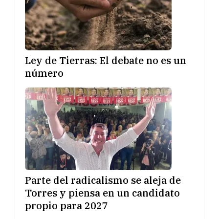
Ley de Tierras: El debate no es un
número
Parte del radicalismo se aleja de
Torres y piensa en un candidato
propio para 2027