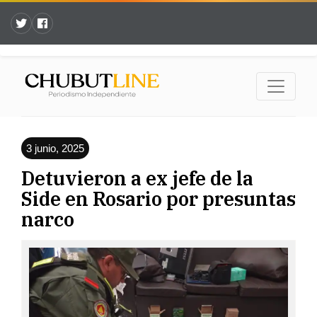
3 junio, 2025
Detuvieron a ex jefe de la
Side en Rosario por presuntas
narco