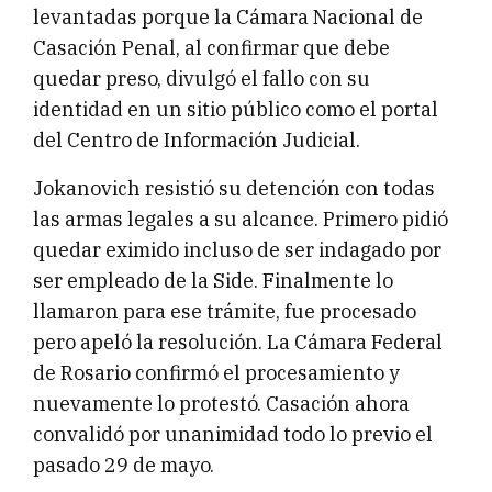
levantadas porque la Cámara Nacional de
Casación Penal, al confirmar que debe
quedar preso, divulgó el fallo con su
identidad en un sitio público como el portal
del Centro de Información Judicial.
Jokanovich resistió su detención con todas
las armas legales a su alcance. Primero pidió
quedar eximido incluso de ser indagado por
ser empleado de la Side. Finalmente lo
llamaron para ese trámite, fue procesado
pero apeló la resolución. La Cámara Federal
de Rosario confirmó el procesamiento y
nuevamente lo protestó. Casación ahora
convalidó por unanimidad todo lo previo el
pasado 29 de mayo.