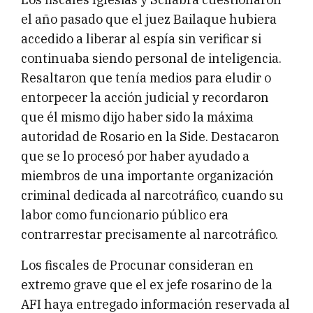
el año pasado que el juez Bailaque hubiera
accedido a liberar al espía sin verificar si
continuaba siendo personal de inteligencia.
Resaltaron que tenía medios para eludir o
entorpecer la acción judicial y recordaron
que él mismo dijo haber sido la máxima
autoridad de Rosario en la Side. Destacaron
que se lo procesó por haber ayudado a
miembros de una importante organización
criminal dedicada al narcotráfico, cuando su
labor como funcionario público era
contrarrestar precisamente al narcotráfico.
Los fiscales de Procunar consideran en
extremo grave que el ex jefe rosarino de la
AFI haya entregado información reservada al