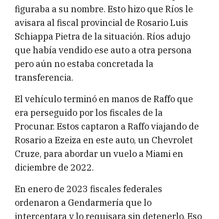
figuraba a su nombre. Esto hizo que Ríos le
avisara al fiscal provincial de Rosario Luis
Schiappa Pietra de la situación. Ríos adujo
que había vendido ese auto a otra persona
pero aún no estaba concretada la
transferencia.
El vehículo terminó en manos de Raffo que
era perseguido por los fiscales de la
Procunar. Estos captaron a Raffo viajando de
Rosario a Ezeiza en este auto, un Chevrolet
Cruze, para abordar un vuelo a Miami en
diciembre de 2022.
En enero de 2023 fiscales federales
ordenaron a Gendarmería que lo
interceptara y lo requisara sin detenerlo. Eso