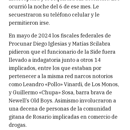
ocurrió la noche del 6 de ese mes. Le
secuestraron su teléfono celular y le
permitieron irse.
En mayo de 2024 los fiscales federales de
Procunar Diego Iglesias y Matías Scilabra
pidieron que el funcionario de la Side fuera
llevado a indagatoria junto a otros 14
implicados, entre los que estaban por
pertenecer a la misma red narcos notorios
como Leandro «Pollo» Vinardi, de Los Monos,
y Guillermo «Chupa» Sosa, barra brava de
Newell’s Old Boys. Asimismo involucraron a
una decena de personas de la comunidad
gitana de Rosario implicadas en comercio de
drogas.