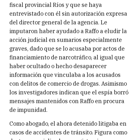
fiscal provincial Ríos y que se haya
entrevistado con él sin autorización expresa
del director general de la agencia. Le
imputaron haber ayudado a Raffo a eludir la
acción judicial en sumarios especialmente
graves, dado que se lo acusaba por actos de
financiamiento de narcotráfico, al igual que
haber ocultado o hecho desaparecer
información que vinculaba a los acusados
con delitos de comercio de drogas. Asimismo
los investigadores indican que el espía borró
mensajes mantenidos con Raffo en procura
de impunidad.
Como abogado, el ahora detenido litigaba en
casos de accidentes de tránsito. Figura como