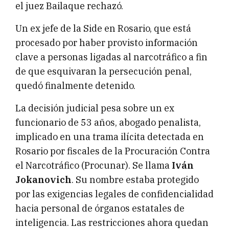
el juez Bailaque rechazó.
Un ex jefe de la Side en Rosario, que está
procesado por haber provisto información
clave a personas ligadas al narcotráfico a fin
de que esquivaran la persecución penal,
quedó finalmente detenido.
La decisión judicial pesa sobre un ex
funcionario de 53 años, abogado penalista,
implicado en una trama ilícita detectada en
Rosario por fiscales de la Procuración Contra
el Narcotráfico (Procunar). Se llama
Iván
Jokanovich
. Su nombre estaba protegido
por las exigencias legales de confidencialidad
hacia personal de órganos estatales de
inteligencia. Las restricciones ahora quedan