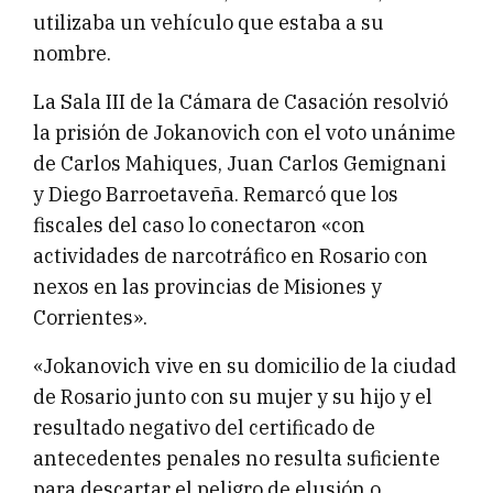
utilizaba un vehículo que estaba a su
nombre.
La Sala III de la Cámara de Casación resolvió
la prisión de Jokanovich con el voto unánime
de Carlos Mahiques, Juan Carlos Gemignani
y Diego Barroetaveña. Remarcó que los
fiscales del caso lo conectaron «con
actividades de narcotráfico en Rosario con
nexos en las provincias de Misiones y
Corrientes».
«Jokanovich vive en su domicilio de la ciudad
de Rosario junto con su mujer y su hijo y el
resultado negativo del certificado de
antecedentes penales no resulta suficiente
para descartar el peligro de elusión o