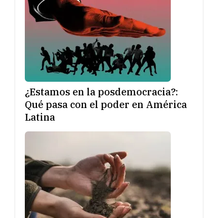
¿Estamos en la posdemocracia?:
Qué pasa con el poder en América
Latina