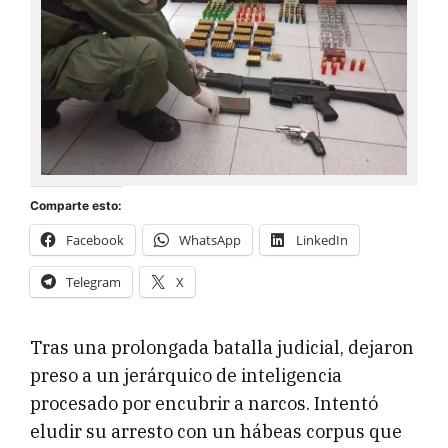
Comparte esto:
Facebook
WhatsApp
LinkedIn
Telegram
X
Tras una prolongada batalla judicial, dejaron
preso a un jerárquico de inteligencia
procesado por encubrir a narcos. Intentó
eludir su arresto con un hábeas corpus que