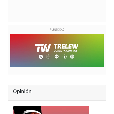
Opinión