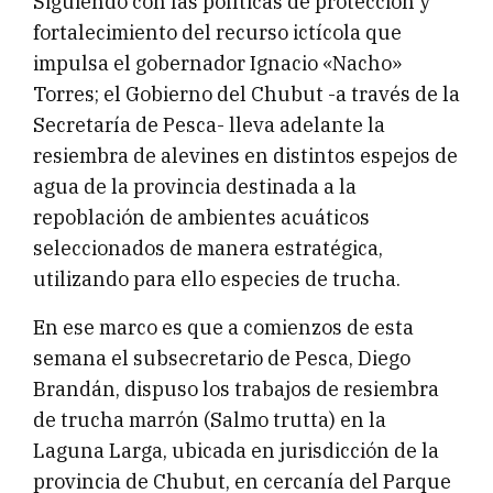
Siguiendo con las políticas de protección y
fortalecimiento del recurso ictícola que
impulsa el gobernador Ignacio «Nacho»
Torres; el Gobierno del Chubut -a través de la
Secretaría de Pesca- lleva adelante la
resiembra de alevines en distintos espejos de
agua de la provincia destinada a la
repoblación de ambientes acuáticos
seleccionados de manera estratégica,
utilizando para ello especies de trucha.
En ese marco es que a comienzos de esta
semana el subsecretario de Pesca, Diego
Brandán, dispuso los trabajos de resiembra
de trucha marrón (Salmo trutta) en la
Laguna Larga, ubicada en jurisdicción de la
provincia de Chubut, en cercanía del Parque