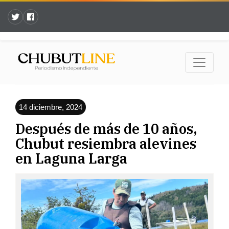
14 diciembre, 2024
Después de más de 10 años,
Chubut resiembra alevines
en Laguna Larga