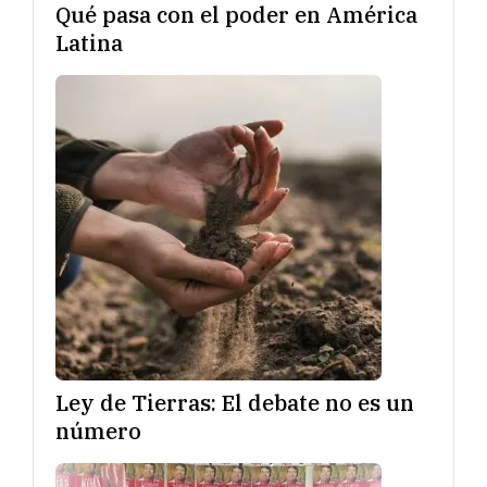
Qué pasa con el poder en América
Latina
Ley de Tierras: El debate no es un
número