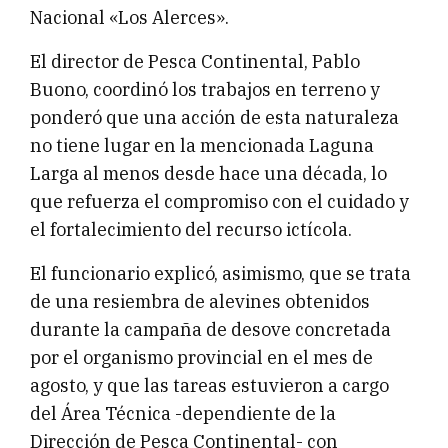
Nacional «Los Alerces».
El director de Pesca Continental, Pablo
Buono, coordinó los trabajos en terreno y
ponderó que una acción de esta naturaleza
no tiene lugar en la mencionada Laguna
Larga al menos desde hace una década, lo
que refuerza el compromiso con el cuidado y
el fortalecimiento del recurso ictícola.
El funcionario explicó, asimismo, que se trata
de una resiembra de alevines obtenidos
durante la campaña de desove concretada
por el organismo provincial en el mes de
agosto, y que las tareas estuvieron a cargo
del Área Técnica -dependiente de la
Dirección de Pesca Continental- con