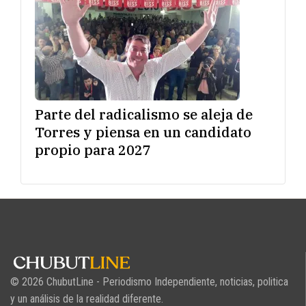
Parte del radicalismo se aleja de
Torres y piensa en un candidato
propio para 2027
© 2026 ChubutLine - Periodismo Independiente, noticias, politica
y un análisis de la realidad diferente.