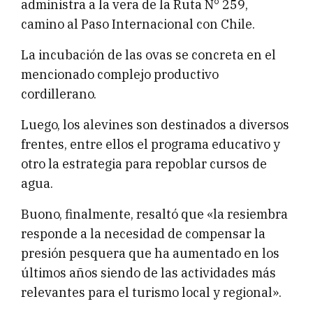
administra a la vera de la Ruta N° 259,
camino al Paso Internacional con Chile.
La incubación de las ovas se concreta en el
mencionado complejo productivo
cordillerano.
Luego, los alevines son destinados a diversos
frentes, entre ellos el programa educativo y
otro la estrategia para repoblar cursos de
agua.
Buono, finalmente, resaltó que «la resiembra
responde a la necesidad de compensar la
presión pesquera que ha aumentado en los
últimos años siendo de las actividades más
relevantes para el turismo local y regional».