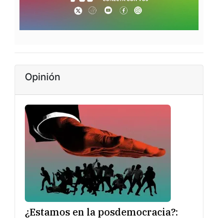
Opinión
¿Estamos en la posdemocracia?: