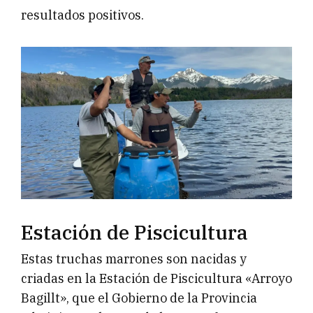
resultados positivos.
Estación de Piscicultura
Estas truchas marrones son nacidas y
criadas en la Estación de Piscicultura «Arroyo
Bagillt», que el Gobierno de la Provincia