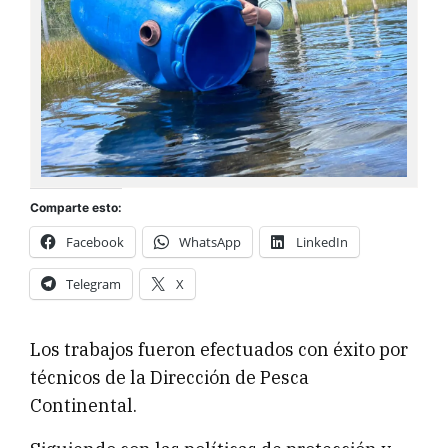
Comparte esto:
Facebook
WhatsApp
LinkedIn
Telegram
X
Los trabajos fueron efectuados con éxito por
técnicos de la Dirección de Pesca
Continental.