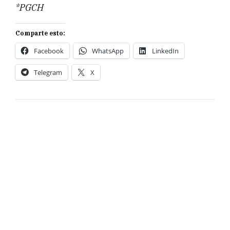
*PGCH
Comparte esto:
Facebook
WhatsApp
LinkedIn
Telegram
X