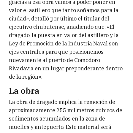
gracias a esa obra vamos a poder poner en
valor el astillero que tanto soñamos para la
ciudad», detalló por último el titular del
ejecutivo chubutense, añadiendo que: «El
dragado, la puesta en valor del astillero y la
Ley de Promoción de la Industria Naval son
ejes centrales para que posicionemos
nuevamente al puerto de Comodoro
Rivadavia en un lugar preponderante dentro
de la región».
La obra
La obra de dragado implica la remoción de
aproximadamente 255 mil metros cúbicos de
sedimentos acumulados en la zona de
muelles y antepuerto. Este material será