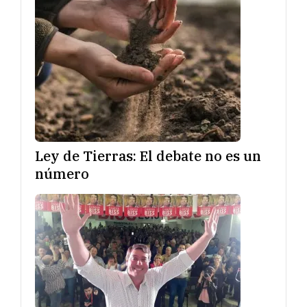
Ley de Tierras: El debate no es un
número