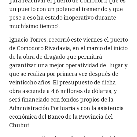
para reactivar el puerto de Comodoro, que es
un puerto con un potencial tremendo y que
pese a eso ha estado inoperativo durante
muchísimo tiempo”.
Ignacio Torres, recorrió este viernes el puerto
de Comodoro Rivadavia, en el marco del inicio
de la obra de dragado que permitirá
garantizar una mejor operatividad del lugar y
que se realiza por primera vez después de
veintiocho años. El presupuesto de dicha
obra asciende a 4,6 millones de dólares, y
será financiado con fondos propios de la
Administración Portuaria y con la asistencia
económica del Banco de la Provincia del
Chubut.