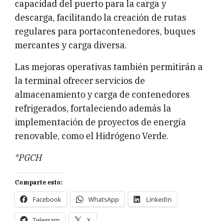
capacidad del puerto para la carga y
descarga, facilitando la creación de rutas
regulares para portacontenedores, buques
mercantes y carga diversa.
Las mejoras operativas también permitirán a
la terminal ofrecer servicios de
almacenamiento y carga de contenedores
refrigerados, fortaleciendo además la
implementación de proyectos de energía
renovable, como el Hidrógeno Verde.
*PGCH
Comparte esto:
Facebook
WhatsApp
LinkedIn
Telegram
X