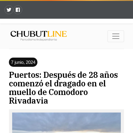
7 junio, 2024
Puertos: Después de 28 años
comenzó el dragado en el
muello de Comodoro
Rivadavia