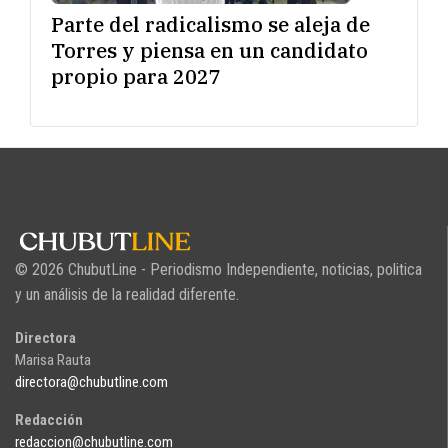
Parte del radicalismo se aleja de
Torres y piensa en un candidato
propio para 2027
© 2026 ChubutLine - Periodismo Independiente, noticias, politica
y un análisis de la realidad diferente.
Directora
Marisa Rauta
directora@chubutline.com
Redacción
redaccion@chubutline.com