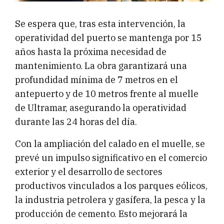
Se espera que, tras esta intervención, la
operatividad del puerto se mantenga por 15
años hasta la próxima necesidad de
mantenimiento. La obra garantizará una
profundidad mínima de 7 metros en el
antepuerto y de 10 metros frente al muelle
de Ultramar, asegurando la operatividad
durante las 24 horas del día.
Con la ampliación del calado en el muelle, se
prevé un impulso significativo en el comercio
exterior y el desarrollo de sectores
productivos vinculados a los parques eólicos,
la industria petrolera y gasífera, la pesca y la
producción de cemento. Esto mejorará la