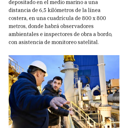
depositado en el medio marino a una
distancia de 6,5 kilómetros de la línea
costera, en una cuadrícula de 800 x 800
metros, donde habrá observadores
ambientales e inspectores de obra a bordo,
con asistencia de monitoreo satelital.