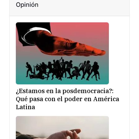
Opinión
¿Estamos en la posdemocracia?:
Qué pasa con el poder en América
Latina