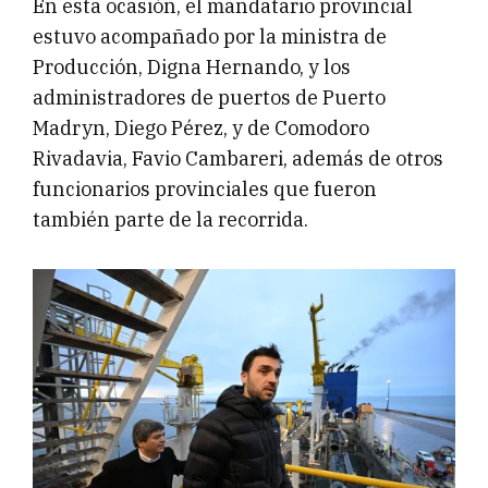
En esta ocasión, el mandatario provincial
estuvo acompañado por la ministra de
Producción, Digna Hernando, y los
administradores de puertos de Puerto
Madryn, Diego Pérez, y de Comodoro
Rivadavia, Favio Cambareri, además de otros
funcionarios provinciales que fueron
también parte de la recorrida.