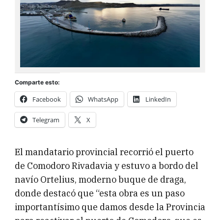
Comparte esto:
Facebook
WhatsApp
LinkedIn
Telegram
X
El mandatario provincial recorrió el puerto
de Comodoro Rivadavia y estuvo a bordo del
navío Ortelius, moderno buque de draga,
donde destacó que “esta obra es un paso
importantísimo que damos desde la Provincia