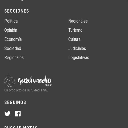
SECCIONES
Política
Nacionales
Opinión
Turismo
Economía
Cultura
Sociedad
Judiciales
Regionales
Legislativas
Un producto de GuruMedia SAS
SEGUINOS