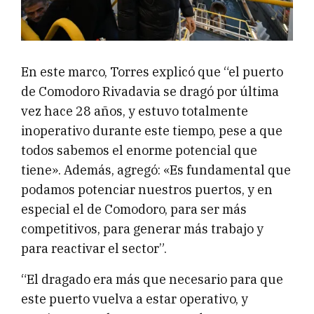
En este marco, Torres explicó que “el puerto
de Comodoro Rivadavia se dragó por última
vez hace 28 años, y estuvo totalmente
inoperativo durante este tiempo, pese a que
todos sabemos el enorme potencial que
tiene». Además, agregó: «Es fundamental que
podamos potenciar nuestros puertos, y en
especial el de Comodoro, para ser más
competitivos, para generar más trabajo y
para reactivar el sector”.
“El dragado era más que necesario para que
este puerto vuelva a estar operativo, y