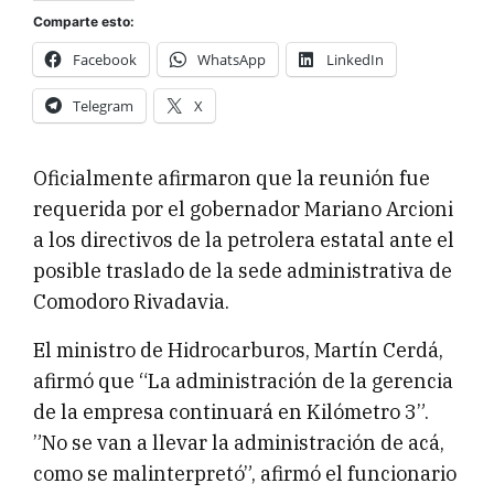
Comparte esto:
Facebook
WhatsApp
LinkedIn
Telegram
X
Oficialmente afirmaron que la reunión fue
requerida por el gobernador Mariano Arcioni
a los directivos de la petrolera estatal ante el
posible traslado de la sede administrativa de
Comodoro Rivadavia.
El ministro de Hidrocarburos, Martín Cerdá,
afirmó que “La administración de la gerencia
de la empresa continuará en Kilómetro 3”.
”No se van a llevar la administración de acá,
como se malinterpretó”, afirmó el funcionario