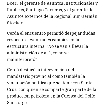
Boeri; el gerente de Asuntos Institucionales y
Públicos, Santiago Carreras, y el gerente de
Asuntos Externos de la Regional Sur, Germán
Stocker.
Cerdá el encuentro permitió despejar dudas
respecto a eventuales cambios en la
estructura interna. “No se van a llevar la
administración de acá, como se
malinterpretó”.
Cerdá destacó la intervención del
mandatario provincial como también la
vinculación política que se tiene con Santa
Cruz, con quien se comparte gran parte de la
producción petrolera en la Cuenca del Golfo
San Jorge.