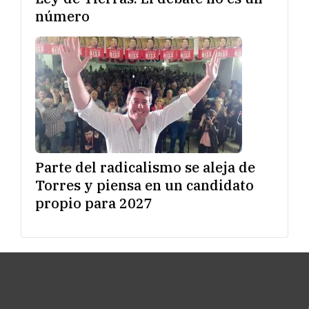
número
Parte del radicalismo se aleja de
Torres y piensa en un candidato
propio para 2027