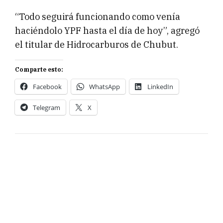
“Todo seguirá funcionando como venía
haciéndolo YPF hasta el día de hoy”, agregó
el titular de Hidrocarburos de Chubut.
Comparte esto:
Facebook
WhatsApp
LinkedIn
Telegram
X