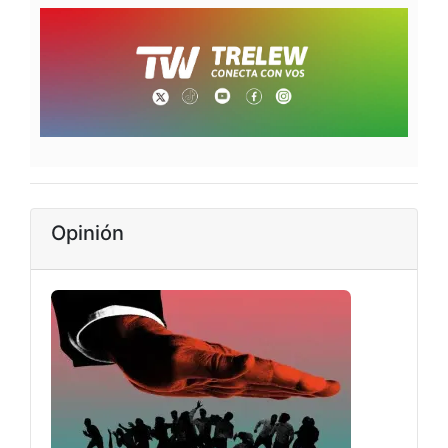
Opinión