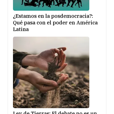
¿Estamos en la posdemocracia?:
Qué pasa con el poder en América
Latina
Ley de Tierras: El debate no es un