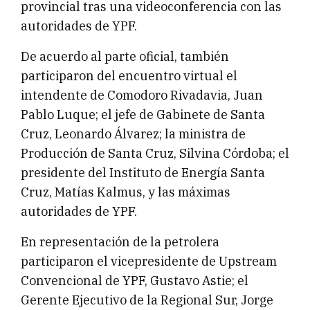
provincial tras una videoconferencia con las
autoridades de YPF.
De acuerdo al parte oficial, también
participaron del encuentro virtual el
intendente de Comodoro Rivadavia, Juan
Pablo Luque; el jefe de Gabinete de Santa
Cruz, Leonardo Álvarez; la ministra de
Producción de Santa Cruz, Silvina Córdoba; el
presidente del Instituto de Energía Santa
Cruz, Matías Kalmus, y las máximas
autoridades de YPF.
En representación de la petrolera
participaron el vicepresidente de Upstream
Convencional de YPF, Gustavo Astie; el
Gerente Ejecutivo de la Regional Sur, Jorge