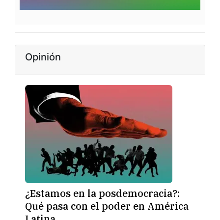
Opinión
¿Estamos en la posdemocracia?:
Qué pasa con el poder en América
Latina