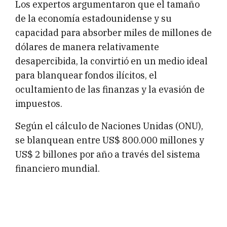
Los expertos argumentaron que el tamaño
de la economía estadounidense y su
capacidad para absorber miles de millones de
dólares de manera relativamente
desapercibida, la convirtió en un medio ideal
para blanquear fondos ilícitos, el
ocultamiento de las finanzas y la evasión de
impuestos.
Según el cálculo de Naciones Unidas (ONU),
se blanquean entre US$ 800.000 millones y
US$ 2 billones por año a través del sistema
financiero mundial.