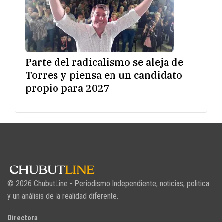
Parte del radicalismo se aleja de
Torres y piensa en un candidato
propio para 2027
© 2026 ChubutLine - Periodismo Independiente, noticias, politica
y un análisis de la realidad diferente.
Directora