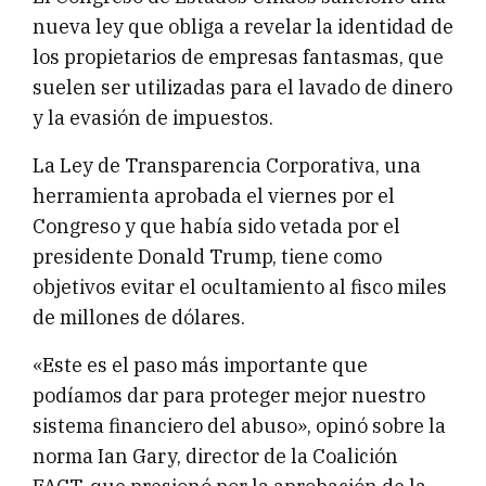
nueva ley que obliga a revelar la identidad de
los propietarios de empresas fantasmas, que
suelen ser utilizadas para el lavado de dinero
y la evasión de impuestos.
La Ley de Transparencia Corporativa, una
herramienta aprobada el viernes por el
Congreso y que había sido vetada por el
presidente Donald Trump, tiene como
objetivos evitar el ocultamiento al fisco miles
de millones de dólares.
«Este es el paso más importante que
podíamos dar para proteger mejor nuestro
sistema financiero del abuso», opinó sobre la
norma Ian Gary, director de la Coalición