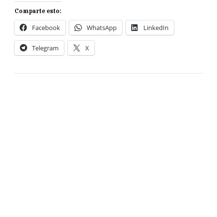
Comparte esto:
Facebook
WhatsApp
LinkedIn
Telegram
X