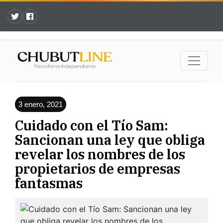
3 enero, 2021
Cuidado con el Tío Sam:
Sancionan una ley que obliga
revelar los nombres de los
propietarios de empresas
fantasmas