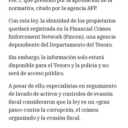
FACT, que presionó por la aprobación de la
normativa, citado por la agencia AFP.
Con esta ley, la identidad de los propietarios
quedará registrada en la Financial Crimes
Enforcement Network (Fincen), una agencia
dependiente del Departamento del Tesoro.
Sin embargo, la información solo estará
disponible para el Tesoro y la policía y no
será de acceso público.
A pesar de ello, especialistas en seguimiento
de lavado de activos y controles de evasión
fiscal consideraron que la ley es un «gran
paso» contra la corrupción, el crimen
organizado y la evasión fiscal.