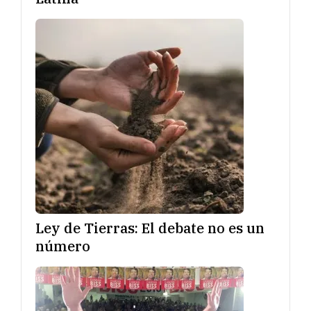
Ley de Tierras: El debate no es un
número