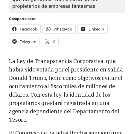
Comparte esto:
Facebook
WhatsApp
LinkedIn
Telegram
X
La Ley de Transparencia Corporativa, que
había sido vetada por el presidente en salida
Donald Trump, tiene como objetivos evitar el
ocultamiento al fisco miles de millones de
dólares. Con esta ley, la identidad de los
propietarios quedará registrada en una
agencia dependiente del Departamento del
Tesoro.
El Congreso de Estados Unidos sancionó una