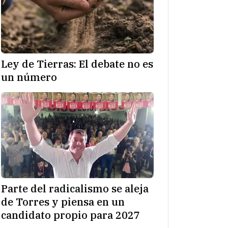
Ley de Tierras: El debate no es
un número
Parte del radicalismo se aleja
de Torres y piensa en un
candidato propio para 2027