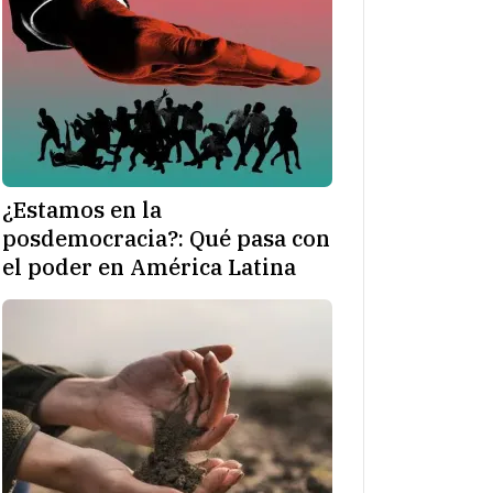
¿Estamos en la
posdemocracia?: Qué pasa con
el poder en América Latina