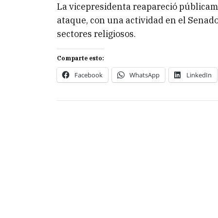
La vicepresidenta reapareció públicam
ataque, con una actividad en el Senado
sectores religiosos.
Comparte esto:
Facebook
WhatsApp
LinkedIn