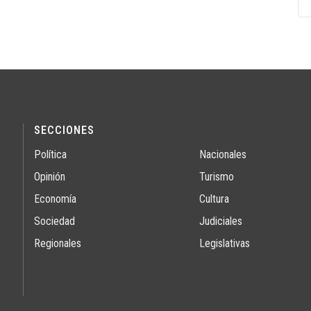
SECCIONES
Política
Nacionales
Opinión
Turismo
Economía
Cultura
Sociedad
Judiciales
Regionales
Legislativas