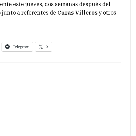
ente este jueves, dos semanas después del
 junto a referentes de
Curas Villeros
y otros
Telegram
X