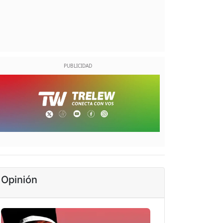
Opinión