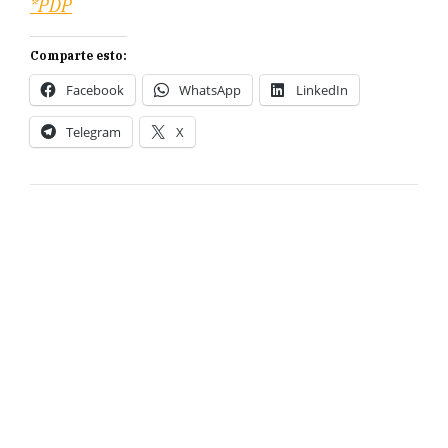
*PDP
Comparte esto:
Facebook
WhatsApp
LinkedIn
Telegram
X