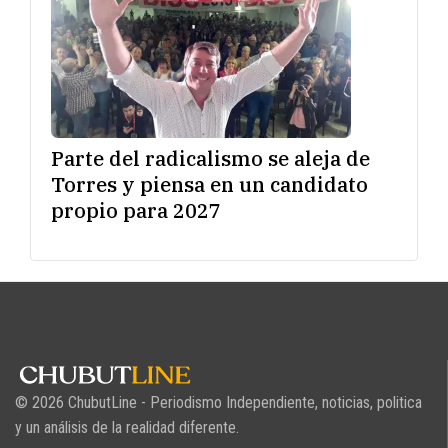
Parte del radicalismo se aleja de
Torres y piensa en un candidato
propio para 2027
© 2026 ChubutLine - Periodismo Independiente, noticias, politica
y un análisis de la realidad diferente.