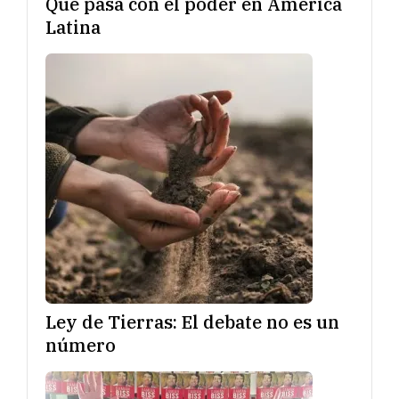
Qué pasa con el poder en América
Latina
Ley de Tierras: El debate no es un
número