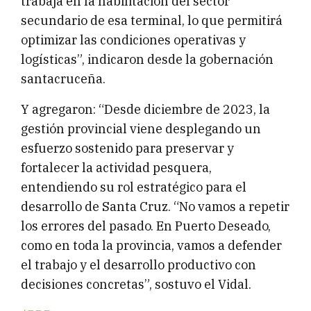
trabaja en la habilitación del sector
secundario de esa terminal, lo que permitirá
optimizar las condiciones operativas y
logísticas”, indicaron desde la gobernación
santacruceña.
Y agregaron: “Desde diciembre de 2023, la
gestión provincial viene desplegando un
esfuerzo sostenido para preservar y
fortalecer la actividad pesquera,
entendiendo su rol estratégico para el
desarrollo de Santa Cruz. “No vamos a repetir
los errores del pasado. En Puerto Deseado,
como en toda la provincia, vamos a defender
el trabajo y el desarrollo productivo con
decisiones concretas”, sostuvo el Vidal.