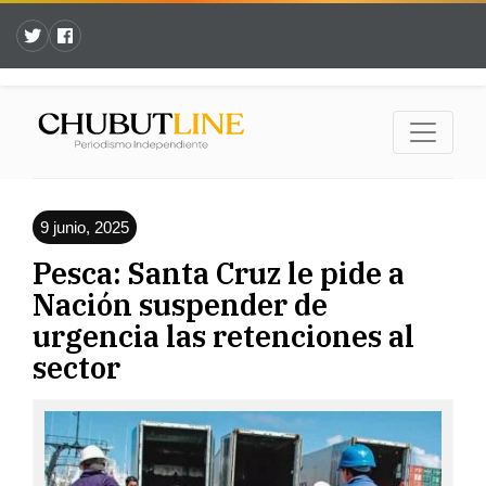
9 junio, 2025
Pesca: Santa Cruz le pide a
Nación suspender de
urgencia las retenciones al
sector