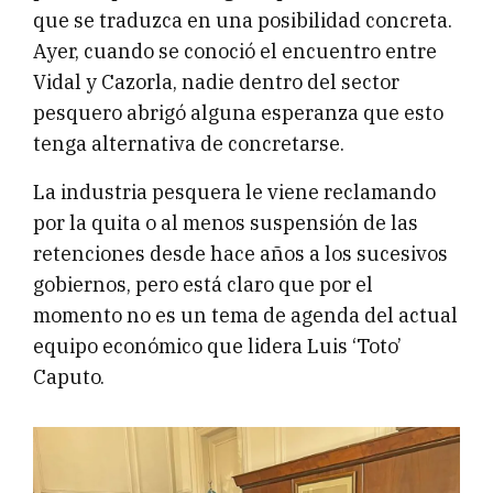
que se traduzca en una posibilidad concreta.
Ayer, cuando se conoció el encuentro entre
Vidal y Cazorla, nadie dentro del sector
pesquero abrigó alguna esperanza que esto
tenga alternativa de concretarse.
La industria pesquera le viene reclamando
por la quita o al menos suspensión de las
retenciones desde hace años a los sucesivos
gobiernos, pero está claro que por el
momento no es un tema de agenda del actual
equipo económico que lidera Luis ‘Toto’
Caputo.