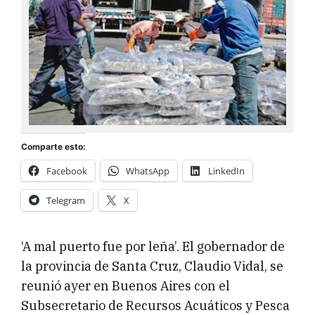
Comparte esto:
Facebook
WhatsApp
LinkedIn
Telegram
X
‘A mal puerto fue por leña’. El gobernador de
la provincia de Santa Cruz, Claudio Vidal, se
reunió ayer en Buenos Aires con el
Subsecretario de Recursos Acuáticos y Pesca