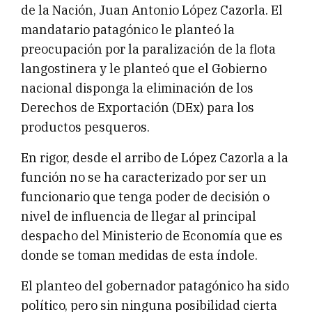
de la Nación, Juan Antonio López Cazorla. El
mandatario patagónico le planteó la
preocupación por la paralización de la flota
langostinera y le planteó que el Gobierno
nacional disponga la eliminación de los
Derechos de Exportación (DEx) para los
productos pesqueros.
En rigor, desde el arribo de López Cazorla a la
función no se ha caracterizado por ser un
funcionario que tenga poder de decisión o
nivel de influencia de llegar al principal
despacho del Ministerio de Economía que es
donde se toman medidas de esta índole.
El planteo del gobernador patagónico ha sido
político, pero sin ninguna posibilidad cierta