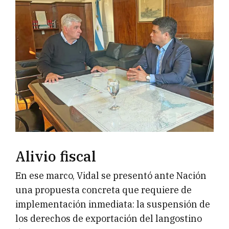
Alivio fiscal
En ese marco, Vidal se presentó ante Nación
una propuesta concreta que requiere de
implementación inmediata: la suspensión de
los derechos de exportación del langostino