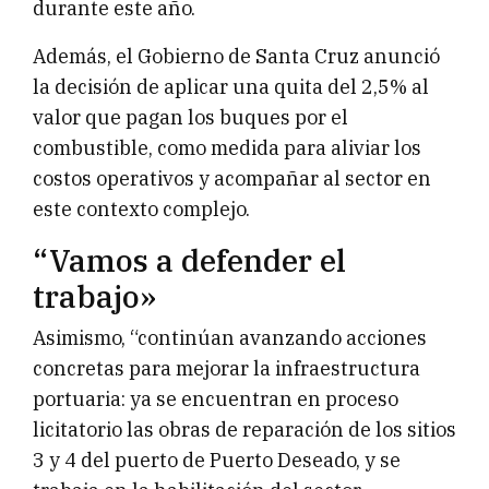
durante este año.
Además, el Gobierno de Santa Cruz anunció
la decisión de aplicar una quita del 2,5% al
valor que pagan los buques por el
combustible, como medida para aliviar los
costos operativos y acompañar al sector en
este contexto complejo.
“Vamos a defender el
trabajo»
Asimismo, “continúan avanzando acciones
concretas para mejorar la infraestructura
portuaria: ya se encuentran en proceso
licitatorio las obras de reparación de los sitios
3 y 4 del puerto de Puerto Deseado, y se