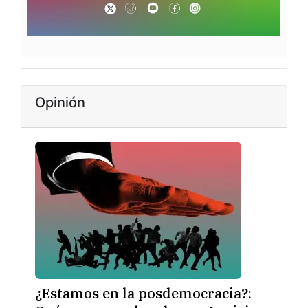
Opinión
¿Estamos en la posdemocracia?: