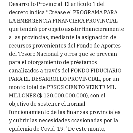
Desarrollo Provincial. El artículo 1 del
decreto indica “Créase el PROGRAMA PARA
LA EMERGENCIA FINANCIERA PROVINCIAL
que tendrá por objeto asistir financieramente
a las provincias, mediante la asignación de
recursos provenientes del Fondo de Aportes
del Tesoro Nacional y otros que se prevean
para el otorgamiento de préstamos
canalizados a través del FONDO FIDUCIARIO
PARA EL DESARROLLO PROVINCIAL, por un
monto total de PESOS CIENTO VEINTE MIL
MILLONES ($ 120.000.000.000), con el
objetivo de sostener el normal
funcionamiento de las finanzas provinciales
y cubrir las necesidades ocasionadas por la
epidemia de Covid-19.” De este monto,