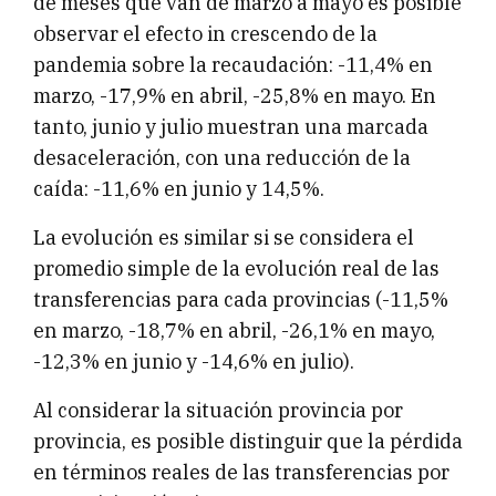
de meses que van de marzo a mayo es posible
observar el efecto in crescendo de la
pandemia sobre la recaudación: -11,4% en
marzo, -17,9% en abril, -25,8% en mayo. En
tanto, junio y julio muestran una marcada
desaceleración, con una reducción de la
caída: -11,6% en junio y 14,5%.
La evolución es similar si se considera el
promedio simple de la evolución real de las
transferencias para cada provincias (-11,5%
en marzo, -18,7% en abril, -26,1% en mayo,
-12,3% en junio y -14,6% en julio).
Al considerar la situación provincia por
provincia, es posible distinguir que la pérdida
en términos reales de las transferencias por