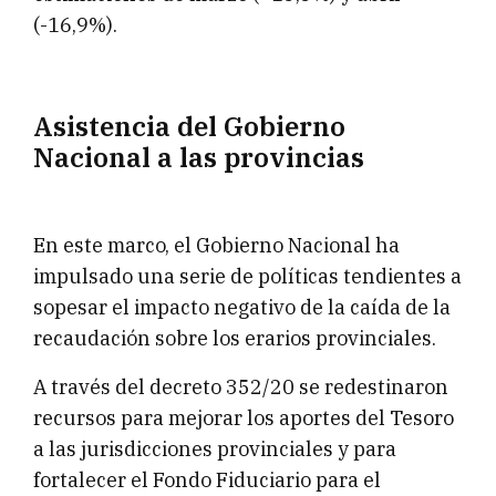
(-16,9%).
Asistencia del Gobierno
Nacional a las provincias
En este marco, el Gobierno Nacional ha
impulsado una serie de políticas tendientes a
sopesar el impacto negativo de la caída de la
recaudación sobre los erarios provinciales.
A través del decreto 352/20 se redestinaron
recursos para mejorar los aportes del Tesoro
a las jurisdicciones provinciales y para
fortalecer el Fondo Fiduciario para el