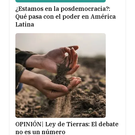
¿Estamos en la posdemocracia?:
Qué pasa con el poder en América
Latina
OPINIÓN| Ley de Tierras: El debate
no es un número