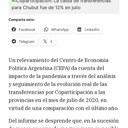
Comparte esto:
Facebook
WhatsApp
LinkedIn
Telegram
X
Un relevamiento del Centro de Economía
Política Argentina (CEPA) da cuenta del
impacto de la pandemia a través del análisis
y seguimiento de la evolución real de las
transferencias por Coparticipación a las
provincias en el mes de julio de 2020, en
virtud de una comparación con el último año.
Del informe se desprende que, en la sucesión