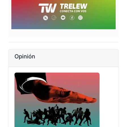
Opinión