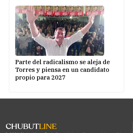
Parte del radicalismo se aleja de
Torres y piensa en un candidato
propio para 2027