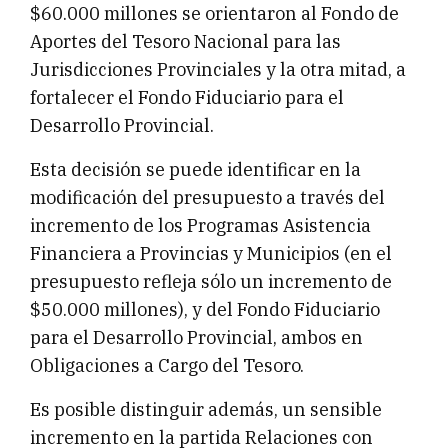
$60.000 millones se orientaron al Fondo de
Aportes del Tesoro Nacional para las
Jurisdicciones Provinciales y la otra mitad, a
fortalecer el Fondo Fiduciario para el
Desarrollo Provincial.
Esta decisión se puede identificar en la
modificación del presupuesto a través del
incremento de los Programas Asistencia
Financiera a Provincias y Municipios (en el
presupuesto refleja sólo un incremento de
$50.000 millones), y del Fondo Fiduciario
para el Desarrollo Provincial, ambos en
Obligaciones a Cargo del Tesoro.
Es posible distinguir además, un sensible
incremento en la partida Relaciones con