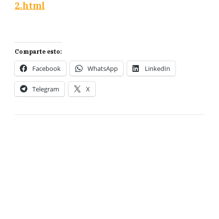
2.html
Comparte esto:
Facebook
WhatsApp
LinkedIn
Telegram
X