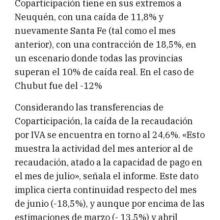
Coparticipación tiene en sus extremos a
Neuquén, con una caída de 11,8% y
nuevamente Santa Fe (tal como el mes
anterior), con una contracción de 18,5%, en
un escenario donde todas las provincias
superan el 10% de caída real. En el caso de
Chubut fue del -12%
Considerando las transferencias de
Coparticipación, la caída de la recaudación
por IVA se encuentra en torno al 24,6%. «Esto
muestra la actividad del mes anterior al de
recaudación, atado a la capacidad de pago en
el mes de julio», señala el informe. Este dato
implica cierta continuidad respecto del mes
de junio (-18,5%), y aunque por encima de las
estimaciones de marzo (- 13,5%) y abril