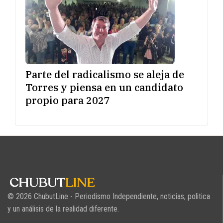
Parte del radicalismo se aleja de
Torres y piensa en un candidato
propio para 2027
© 2026 ChubutLine - Periodismo Independiente, noticias, politica
y un análisis de la realidad diferente.