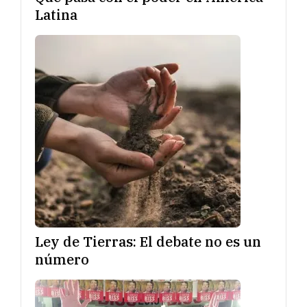
Latina
Ley de Tierras: El debate no es un
número