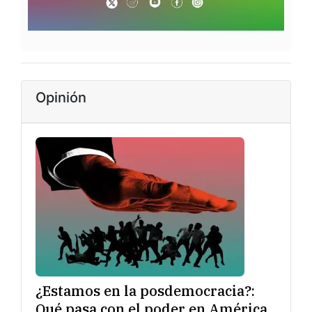
Opinión
¿Estamos en la posdemocracia?:
Qué pasa con el poder en América