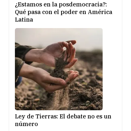
¿Estamos en la posdemocracia?:
Qué pasa con el poder en América
Latina
Ley de Tierras: El debate no es un
número