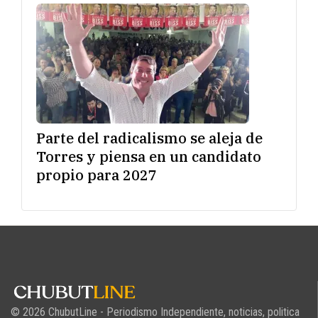
Parte del radicalismo se aleja de
Torres y piensa en un candidato
propio para 2027
© 2026 ChubutLine - Periodismo Independiente, noticias, politica