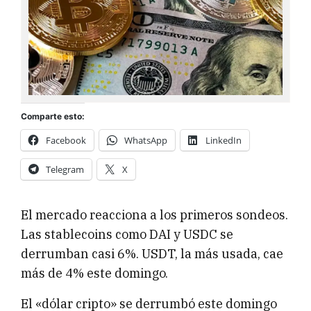
Comparte esto:
Facebook
WhatsApp
LinkedIn
Telegram
X
El mercado reacciona a los primeros sondeos.
Las stablecoins como DAI y USDC se
derrumban casi 6%. USDT, la más usada, cae
más de 4% este domingo.
El «dólar cripto» se derrumbó este domingo