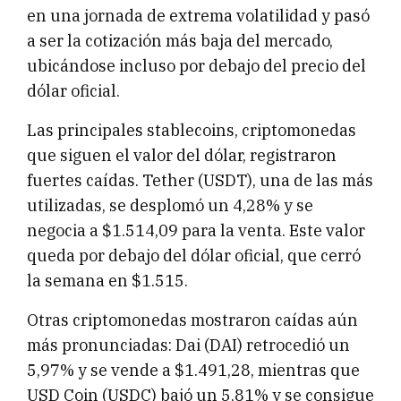
en una jornada de extrema volatilidad y pasó
a ser la cotización más baja del mercado,
ubicándose incluso por debajo del precio del
dólar oficial.
Las principales stablecoins, criptomonedas
que siguen el valor del dólar, registraron
fuertes caídas. Tether (USDT), una de las más
utilizadas, se desplomó un 4,28% y se
negocia a $1.514,09 para la venta. Este valor
queda por debajo del dólar oficial, que cerró
la semana en $1.515.
Otras criptomonedas mostraron caídas aún
más pronunciadas: Dai (DAI) retrocedió un
5,97% y se vende a $1.491,28, mientras que
USD Coin (USDC) bajó un 5,81% y se consigue