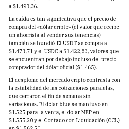
a $1.493,36.
La caída es tan significativa que el precio de
compra del «dólar cripto» (el valor que recibe
un ahorrista al vender sus tenencias)
también se hundió. El USDT se compra a
$1.473,71 y el USDC a $1.422,83, valores que
se encuentran por debajo incluso del precio
comprador del dólar oficial ($1.465).
El desplome del mercado cripto contrasta con
la estabilidad de las cotizaciones paralelas,
que cerraron el fin de semana sin
variaciones. El dólar blue se mantuvo en
$1.525 para la venta, el dólar MEP en
$1.555,20 y el Contado con Liquidación (CCL)
en $1.562,50.