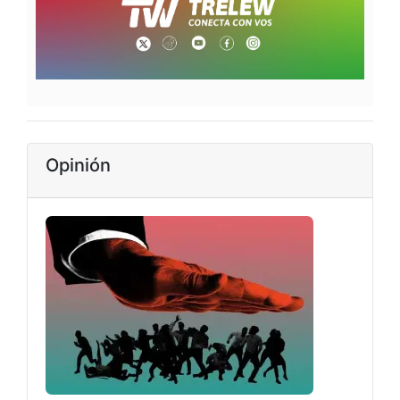
Opinión