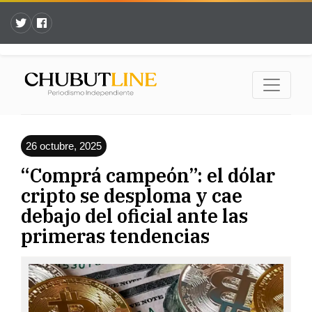
26 octubre, 2025
“Comprá campeón”: el dólar
cripto se desploma y cae
debajo del oficial ante las
primeras tendencias