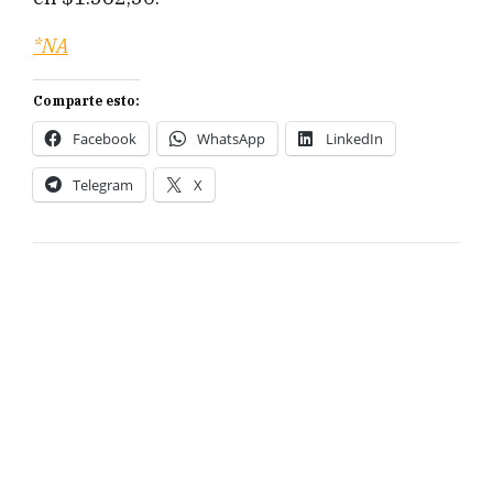
*NA
Comparte esto:
Facebook
WhatsApp
LinkedIn
Telegram
X