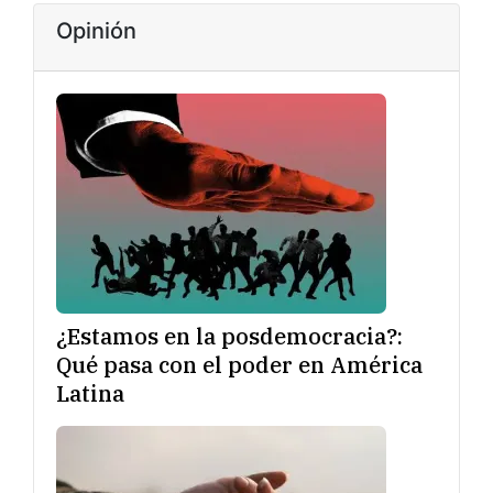
Opinión
¿Estamos en la posdemocracia?:
Qué pasa con el poder en América
Latina