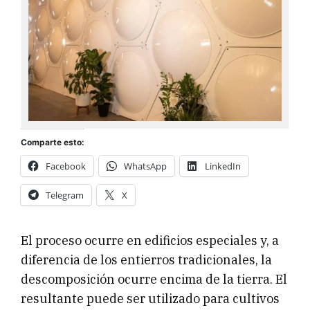
Comparte esto:
Facebook
WhatsApp
LinkedIn
Telegram
X
El proceso ocurre en edificios especiales y, a
diferencia de los entierros tradicionales, la
descomposición ocurre encima de la tierra. El
resultante puede ser utilizado para cultivos