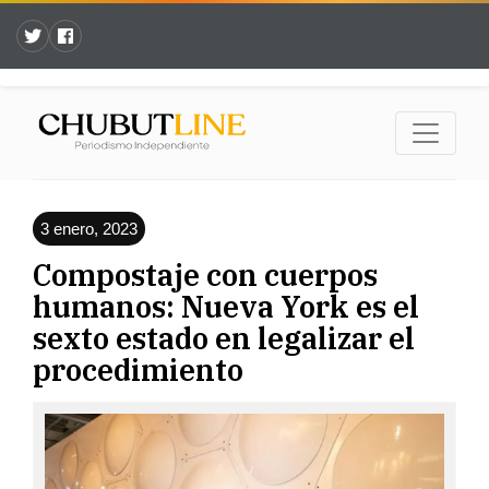
3 enero, 2023
Compostaje con cuerpos
humanos: Nueva York es el
sexto estado en legalizar el
procedimiento