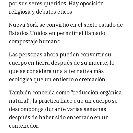
por sus seres queridos. Hay oposición
religiosa y debates éticos
Nueva York se convirtió en el sexto estado de
Estados Unidos en permitir el llamado
compostaje humano.
Las personas ahora pueden convertir su
cuerpo en tierra después de su muerte, lo
que se considera una alternativa más
ecológica que un entierro o cremación.
También conocida como “reducción orgánica
natural”, la práctica hace que un cuerpo se
descomponga durante varias semanas
después de haber sido encerrado en un
contenedor.