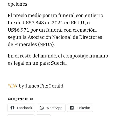
opciones.
El precio medio por un funeral con entierro
fue de US$7.848 en 2021 en EE.UU., o
US$6.971 por un funeral con cremación,
según la Asociación Nacional de Directores
de Funerales (NFDA).
En el resto del mundo, el compostaje humano
es legal en un país: Suecia.
*LN
/ by James FitzGerald
Comparte esto:
Facebook
WhatsApp
LinkedIn