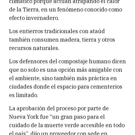
climático porque actúan atrapando el calor
de la Tierra, en un fenómeno conocido como
efecto invernadero.
Los entierros tradicionales con ataúd
también consumen madera, tierra y otros
recursos naturales.
Los defensores del compostaje humano dicen
que no solo es una opción más amigable con
el ambiente, sino también más práctica en
ciudades donde el espacio para cementerios
es limitado.
La aprobación del proceso por parte de
Nueva York fue “un gran paso para el
cuidado de la muerte verde accesible en todo
el país”, dijo un proveedor con sede en