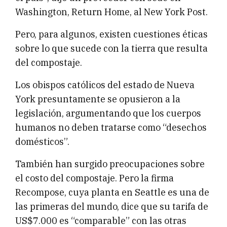
Washington, Return Home, al New York Post.
Pero, para algunos, existen cuestiones éticas
sobre lo que sucede con la tierra que resulta
del compostaje.
Los obispos católicos del estado de Nueva
York presuntamente se opusieron a la
legislación, argumentando que los cuerpos
humanos no deben tratarse como “desechos
domésticos”.
También han surgido preocupaciones sobre
el costo del compostaje. Pero la firma
Recompose, cuya planta en Seattle es una de
las primeras del mundo, dice que su tarifa de
US$7.000 es “comparable” con las otras