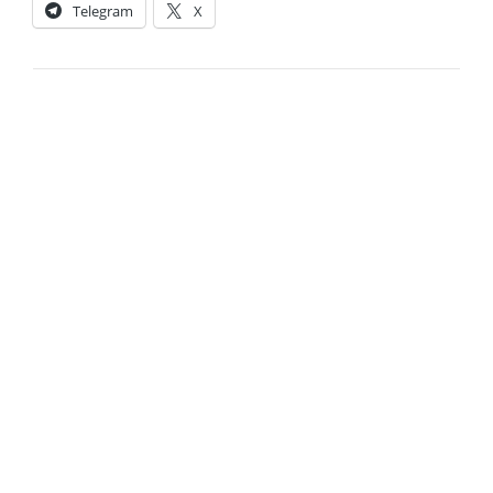
Telegram
X