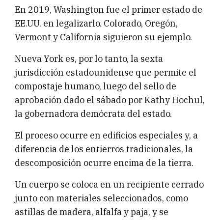
En 2019, Washington fue el primer estado de
EE.UU. en legalizarlo. Colorado, Oregón,
Vermont y California siguieron su ejemplo.
Nueva York es, por lo tanto, la sexta
jurisdicción estadounidense que permite el
compostaje humano, luego del sello de
aprobación dado el sábado por Kathy Hochul,
la gobernadora demócrata del estado.
El proceso ocurre en edificios especiales y, a
diferencia de los entierros tradicionales, la
descomposición ocurre encima de la tierra.
Un cuerpo se coloca en un recipiente cerrado
junto con materiales seleccionados, como
astillas de madera, alfalfa y paja, y se