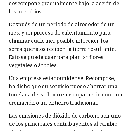
descompone gradualmente bajo la acción de
los microbios.
Después de un período de alrededor de un
mes, y un proceso de calentamiento para
eliminar cualquier posible infección, los
seres queridos reciben la tierra resultante.
Esto se puede usar para plantar flores,
vegetales o árboles.
Una empresa estadounidense, Recompose,
ha dicho que su servicio puede ahorrar una
tonelada de carbono en comparación con una
cremación o un entierro tradicional.
Las emisiones de dióxido de carbono son uno
de los principales contribuyentes al cambio