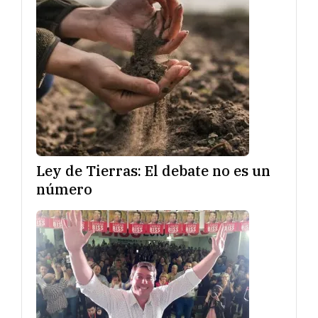
Ley de Tierras: El debate no es un
número