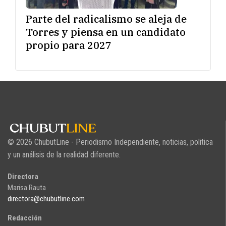
Parte del radicalismo se aleja de
Torres y piensa en un candidato
propio para 2027
© 2026 ChubutLine - Periodismo Independiente, noticias, politica
y un análisis de la realidad diferente.
Directora
Marisa Rauta
directora@chubutline.com
Redacción