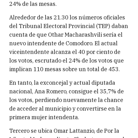
24% de las mesas.
Alrededor de las 21.30 los números oficiales
del Tribunal Electoral Provincial (TEP) daban
cuenta de que Othar Macharashvili sería el
nuevo intendente de Comodoro. El actual
viceintendente alcanza el 40 por ciento de
los votos, escrutado el 24% de los votos que
implican 110 mesas sobre un total de 453.
En tanto, la exconcejal y actual diputada
nacional, Ana Romero, consigue el 35,7% de
los votos, perdiendo nuevamente la chance
de acceder al municipio y convertirse en la
primera mujer intendenta.
Tercero se ubica Omar Lattanzio, de Por la