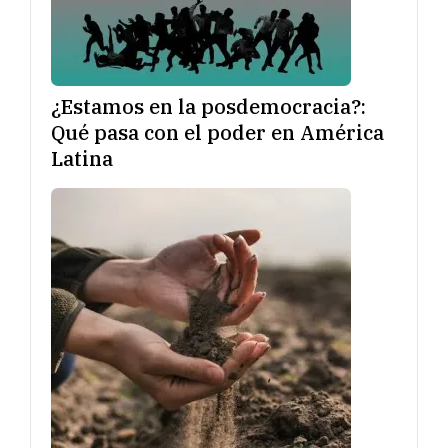
¿Estamos en la posdemocracia?:
Qué pasa con el poder en América
Latina