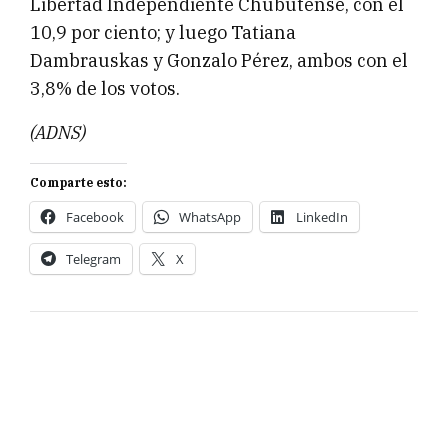
Libertad Independiente Chubutense, con el
10,9 por ciento; y luego Tatiana
Dambrauskas y Gonzalo Pérez, ambos con el
3,8% de los votos.
(ADNS)
Comparte esto:
Facebook
WhatsApp
LinkedIn
Telegram
X