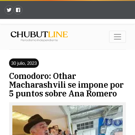
30 julio, 2023
Comodoro: Othar
Macharashvili se impone por
5 puntos sobre Ana Romero