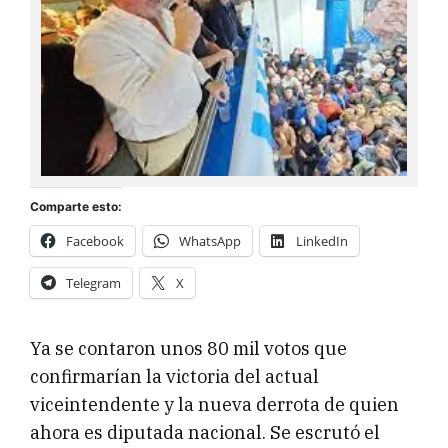
Comparte esto:
Facebook
WhatsApp
LinkedIn
Telegram
X
Ya se contaron unos 80 mil votos que
confirmarían la victoria del actual
viceintendente y la nueva derrota de quien
ahora es diputada nacional. Se escrutó el