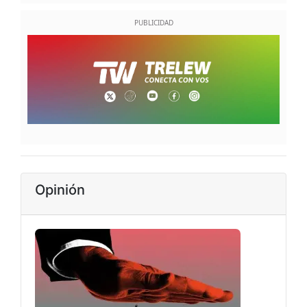
Opinión