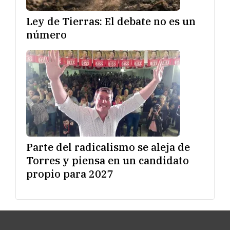
Ley de Tierras: El debate no es un
número
Parte del radicalismo se aleja de
Torres y piensa en un candidato
propio para 2027