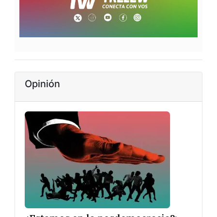
Opinión