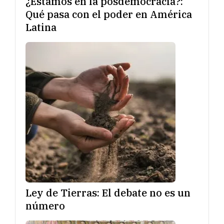
¿Estamos en la posdemocracia?:
Qué pasa con el poder en América
Latina
Ley de Tierras: El debate no es un
número