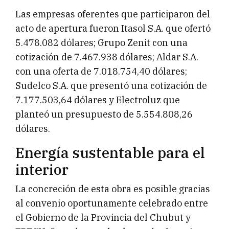
Las empresas oferentes que participaron del
acto de apertura fueron Itasol S.A. que ofertó
5.478.082 dólares; Grupo Zenit con una
cotización de 7.467.938 dólares; Aldar S.A.
con una oferta de 7.018.754,40 dólares;
Sudelco S.A. que presentó una cotización de
7.177.503,64 dólares y Electroluz que
planteó un presupuesto de 5.554.808,26
dólares.
Energía sustentable para el
interior
La concreción de esta obra es posible gracias
al convenio oportunamente celebrado entre
el Gobierno de la Provincia del Chubut y