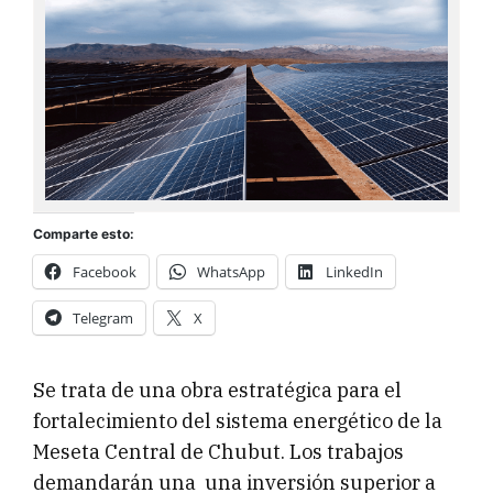
Comparte esto:
Facebook
WhatsApp
LinkedIn
Telegram
X
Se trata de una obra estratégica para el
fortalecimiento del sistema energético de la
Meseta Central de Chubut. Los trabajos
demandarán una una inversión superior a