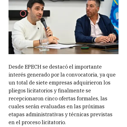
Desde EPECH se destacó el importante
interés generado por la convocatoria, ya que
un total de siete empresas adquirieron los
pliegos licitatorios y finalmente se
recepcionaron cinco ofertas formales, las
cuales serán evaluadas en las próximas
etapas administrativas y técnicas previstas
en el proceso licitatorio.