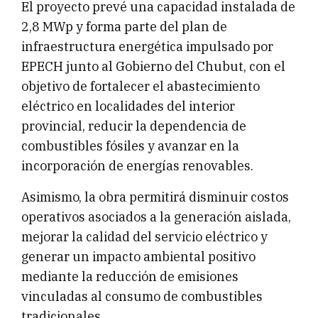
El proyecto prevé una capacidad instalada de
2,8 MWp y forma parte del plan de
infraestructura energética impulsado por
EPECH junto al Gobierno del Chubut, con el
objetivo de fortalecer el abastecimiento
eléctrico en localidades del interior
provincial, reducir la dependencia de
combustibles fósiles y avanzar en la
incorporación de energías renovables.
Asimismo, la obra permitirá disminuir costos
operativos asociados a la generación aislada,
mejorar la calidad del servicio eléctrico y
generar un impacto ambiental positivo
mediante la reducción de emisiones
vinculadas al consumo de combustibles
tradicionales.