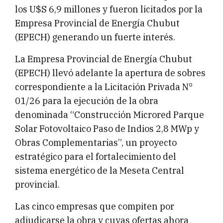
los U$S 6,9 millones y fueron licitados por la
Empresa Provincial de Energía Chubut
(EPECH) generando un fuerte interés.
La Empresa Provincial de Energía Chubut
(EPECH) llevó adelante la apertura de sobres
correspondiente a la Licitación Privada N°
01/26 para la ejecución de la obra
denominada “Construcción Microred Parque
Solar Fotovoltaico Paso de Indios 2,8 MWp y
Obras Complementarias”, un proyecto
estratégico para el fortalecimiento del
sistema energético de la Meseta Central
provincial.
Las cinco empresas que compiten por
adjudicarse la obra y cuyas ofertas ahora