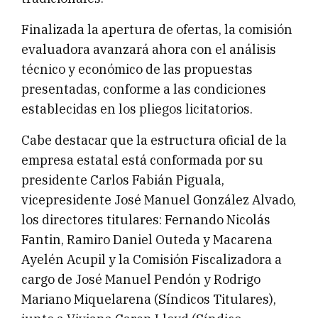
Finalizada la apertura de ofertas, la comisión
evaluadora avanzará ahora con el análisis
técnico y económico de las propuestas
presentadas, conforme a las condiciones
establecidas en los pliegos licitatorios.
Cabe destacar que la estructura oficial de la
empresa estatal está conformada por su
presidente Carlos Fabián Piguala,
vicepresidente José Manuel González Alvado,
los directores titulares: Fernando Nicolás
Fantin, Ramiro Daniel Outeda y Macarena
Ayelén Acupil y la Comisión Fiscalizadora a
cargo de José Manuel Pendón y Rodrigo
Mariano Miquelarena (Síndicos Titulares),