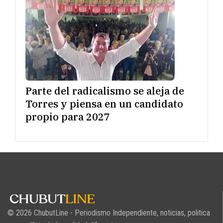
Parte del radicalismo se aleja de
Torres y piensa en un candidato
propio para 2027
© 2026 ChubutLine - Periodismo Independiente, noticias, politica