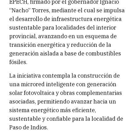
EPECH, firmado por el gobernador Ignacio
“Nacho” Torres, mediante el cual se impulsa
el desarrollo de infraestructura energética
sustentable para localidades del interior
provincial, avanzando en un esquema de
transición energética y reducción de la
generación aislada a base de combustibles
fósiles.
La iniciativa contempla la construcción de
una microred inteligente con generación
solar fotovoltaica y obras complementarias
asociadas, permitiendo avanzar hacia un
sistema energético más eficiente,
sustentable y confiable para la localidad de
Paso de Indios.