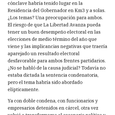
cónclave habría tenido lugar en la
Residencia del Gobernador en Km3 y a solas.
¿Los temas? Una preocupación para ambos.
El riesgo de que La Libertad Avanza pueda
tener un buen desempeño electoral en las
elecciones de medio término del año que
viene y las implicancias negativas que traería
aparejado un resultado electoral
desfavorable para ambos frentes partidarios.
¿No se habló de la causa judicial? Todavía no
estaba dictada la sentencia condenatoria,
pero el tema habría sido abordado
elípticamente.
Ya con doble condena, con funcionarios y
empresarios detenidos en cárcel, otra vez