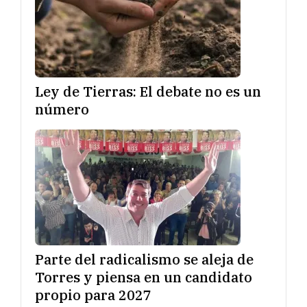
Ley de Tierras: El debate no es un
número
Parte del radicalismo se aleja de
Torres y piensa en un candidato
propio para 2027