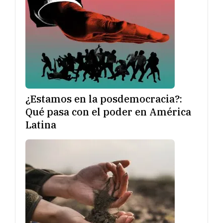
¿Estamos en la posdemocracia?:
Qué pasa con el poder en América
Latina