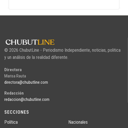
© 2026 ChubutLine - Periodismo Independiente, noticias, politica
y un análisis de la realidad diferente.
Directora
Marisa Rauta
directora@chubutline.com
Redacción
redaccion@chubutline.com
SECCIONES
Política
Nacionales