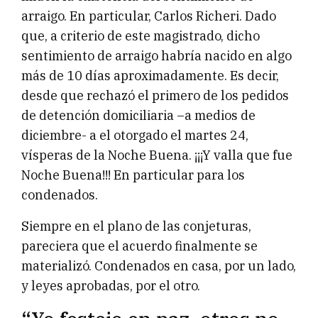
arraigo. En particular, Carlos Richeri. Dado
que, a criterio de este magistrado, dicho
sentimiento de arraigo habría nacido en algo
más de 10 días aproximadamente. Es decir,
desde que rechazó el primero de los pedidos
de detención domiciliaria –a medios de
diciembre- a el otorgado el martes 24,
vísperas de la Noche Buena. ¡¡¡Y valla que fue
Noche Buena!!! En particular para los
condenados.
Siempre en el plano de las conjeturas,
pareciera que el acuerdo finalmente se
materializó. Condenados en casa, por un lado,
y leyes aprobadas, por el otro.