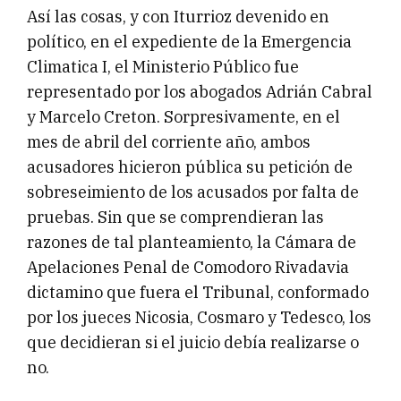
Así las cosas, y con Iturrioz devenido en
político, en el expediente de la Emergencia
Climatica I, el Ministerio Público fue
representado por los abogados Adrián Cabral
y Marcelo Creton. Sorpresivamente, en el
mes de abril del corriente año, ambos
acusadores hicieron pública su petición de
sobreseimiento de los acusados por falta de
pruebas. Sin que se comprendieran las
razones de tal planteamiento, la Cámara de
Apelaciones Penal de Comodoro Rivadavia
dictamino que fuera el Tribunal, conformado
por los jueces Nicosia, Cosmaro y Tedesco, los
que decidieran si el juicio debía realizarse o
no.