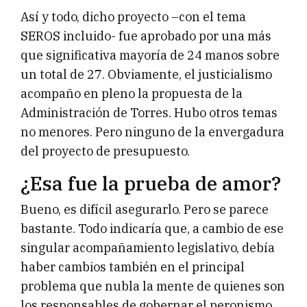
Así y todo, dicho proyecto –con el tema
SEROS incluido- fue aprobado por una más
que significativa mayoría de 24 manos sobre
un total de 27. Obviamente, el justicialismo
acompaño en pleno la propuesta de la
Administración de Torres. Hubo otros temas
no menores. Pero ninguno de la envergadura
del proyecto de presupuesto.
¿Esa fue la prueba de amor?
Bueno, es difícil asegurarlo. Pero se parece
bastante. Todo indicaría que, a cambio de ese
singular acompañamiento legislativo, debía
haber cambios también en el principal
problema que nubla la mente de quienes son
los responsables de gobernar el peronismo