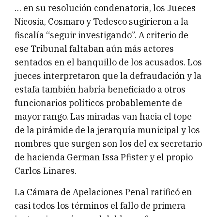
… en su resolución condenatoria, los Jueces
Nicosia, Cosmaro y Tedesco sugirieron a la
fiscalía “seguir investigando”. A criterio de
ese Tribunal faltaban aún más actores
sentados en el banquillo de los acusados. Los
jueces interpretaron que la defraudación y la
estafa también habría beneficiado a otros
funcionarios políticos probablemente de
mayor rango. Las miradas van hacia el tope
de la pirámide de la jerarquía municipal y los
nombres que surgen son los del ex secretario
de hacienda German Issa Pfister y el propio
Carlos Linares.
La Cámara de Apelaciones Penal ratificó en
casi todos los términos el fallo de primera