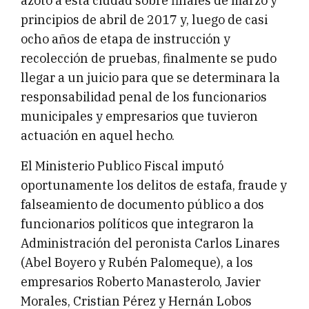
azoto a ésta ciudad sobre finales de marzo y
principios de abril de 2017 y, luego de casi
ocho años de etapa de instrucción y
recolección de pruebas, finalmente se pudo
llegar a un juicio para que se determinara la
responsabilidad penal de los funcionarios
municipales y empresarios que tuvieron
actuación en aquel hecho.
El Ministerio Publico Fiscal imputó
oportunamente los delitos de estafa, fraude y
falseamiento de documento público a dos
funcionarios políticos que integraron la
Administración del peronista Carlos Linares
(Abel Boyero y Rubén Palomeque), a los
empresarios Roberto Manasterolo, Javier
Morales, Cristian Pérez y Hernán Lobos