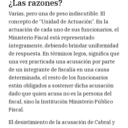
¿Las razones?
Varias, pero una de peso indiscutible. El
concepto de “Unidad de Actuación”. En la
actuación de cada uno de sus funcionarios, el
Ministerio Fiscal está representado
íntegramente, debiendo brindar uniformidad
de respuesta. En términos legos, significa que
una vez practicada una acusación por parte
de un integrante de fiscalía en una causa
determinada, el resto de los funcionarios
están obligados a sostener dicha acusación
dado que quien acusa no es la persona del
fiscal, sino la Institución Ministerio Público
Fiscal.
El desistimiento de la acusación de Cabral y