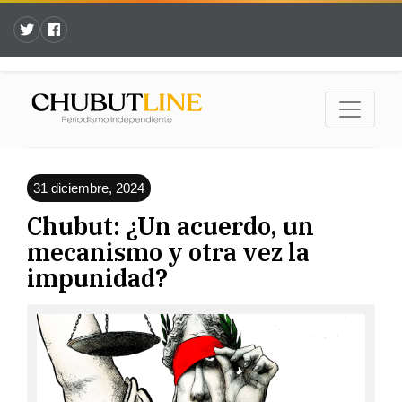
31 diciembre, 2024
Chubut: ¿Un acuerdo, un
mecanismo y otra vez la
impunidad?