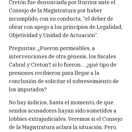
Cretón fue denunciada por Iturrioz ante el
Consejo de la Magistratura por haber
incumplido, con su conducta, “el deber de
obrar con apego a los principios de Legalidad,
Objetividad y Unidad de Actuación”.
Preguntas: ¿Fueron permeables, a
intervenciones de otra génesis, los fiscales
Cabral y Creton?, si lo fueron… ¿qué tipo de
presiones recibieron para llegar a la
conclusión de solicitar el sobreseimiento de
los imputados?
No hay indicios, hasta el momento, de que
sendos acusadores hayan sido sometidos a
lobbies extrajudiciales. Veremos si el Consejo
de la Magistratura aclara la situación. Pero,