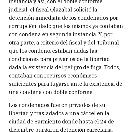
instancia y así, con el doble conforme
judicial, el fiscal Olazabal solicitó la
detención inmediata de los condenados por
corrupción, dado que los mismos ya contaban
con condena en segunda instancia. Y, por
otra parte, a criterio del fiscal y del Tribunal
que los condeno, estaban dadas las
condiciones para privarlos de la libertad
dada la existencia del peligro de fuga. Todos,
contaban con recursos económicos
suficientes para fugarse ante la existencia de
una condena con doble conforme.
Los condenados fueron privados de su
libertad y trasladados a una cárcel en la
ciudad de Sarmiento donde hasta el 24 de
diciembre purgaron detención carcelaria.