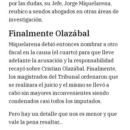
por las dudas, su Jefe, Jorge Miquelarena,
reubico a sendos abogados en otras áreas de
investigación.
Finalmente Olazábal
Miquelarena debió entonces nombrar a otro
fiscal en la causa (el cuarto) para que lleve
adelante la acusación y la responsabilidad
recayó sobre Cristian Olazábal. Finalmente,
los magistrados del Tribunal ordenaron que
se realizara el juicio y el mismo se llevó a
cabo sin mayores inconvenientes siendo
condenados casi todos los imputados.
Pero hay un detalle que nos es menor y que
vale la pena resaltar…