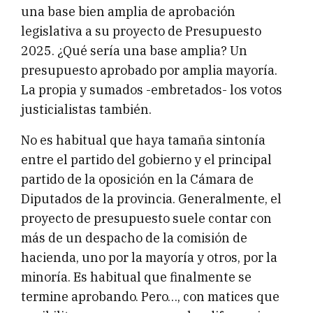
una base bien amplia de aprobación
legislativa a su proyecto de Presupuesto
2025. ¿Qué sería una base amplia? Un
presupuesto aprobado por amplia mayoría.
La propia y sumados -embretados- los votos
justicialistas también.
No es habitual que haya tamaña sintonía
entre el partido del gobierno y el principal
partido de la oposición en la Cámara de
Diputados de la provincia. Generalmente, el
proyecto de presupuesto suele contar con
más de un despacho de la comisión de
hacienda, uno por la mayoría y otros, por la
minoría. Es habitual que finalmente se
termine aprobando. Pero…, con matices que