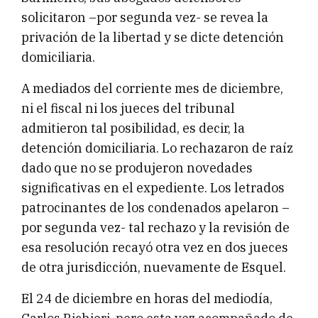
solicitaron –por segunda vez- se revea la
privación de la libertad y se dicte detención
domiciliaria.
A mediados del corriente mes de diciembre,
ni el fiscal ni los jueces del tribunal
admitieron tal posibilidad, es decir, la
detención domiciliaria. Lo rechazaron de raíz
dado que no se produjeron novedades
significativas en el expediente. Los letrados
patrocinantes de los condenados apelaron –
por segunda vez- tal rechazo y la revisión de
esa resolución recayó otra vez en dos jueces
de otra jurisdicción, nuevamente de Esquel.
El 24 de diciembre en horas del mediodía,