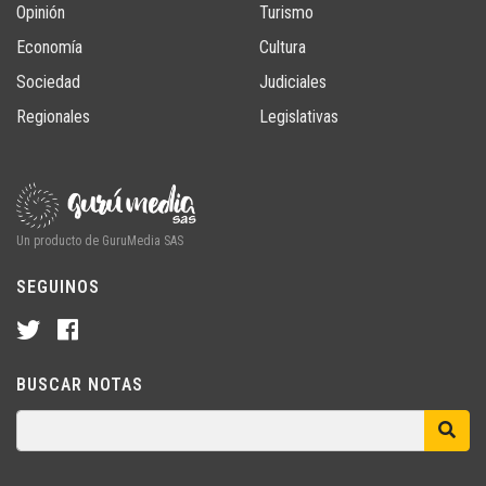
Opinión
Turismo
Economía
Cultura
Sociedad
Judiciales
Regionales
Legislativas
Un producto de GuruMedia SAS
SEGUINOS
BUSCAR NOTAS