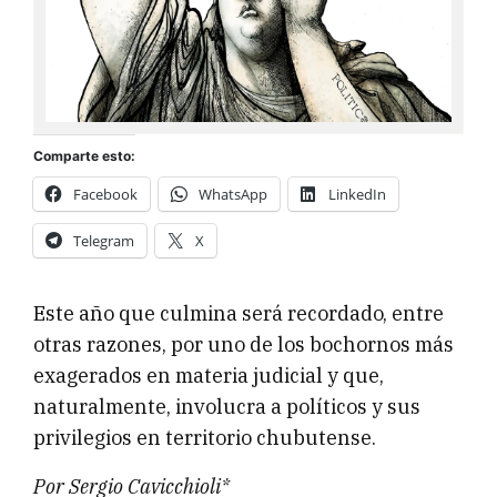
Comparte esto:
Facebook
WhatsApp
LinkedIn
Telegram
X
Este año que culmina será recordado, entre
otras razones, por uno de los bochornos más
exagerados en materia judicial y que,
naturalmente, involucra a políticos y sus
privilegios en territorio chubutense.
Por Sergio Cavicchioli*