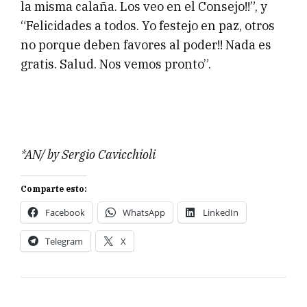
la misma calaña. Los veo en el Consejo!!”, y
“Felicidades a todos. Yo festejo en paz, otros
no porque deben favores al poder!! Nada es
gratis. Salud. Nos vemos pronto”.
*AN/ by Sergio Cavicchioli
Comparte esto:
Facebook
WhatsApp
LinkedIn
Telegram
X