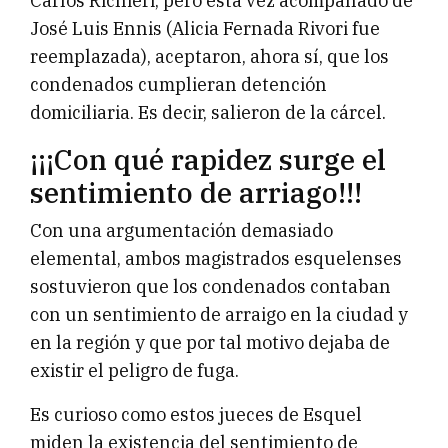
Carlos Richieri, pero esta vez acompañado de
José Luis Ennis (Alicia Fernada Rivori fue
reemplazada), aceptaron, ahora sí, que los
condenados cumplieran detención
domiciliaria. Es decir, salieron de la cárcel.
¡¡¡Con qué rapidez surge el
sentimiento de arriago!!!
Con una argumentación demasiado
elemental, ambos magistrados esquelenses
sostuvieron que los condenados contaban
con un sentimiento de arraigo en la ciudad y
en la región y que por tal motivo dejaba de
existir el peligro de fuga.
Es curioso como estos jueces de Esquel
miden la existencia del sentimiento de