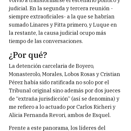
volvió a transformarse el escenario político y
judicial. En la segunda y tercera reunión -
siempre extraoficiales- a la que se habrían
sumado Linares y Fitta primero, y Luque en
la restante, la causa judicial ocupo más
tiempo de las conversaciones.
¿Por qué?
La detención carcelaria de Boyero,
Monasterolo, Morales, Lobos Rosas y Cristian
Pérez había sido ratificada no solo por el
Tribunal original sino además por dos jueces
de “extraña jurisdicción” (así se denomina) y
me refiero a lo actuado por Carlos Richeri y
Alicia Fernanda Revori, ambos de Esquel.
Frente a este panorama, los líderes del