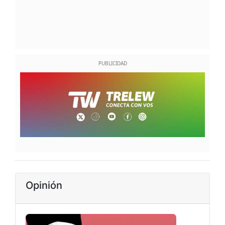
Opinión