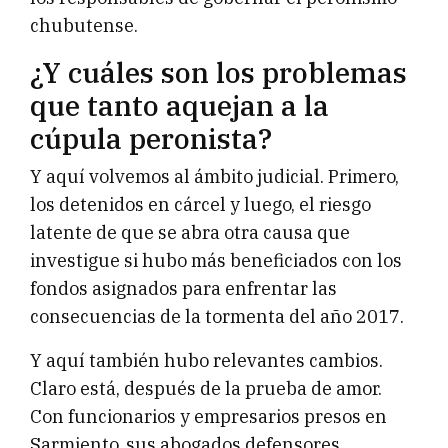
chubutense.
¿Y cuáles son los problemas
que tanto aquejan a la
cúpula peronista?
Y aquí volvemos al ámbito judicial. Primero,
los detenidos en cárcel y luego, el riesgo
latente de que se abra otra causa que
investigue si hubo más beneficiados con los
fondos asignados para enfrentar las
consecuencias de la tormenta del año 2017.
Y aquí también hubo relevantes cambios.
Claro está, después de la prueba de amor.
Con funcionarios y empresarios presos en
Sarmiento, sus abogados defensores