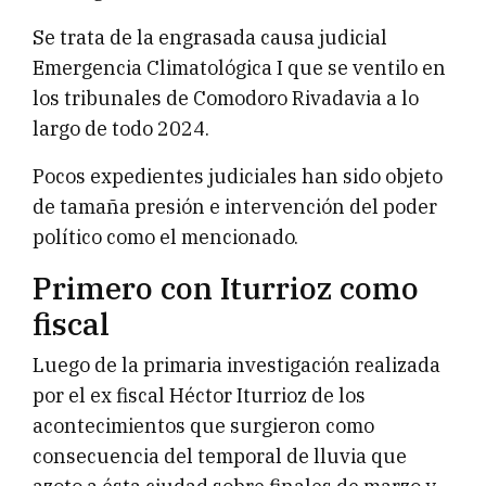
Se trata de la engrasada causa judicial
Emergencia Climatológica I que se ventilo en
los tribunales de Comodoro Rivadavia a lo
largo de todo 2024.
Pocos expedientes judiciales han sido objeto
de tamaña presión e intervención del poder
político como el mencionado.
Primero con Iturrioz como
fiscal
Luego de la primaria investigación realizada
por el ex fiscal Héctor Iturrioz de los
acontecimientos que surgieron como
consecuencia del temporal de lluvia que