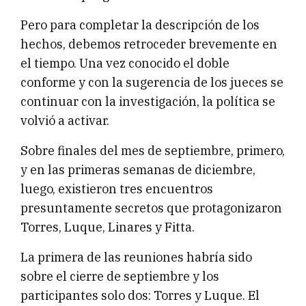
Pero para completar la descripción de los
hechos, debemos retroceder brevemente en
el tiempo. Una vez conocido el doble
conforme y con la sugerencia de los jueces se
continuar con la investigación, la política se
volvió a activar.
Sobre finales del mes de septiembre, primero,
y en las primeras semanas de diciembre,
luego, existieron tres encuentros
presuntamente secretos que protagonizaron
Torres, Luque, Linares y Fitta.
La primera de las reuniones habría sido
sobre el cierre de septiembre y los
participantes solo dos: Torres y Luque. El