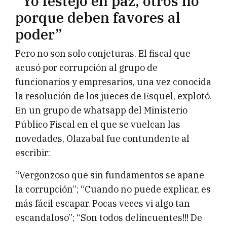
“Yo festejo en paz, otros no
porque deben favores al
poder”
Pero no son solo conjeturas. El fiscal que
acusó por corrupción al grupo de
funcionarios y empresarios, una vez conocida
la resolución de los jueces de Esquel, explotó.
En un grupo de whatsapp del Ministerio
Público Fiscal en el que se vuelcan las
novedades, Olazabal fue contundente al
escribir:
“Vergonzoso que sin fundamentos se apañe
la corrupción”; “Cuando no puede explicar, es
más fácil escapar. Pocas veces vi algo tan
escandaloso”; “Son todos delincuentes!!! De