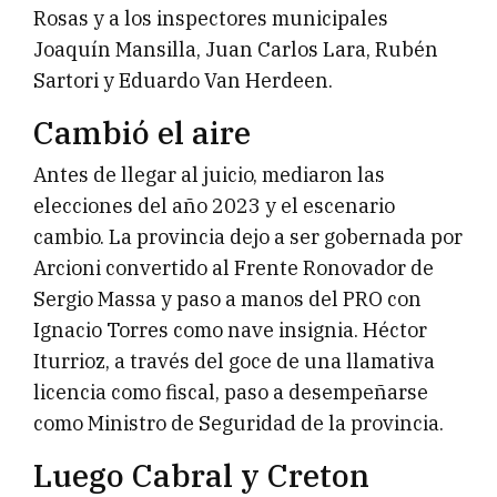
Rosas y a los inspectores municipales
Joaquín Mansilla, Juan Carlos Lara, Rubén
Sartori y Eduardo Van Herdeen.
Cambió el aire
Antes de llegar al juicio, mediaron las
elecciones del año 2023 y el escenario
cambio. La provincia dejo a ser gobernada por
Arcioni convertido al Frente Ronovador de
Sergio Massa y paso a manos del PRO con
Ignacio Torres como nave insignia. Héctor
Iturrioz, a través del goce de una llamativa
licencia como fiscal, paso a desempeñarse
como Ministro de Seguridad de la provincia.
Luego Cabral y Creton