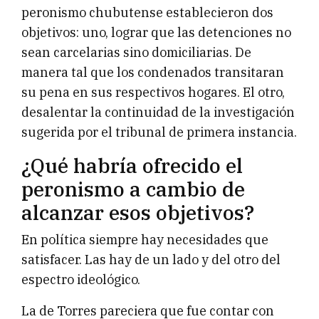
peronismo chubutense establecieron dos
objetivos: uno, lograr que las detenciones no
sean carcelarias sino domiciliarias. De
manera tal que los condenados transitaran
su pena en sus respectivos hogares. El otro,
desalentar la continuidad de la investigación
sugerida por el tribunal de primera instancia.
¿Qué habría ofrecido el
peronismo a cambio de
alcanzar esos objetivos?
En política siempre hay necesidades que
satisfacer. Las hay de un lado y del otro del
espectro ideológico.
La de Torres pareciera que fue contar con