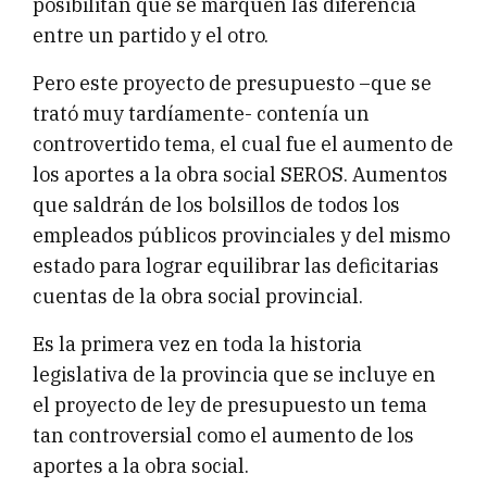
posibilitan que se marquen las diferencia
entre un partido y el otro.
Pero este proyecto de presupuesto –que se
trató muy tardíamente- contenía un
controvertido tema, el cual fue el aumento de
los aportes a la obra social SEROS. Aumentos
que saldrán de los bolsillos de todos los
empleados públicos provinciales y del mismo
estado para lograr equilibrar las deficitarias
cuentas de la obra social provincial.
Es la primera vez en toda la historia
legislativa de la provincia que se incluye en
el proyecto de ley de presupuesto un tema
tan controversial como el aumento de los
aportes a la obra social.