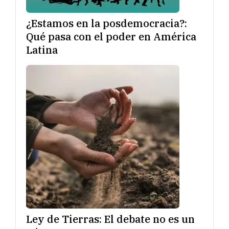
¿Estamos en la posdemocracia?:
Qué pasa con el poder en América
Latina
Ley de Tierras: El debate no es un