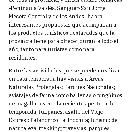
-Península Valdés, Senguer-San Jorge,
Meseta Central y de los Andes- habrá
interesantes propuestas que acompañan a
los productos turísticos destacados que la
provincia tiene para ofrecer durante todo el
año, tanto para turistas como para
residentes.
Entre las actividades que se pueden realizar
en esta temporada hay visitas a Áreas
Naturales Protegidas; Parques Nacionales;
avistajes de fauna como ballenas o pingüinos
de magallanes con la reciente apertura de
temporada; tulipanes; asalto del Viejo
Expreso Patagónico La Trochita; turismo de
naturaleza; trekking; travesías; parques