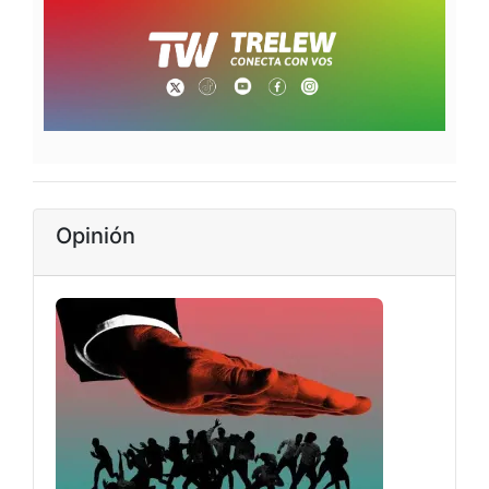
Opinión