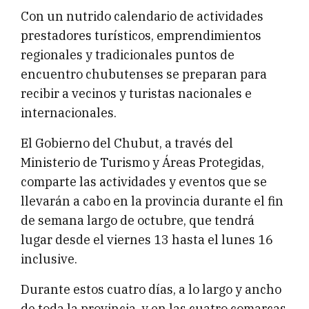
Con un nutrido calendario de actividades
prestadores turísticos, emprendimientos
regionales y tradicionales puntos de
encuentro chubutenses se preparan para
recibir a vecinos y turistas nacionales e
internacionales.
El Gobierno del Chubut, a través del
Ministerio de Turismo y Áreas Protegidas,
comparte las actividades y eventos que se
llevarán a cabo en la provincia durante el fin
de semana largo de octubre, que tendrá
lugar desde el viernes 13 hasta el lunes 16
inclusive.
Durante estos cuatro días, a lo largo y ancho
de toda la provincia, y en las cuatro comarcas