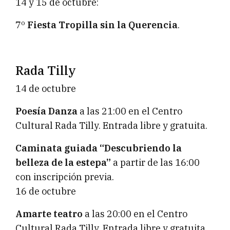
14 y 15 de octubre:
7º
Fiesta Tropilla sin la Querencia
.
Rada Tilly
14 de octubre
Poesía Danza
a las 21:00 en el Centro
Cultural Rada Tilly. Entrada libre y gratuita.
Caminata guiada “Descubriendo la
belleza de la estepa”
a partir de las 16:00
con inscripción previa.
16 de octubre
Amarte teatro
a las 20:00 en el Centro
Cultural Rada Tilly. Entrada libre y gratuita.