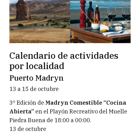
Calendario de actividades
por localidad
Puerto Madryn
13 a 15 de octubre
3º Edición de
Madryn Comestible “Cocina
Abierta”
en el Playón Recreativo del Muelle
Piedra Buena de 18:00 a 00:00.
13 de octubre