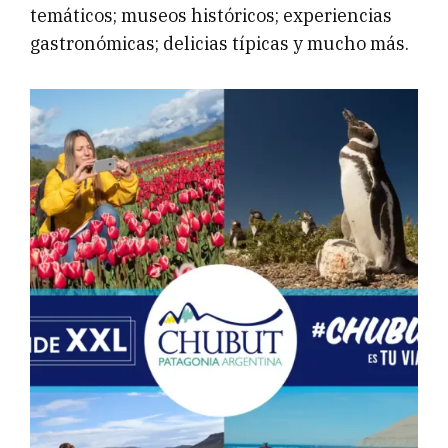
temáticos; museos históricos; experiencias
gastronómicas; delicias típicas y mucho más.