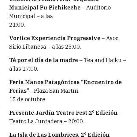
Municipal Pu Pichikeche
– Auditorio
Municipal – a las
21:00.
Vortice Experiencia Progressive
– Asoc.
Sirio Libanesa – a las 23:00.
Té por el día de la madre
– Tea and Haiku –
a las 17:00.
Feria Manos Patagónicas “Encuentro de
Ferias”
– Plaza San Martín.
15 de octubre
Presente-Jardín Teatro Fest 2° Edición
–
Teatro La Juntadera – 20:00.
La Isla de Las Lombrices. 2° Edición