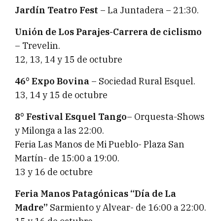
Jardín Teatro Fest
– La Juntadera – 21:30.
Unión de Los Parajes-Carrera de ciclismo
– Trevelin.
12, 13, 14 y 15 de octubre
46° Expo Bovina
– Sociedad Rural Esquel.
13, 14 y 15 de octubre
8° Festival Esquel Tango
– Orquesta-Shows
y Milonga a las 22:00.
Feria Las Manos de Mi Pueblo- Plaza San
Martín- de 15:00 a 19:00.
13 y 16 de octubre
Feria Manos Patagónicas “Día de La
Madre”
Sarmiento y Alvear- de 16:00 a 22:00.