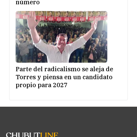
número
Parte del radicalismo se aleja de
Torres y piensa en un candidato
propio para 2027