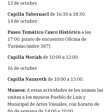
13 de octubre
Capilla Tabernacl
de 16:30 a 18:30.
14 de octubre:
Paseo Temático Casco Histórico
a las
17:00, punto de encuentro Oficina de
Turismo (mitre 387).
Capilla Moriah
de 10:00 a 12:00.
16 de octubre
Capilla Nazareth
de 10:00 a 13:00.
Museos:
A estas actividades se les suman las
visitas a los museos Pueblo de Luis y
Municipal de Artes Visuales, con horario de
fin de semana de 14:00 a 20:00