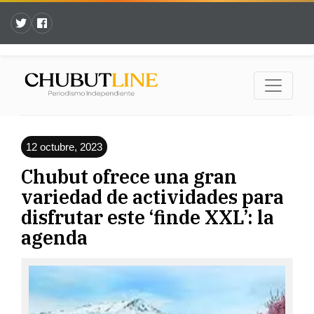
12 octubre, 2023
Chubut ofrece una gran
variedad de actividades para
disfrutar este ‘finde XXL’: la
agenda