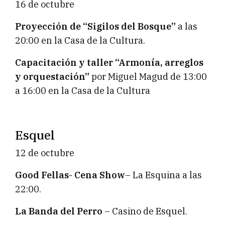
16 de octubre
Proyección de “Sigilos del Bosque”
a las
20:00 en la Casa de la Cultura.
Capacitación y taller “Armonía, arreglos
y orquestación”
por Miguel Magud de 13:00
a 16:00 en la Casa de la Cultura
Esquel
12 de octubre
Good Fellas- Cena Show
– La Esquina a las
22:00.
La Banda del Perro
– Casino de Esquel.