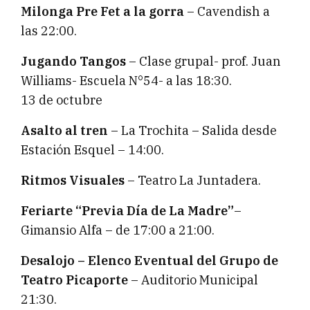
Milonga Pre Fet a la gorra
– Cavendish a
las 22:00.
Jugando Tangos
– Clase grupal- prof. Juan
Williams- Escuela N°54- a las 18:30.
13 de octubre
Asalto al tren
– La Trochita – Salida desde
Estación Esquel – 14:00.
Ritmos Visuales
– Teatro La Juntadera.
Feriarte “Previa Día de La Madre”
–
Gimansio Alfa – de 17:00 a 21:00.
Desalojo – Elenco Eventual del Grupo de
Teatro Picaporte
– Auditorio Municipal
21:30.