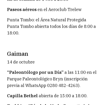
Paseos aéreos
en el Aeroclub Trelew
Punta Tombo: el Área Natural Protegida
Punta Tombo abierta todos los días de 8:00 a
18:00.
Gaiman
14 de octubre
“Paleontólogo por un Día”
a las 11:00 en el
Parque Paleontológico Bryn (inscripción
previa al WhatsApp 0280 482-4263).
Capilla Bethel
abierta de 15:00 a 18:00.