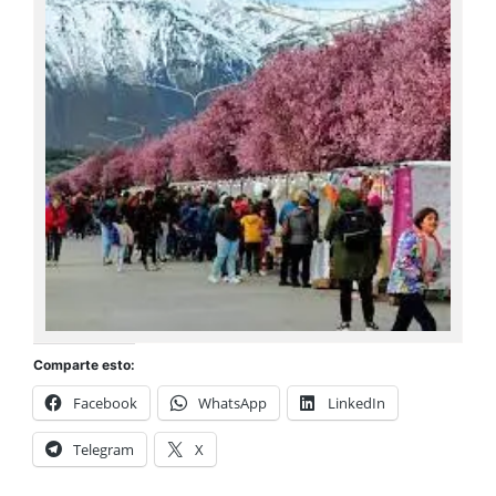
Comparte esto:
Facebook
WhatsApp
LinkedIn
Telegram
X