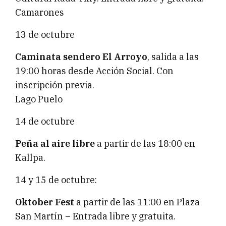
Camarones
13 de octubre
Caminata sendero El Arroyo
, salida a las
19:00 horas desde Acción Social. Con
inscripción previa.
Lago Puelo
14 de octubre
Peña al aire libre
a partir de las 18:00 en
Kallpa.
14 y 15 de octubre:
Oktober Fest
a partir de las 11:00 en Plaza
San Martín – Entrada libre y gratuita.