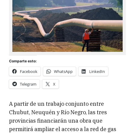
Comparte esto:
Facebook
WhatsApp
LinkedIn
Telegram
X
A partir de un trabajo conjunto entre
Chubut, Neuquén y Río Negro, las tres
provincias financiarán una obra que
permitirá ampliar el acceso a la red de gas