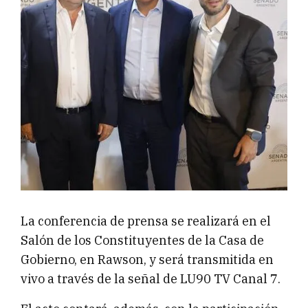
La conferencia de prensa se realizará en el
Salón de los Constituyentes de la Casa de
Gobierno, en Rawson, y será transmitida en
vivo a través de la señal de LU90 TV Canal 7.