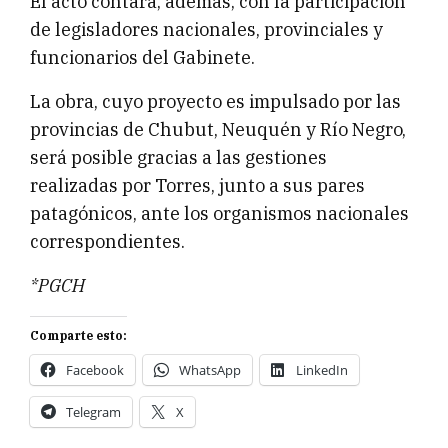
El acto contará, además, con la participación
de legisladores nacionales, provinciales y
funcionarios del Gabinete.
La obra, cuyo proyecto es impulsado por las
provincias de Chubut, Neuquén y Río Negro,
será posible gracias a las gestiones
realizadas por Torres, junto a sus pares
patagónicos, ante los organismos nacionales
correspondientes.
*PGCH
Comparte esto:
Facebook
WhatsApp
LinkedIn
Telegram
X