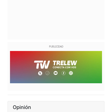
Opinión