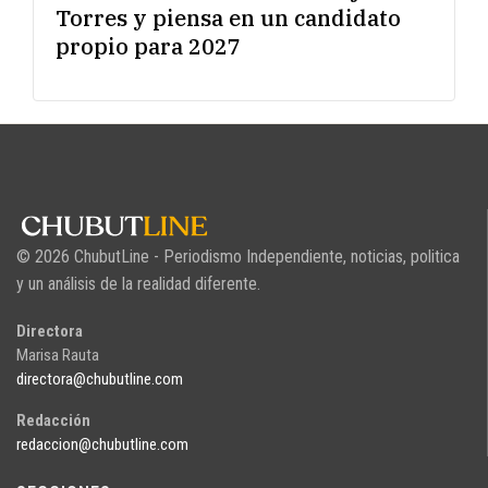
Torres y piensa en un candidato
propio para 2027
© 2026 ChubutLine - Periodismo Independiente, noticias, politica
y un análisis de la realidad diferente.
Directora
Marisa Rauta
directora@chubutline.com
Redacción
redaccion@chubutline.com