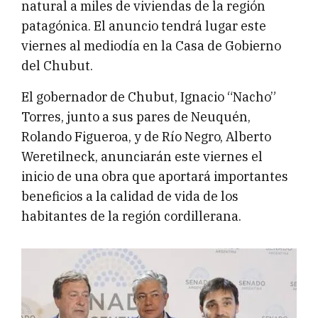
natural a miles de viviendas de la región
patagónica. El anuncio tendrá lugar este
viernes al mediodía en la Casa de Gobierno
del Chubut.
El gobernador de Chubut, Ignacio “Nacho”
Torres, junto a sus pares de Neuquén,
Rolando Figueroa, y de Río Negro, Alberto
Weretilneck, anunciarán este viernes el
inicio de una obra que aportará importantes
beneficios a la calidad de vida de los
habitantes de la región cordillerana.