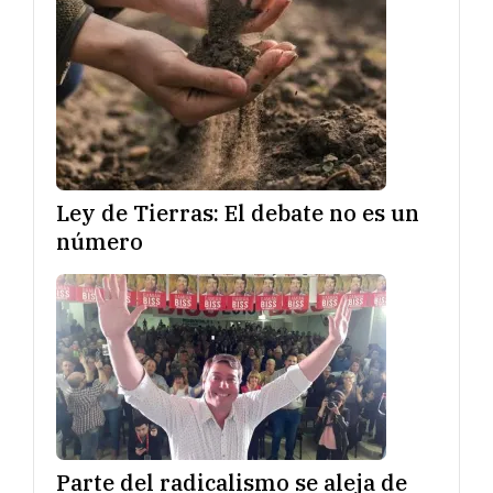
Ley de Tierras: El debate no es un
número
Parte del radicalismo se aleja de