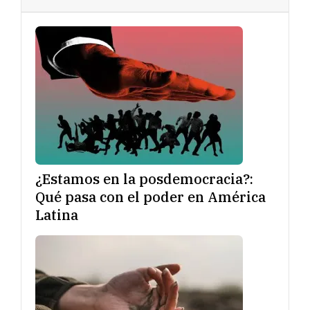
¿Estamos en la posdemocracia?:
Qué pasa con el poder en América
Latina