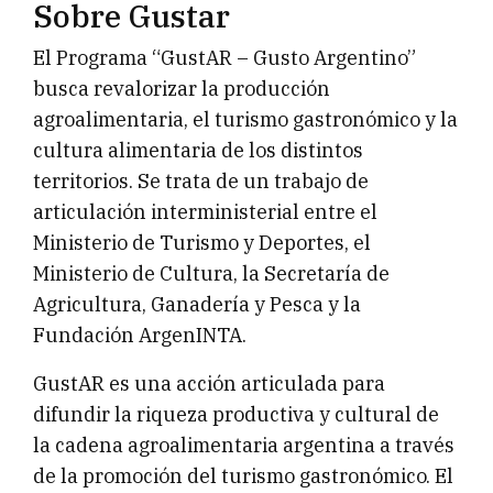
Sobre Gustar
El Programa “GustAR – Gusto Argentino”
busca revalorizar la producción
agroalimentaria, el turismo gastronómico y la
cultura alimentaria de los distintos
territorios. Se trata de un trabajo de
articulación interministerial entre el
Ministerio de Turismo y Deportes, el
Ministerio de Cultura, la Secretaría de
Agricultura, Ganadería y Pesca y la
Fundación ArgenINTA.
GustAR es una acción articulada para
difundir la riqueza productiva y cultural de
la cadena agroalimentaria argentina a través
de la promoción del turismo gastronómico. El