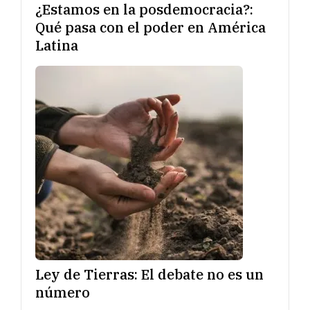
¿Estamos en la posdemocracia?:
Qué pasa con el poder en América
Latina
Ley de Tierras: El debate no es un
número