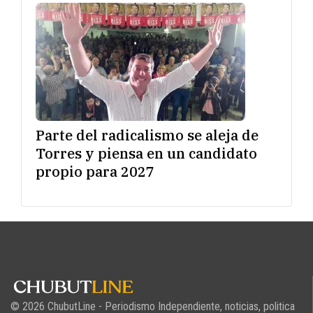
Parte del radicalismo se aleja de
Torres y piensa en un candidato
propio para 2027
© 2026 ChubutLine - Periodismo Independiente, noticias, politica