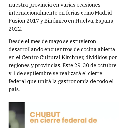
nuestra provincia en varias ocasiones
internacionalmente en ferias como Madrid
Fusión 2017 y Binómico en Huelva, España,
2022.
Desde el mes de mayo se estuvieron
desarrollando encuentros de cocina abierta
en el Centro Cultural Kirchner, divididos por
regiones y provincias. Este 29, 30 de octubre
y 1 de septiembre se realizará el cierre
federal que unirá la gastronomía de todo el
país.