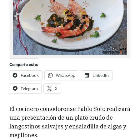
Comparte esto:
Facebook
WhatsApp
LinkedIn
Telegram
X
El cocinero comodorense Pablo Soto realizará
una presentación de un plato crudo de
langostinos salvajes y ensaladilla de algas y
mejillones.