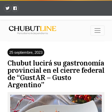
25 septiembre, 2023
Chubut lucirá su gastronomía
provincial en el cierre federal
de “GustAR – Gusto
Argentino”