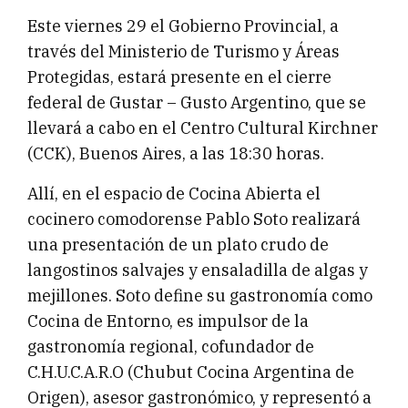
Este viernes 29 el Gobierno Provincial, a
través del Ministerio de Turismo y Áreas
Protegidas, estará presente en el cierre
federal de Gustar – Gusto Argentino, que se
llevará a cabo en el Centro Cultural Kirchner
(CCK), Buenos Aires, a las 18:30 horas.
Allí, en el espacio de Cocina Abierta el
cocinero comodorense Pablo Soto realizará
una presentación de un plato crudo de
langostinos salvajes y ensaladilla de algas y
mejillones. Soto define su gastronomía como
Cocina de Entorno, es impulsor de la
gastronomía regional, cofundador de
C.H.U.C.A.R.O (Chubut Cocina Argentina de
Origen), asesor gastronómico, y representó a