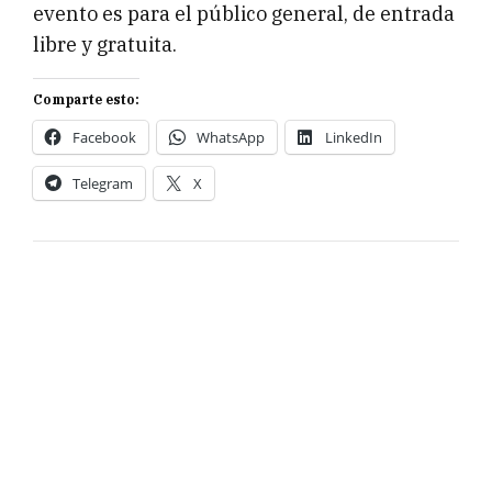
evento es para el público general, de entrada
libre y gratuita.
Comparte esto:
Facebook
WhatsApp
LinkedIn
Telegram
X