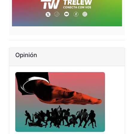
Opinión