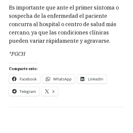
Es importante que ante el primer síntoma o
sospecha de la enfermedad el paciente
concurra al hospital o centro de salud más
cercano, ya que las condiciones clínicas
pueden variar rápidamente y agravarse.
*PGCH
Comparte esto:
Facebook
WhatsApp
LinkedIn
Telegram
X