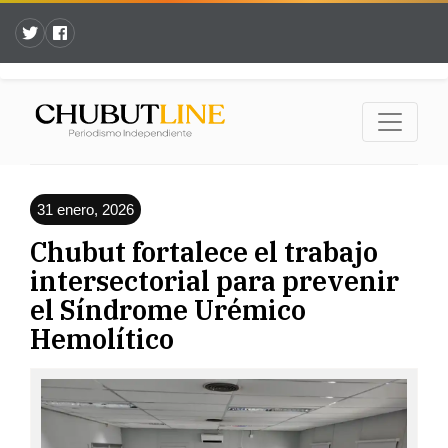
31 enero, 2026
Chubut fortalece el trabajo
intersectorial para prevenir
el Síndrome Urémico
Hemolítico