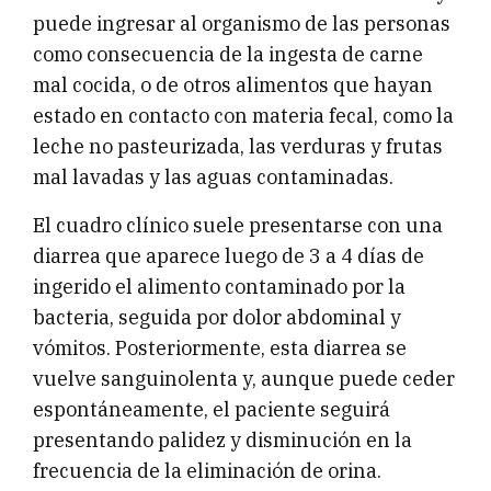
puede ingresar al organismo de las personas
como consecuencia de la ingesta de carne
mal cocida, o de otros alimentos que hayan
estado en contacto con materia fecal, como la
leche no pasteurizada, las verduras y frutas
mal lavadas y las aguas contaminadas.
El cuadro clínico suele presentarse con una
diarrea que aparece luego de 3 a 4 días de
ingerido el alimento contaminado por la
bacteria, seguida por dolor abdominal y
vómitos. Posteriormente, esta diarrea se
vuelve sanguinolenta y, aunque puede ceder
espontáneamente, el paciente seguirá
presentando palidez y disminución en la
frecuencia de la eliminación de orina.