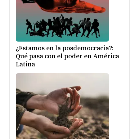
¿Estamos en la posdemocracia?:
Qué pasa con el poder en América
Latina