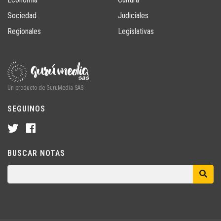
Sociedad
Judiciales
Regionales
Legislativas
Un producto de GuruMedia SAS
SEGUINOS
BUSCAR NOTAS