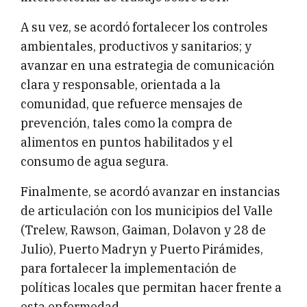
A su vez, se acordó fortalecer los controles
ambientales, productivos y sanitarios; y
avanzar en una estrategia de comunicación
clara y responsable, orientada a la
comunidad, que refuerce mensajes de
prevención, tales como la compra de
alimentos en puntos habilitados y el
consumo de agua segura.
Finalmente, se acordó avanzar en instancias
de articulación con los municipios del Valle
(Trelew, Rawson, Gaiman, Dolavon y 28 de
Julio), Puerto Madryn y Puerto Pirámides,
para fortalecer la implementación de
políticas locales que permitan hacer frente a
esta enfermedad.