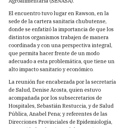
Agroalimentaria (SENASA).
El encuentro tuvo lugar en Rawson, en la
sede de la cartera sanitaria chubutense,
donde se enfatizó la importancia de que los
distintos organismos trabajen de manera
coordinada y con una perspectiva integral,
que permita hacer frente de un modo
adecuado a esta problemática, que tiene un
alto impacto sanitario y económico.
La reunión fue encabezada por la secretaría
de Salud, Denise Acosta, quien estuvo
acompañada por los subsecretarios de
Hospitales, Sebastián Restuccia, y de Salud
Pública, Anabel Pena; y referentes de las
Direcciones Provinciales de Epidemiología,