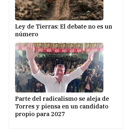
Ley de Tierras: El debate no es un
número
Parte del radicalismo se aleja de
Torres y piensa en un candidato
propio para 2027