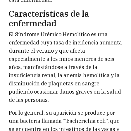
Características de la
enfermedad
El Síndrome Urémico Hemolítico es una
enfermedad cuya tasa de incidencia aumenta
durante el verano y que afecta
especialmente a los niños menores de seis
años, manifestándose a través de la
insuficiencia renal, la anemia hemolítica y la
disminución de plaquetas en sangre,
pudiendo ocasionar daños graves en la salud
de las personas.
Por lo general, su aparición se produce por
una bacteria llamada “‘Escherichia coli”, que
se encuentra en los intestinos de las vacas y