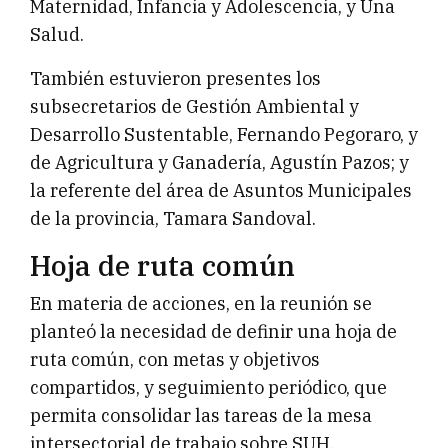
Maternidad, Infancia y Adolescencia, y Una
Salud.
También estuvieron presentes los
subsecretarios de Gestión Ambiental y
Desarrollo Sustentable, Fernando Pegoraro, y
de Agricultura y Ganadería, Agustín Pazos; y
la referente del área de Asuntos Municipales
de la provincia, Tamara Sandoval.
Hoja de ruta común
En materia de acciones, en la reunión se
planteó la necesidad de definir una hoja de
ruta común, con metas y objetivos
compartidos, y seguimiento periódico, que
permita consolidar las tareas de la mesa
intersectorial de trabajo sobre SUH.