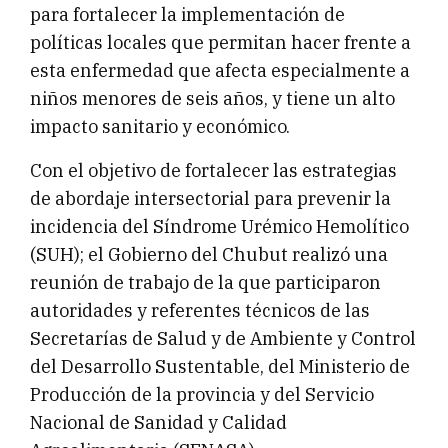
para fortalecer la implementación de
políticas locales que permitan hacer frente a
esta enfermedad que afecta especialmente a
niños menores de seis años, y tiene un alto
impacto sanitario y económico.
Con el objetivo de fortalecer las estrategias
de abordaje intersectorial para prevenir la
incidencia del Síndrome Urémico Hemolítico
(SUH); el Gobierno del Chubut realizó una
reunión de trabajo de la que participaron
autoridades y referentes técnicos de las
Secretarías de Salud y de Ambiente y Control
del Desarrollo Sustentable, del Ministerio de
Producción de la provincia y del Servicio
Nacional de Sanidad y Calidad