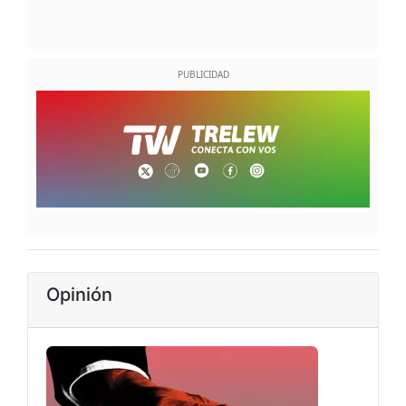
Opinión