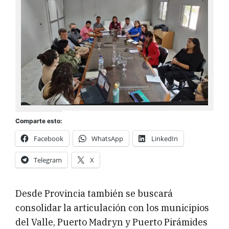
Comparte esto:
Facebook
WhatsApp
LinkedIn
Telegram
X
Desde Provincia también se buscará
consolidar la articulación con los municipios
del Valle, Puerto Madryn y Puerto Pirámides