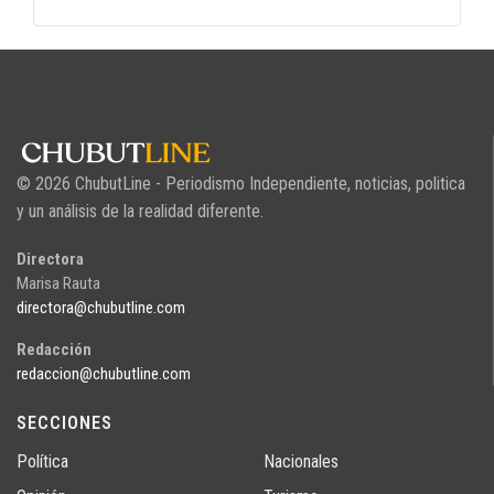
© 2026 ChubutLine - Periodismo Independiente, noticias, politica
y un análisis de la realidad diferente.
Directora
Marisa Rauta
directora@chubutline.com
Redacción
redaccion@chubutline.com
SECCIONES
Política
Nacionales