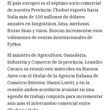
El país europeo es el séptimo socio comercial
de nuestra Provincia: Chubut exporta hacia
Italia más de 100 millones de dólares
anuales en langostinos, lana, merluzas,
frutas finas y vinos. Buscan incrementar esos
volúmenes de ventas internacionales de
PyMes
El ministro de Agricultura, Ganadería,
Industria y Comercio de la provincia, Leandro
Cavaco, se reunió este miércoles en Buenos
Aires con el titular de la Agencia Italiana de
Comercio Exterior, Gianni Loreti, y en la
ocasión ambos acordaron avanzar en una
agenda de trabajo conjunta para incrementar
aún más el intercambio comercial entre