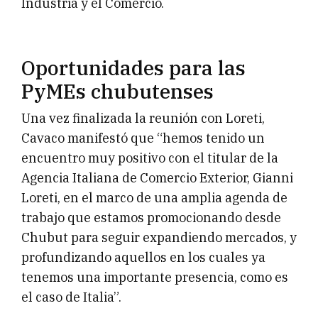
Industria y el Comercio.
Oportunidades para las
PyMEs chubutenses
Una vez finalizada la reunión con Loreti,
Cavaco manifestó que “hemos tenido un
encuentro muy positivo con el titular de la
Agencia Italiana de Comercio Exterior, Gianni
Loreti, en el marco de una amplia agenda de
trabajo que estamos promocionando desde
Chubut para seguir expandiendo mercados, y
profundizando aquellos en los cuales ya
tenemos una importante presencia, como es
el caso de Italia”.