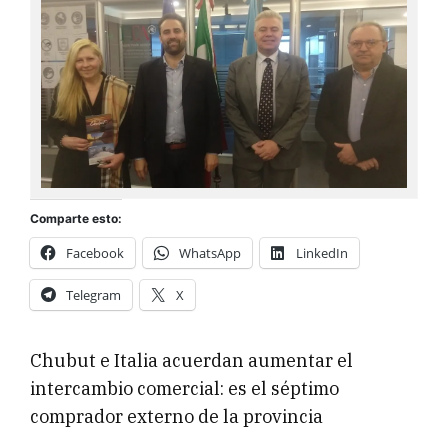
Comparte esto:
Facebook
WhatsApp
LinkedIn
Telegram
X
Chubut e Italia acuerdan aumentar el
intercambio comercial: es el séptimo
comprador externo de la provincia