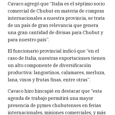
Cavaco agregó que “Italia es el séptimo socio
comercial de Chubut en materia de compras
internacionales a nuestra provincia, se trata
de un país de gran relevancia que genera
una gran cantidad de divisas para Chubut y
para nuestro país”.
El funcionario provincial indicó que “en el
caso de Italia, nuestras exportaciones tienen
un alto componente de diversificación
productiva: langostinos, calamares, merluza,
lana, vinos y frutas finas, entre otras”.
Cavaco hizo hincapié en destacar que “esta
agenda de trabajo permitirá una mayor
presencia de pymes chubutenses en ferias
internacionales, misiones comerciales, y más