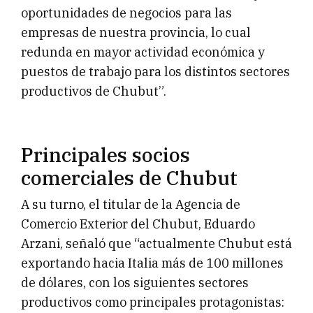
oportunidades de negocios para las
empresas de nuestra provincia, lo cual
redunda en mayor actividad económica y
puestos de trabajo para los distintos sectores
productivos de Chubut”.
Principales socios
comerciales de Chubut
A su turno, el titular de la Agencia de
Comercio Exterior del Chubut, Eduardo
Arzani, señaló que “actualmente Chubut está
exportando hacia Italia más de 100 millones
de dólares, con los siguientes sectores
productivos como principales protagonistas: