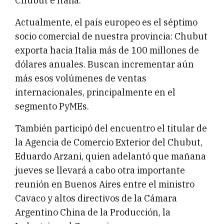
Chubut e Italia.
Actualmente, el país europeo es el séptimo
socio comercial de nuestra provincia: Chubut
exporta hacia Italia más de 100 millones de
dólares anuales. Buscan incrementar aún
más esos volúmenes de ventas
internacionales, principalmente en el
segmento PyMEs.
También participó del encuentro el titular de
la Agencia de Comercio Exterior del Chubut,
Eduardo Arzani, quien adelantó que mañana
jueves se llevará a cabo otra importante
reunión en Buenos Aires entre el ministro
Cavaco y altos directivos de la Cámara
Argentino China de la Producción, la