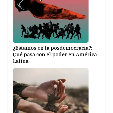
¿Estamos en la posdemocracia?:
Qué pasa con el poder en América
Latina