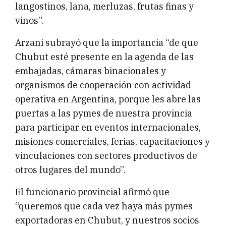
langostinos, lana, merluzas, frutas finas y
vinos”.
Arzani subrayó que la importancia “de que
Chubut esté presente en la agenda de las
embajadas, cámaras binacionales y
organismos de cooperación con actividad
operativa en Argentina, porque les abre las
puertas a las pymes de nuestra provincia
para participar en eventos internacionales,
misiones comerciales, ferias, capacitaciones y
vinculaciones con sectores productivos de
otros lugares del mundo”.
El funcionario provincial afirmó que
“queremos que cada vez haya más pymes
exportadoras en Chubut, y nuestros socios