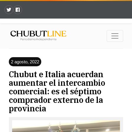
2 agosto, 2022
Chubut e Italia acuerdan
aumentar el intercambio
comercial: es el séptimo
comprador externo de la
provincia