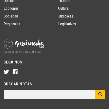
Opinión
Turismo
Economía
Cultura
Sociedad
Judiciales
Regionales
Legislativas
Un producto de GuruMedia SAS
SEGUINOS
BUSCAR NOTAS