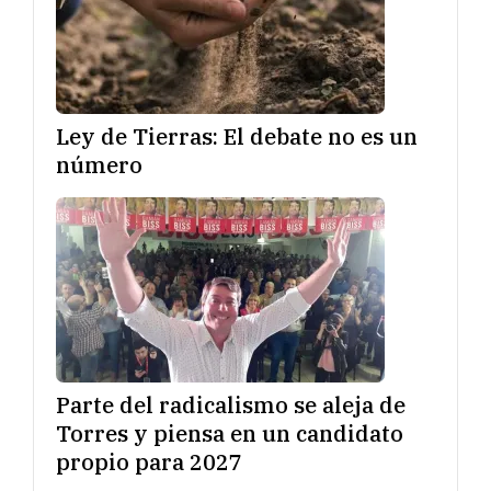
Ley de Tierras: El debate no es un
número
Parte del radicalismo se aleja de
Torres y piensa en un candidato
propio para 2027