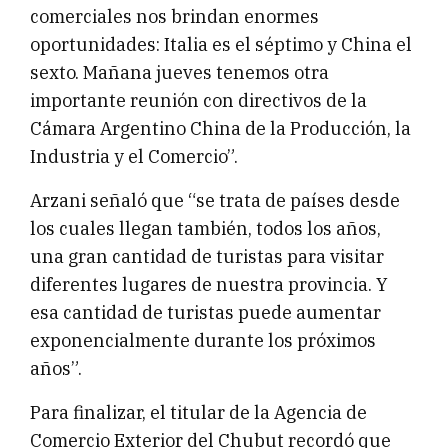
comerciales nos brindan enormes
oportunidades: Italia es el séptimo y China el
sexto. Mañana jueves tenemos otra
importante reunión con directivos de la
Cámara Argentino China de la Producción, la
Industria y el Comercio”.
Arzani señaló que “se trata de países desde
los cuales llegan también, todos los años,
una gran cantidad de turistas para visitar
diferentes lugares de nuestra provincia. Y
esa cantidad de turistas puede aumentar
exponencialmente durante los próximos
años”.
Para finalizar, el titular de la Agencia de
Comercio Exterior del Chubut recordó que