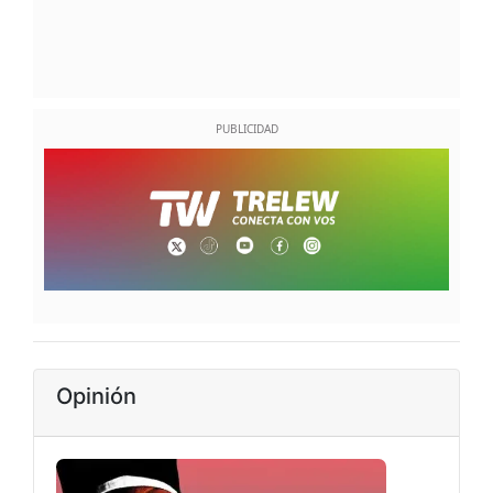
Opinión