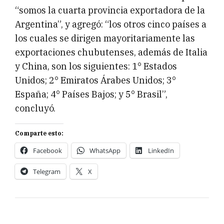
“somos la cuarta provincia exportadora de la
Argentina”, y agregó: “los otros cinco países a
los cuales se dirigen mayoritariamente las
exportaciones chubutenses, además de Italia
y China, son los siguientes: 1° Estados
Unidos; 2° Emiratos Árabes Unidos; 3°
España; 4° Países Bajos; y 5° Brasil”,
concluyó.
Comparte esto:
Facebook
WhatsApp
LinkedIn
Telegram
X