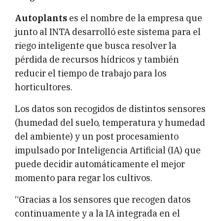
Autoplants
es el nombre de la empresa que
junto al INTA desarrolló este sistema para el
riego inteligente que busca resolver la
pérdida de recursos hídricos y también
reducir el tiempo de trabajo para los
horticultores.
Los datos son recogidos de distintos sensores
(humedad del suelo, temperatura y humedad
del ambiente) y un post procesamiento
impulsado por Inteligencia Artificial (IA) que
puede decidir automáticamente el mejor
momento para regar los cultivos.
“Gracias a los sensores que recogen datos
continuamente y a la IA integrada en el