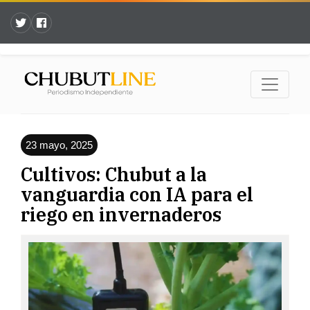
23 mayo, 2025
Cultivos: Chubut a la
vanguardia con IA para el
riego en invernaderos