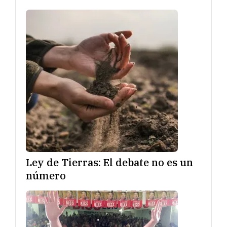
Ley de Tierras: El debate no es un
número