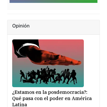
Opinión
¿Estamos en la posdemocracia?:
Qué pasa con el poder en América
Latina