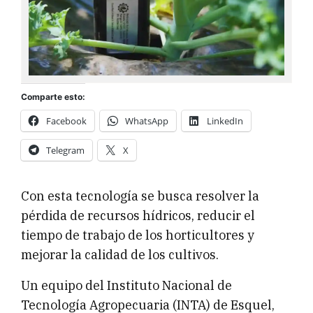
Comparte esto:
Facebook
WhatsApp
LinkedIn
Telegram
X
Con esta tecnología se busca resolver la
pérdida de recursos hídricos, reducir el
tiempo de trabajo de los horticultores y
mejorar la calidad de los cultivos.
Un equipo del Instituto Nacional de
Tecnología Agropecuaria (INTA) de Esquel,