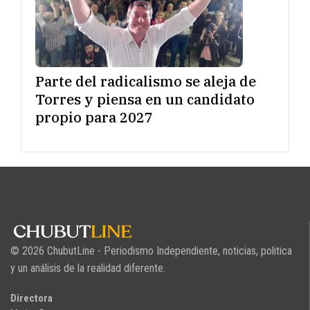
Parte del radicalismo se aleja de
Torres y piensa en un candidato
propio para 2027
© 2026 ChubutLine - Periodismo Independiente, noticias, politica
y un análisis de la realidad diferente.
Directora