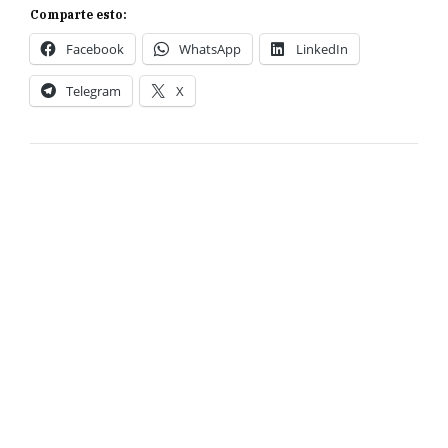
Comparte esto:
Facebook
WhatsApp
LinkedIn
Telegram
X