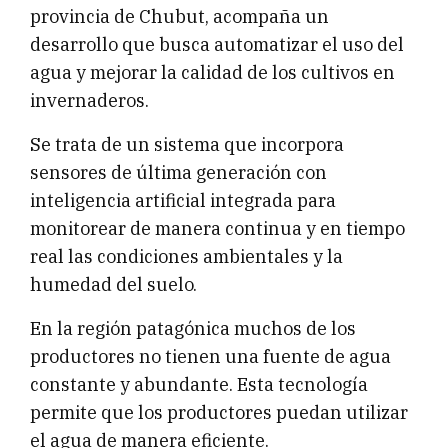
provincia de Chubut, acompaña un
desarrollo que busca automatizar el uso del
agua y mejorar la calidad de los cultivos en
invernaderos.
Se trata de un sistema que incorpora
sensores de última generación con
inteligencia artificial integrada para
monitorear de manera continua y en tiempo
real las condiciones ambientales y la
humedad del suelo.
En la región patagónica muchos de los
productores no tienen una fuente de agua
constante y abundante. Esta tecnología
permite que los productores puedan utilizar
el agua de manera eficiente.