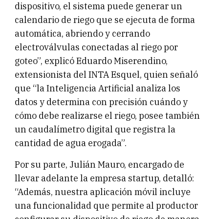
dispositivo, el sistema puede generar un
calendario de riego que se ejecuta de forma
automática, abriendo y cerrando
electroválvulas conectadas al riego por
goteo”, explicó Eduardo Miserendino,
extensionista del INTA Esquel, quien señaló
que “la Inteligencia Artificial analiza los
datos y determina con precisión cuándo y
cómo debe realizarse el riego, posee también
un caudalímetro digital que registra la
cantidad de agua erogada”.
Por su parte, Julián Mauro, encargado de
llevar adelante la empresa startup, detalló:
“Además, nuestra aplicación móvil incluye
una funcionalidad que permite al productor