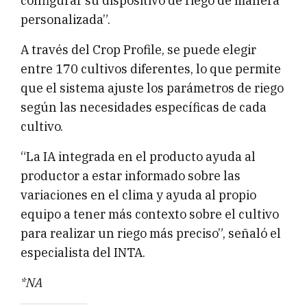
configurar su dispositivo de riego de manera
personalizada”.
A través del Crop Profile, se puede elegir
entre 170 cultivos diferentes, lo que permite
que el sistema ajuste los parámetros de riego
según las necesidades específicas de cada
cultivo.
“La IA integrada en el producto ayuda al
productor a estar informado sobre las
variaciones en el clima y ayuda al propio
equipo a tener más contexto sobre el cultivo
para realizar un riego más preciso”, señaló el
especialista del INTA.
*NA