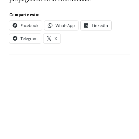
Comparte esto:
Facebook
WhatsApp
LinkedIn
Telegram
X