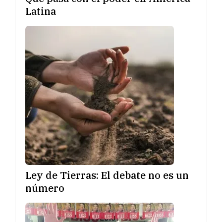
Latina
Ley de Tierras: El debate no es un
número