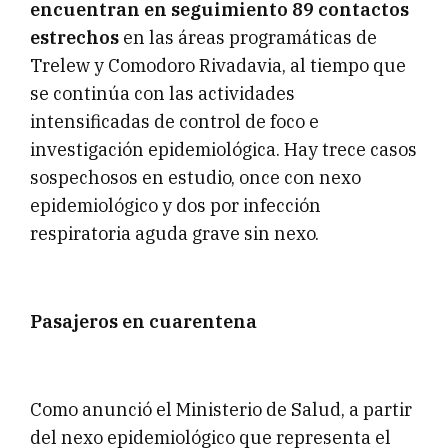
encuentran en seguimiento 89 contactos
estrechos
en las áreas programáticas de
Trelew y Comodoro Rivadavia, al tiempo que
se continúa con las actividades
intensificadas de control de foco e
investigación epidemiológica. Hay trece casos
sospechosos en estudio, once con nexo
epidemiológico y dos por infección
respiratoria aguda grave sin nexo.
Pasajeros en cuarentena
Como anunció el Ministerio de Salud, a partir
del nexo epidemiológico que representa el