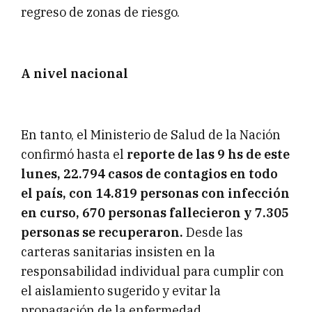
regreso de zonas de riesgo.
A nivel nacional
En tanto, el Ministerio de Salud de la Nación
confirmó hasta el
reporte de las 9 hs de este
lunes, 22.794 casos de contagios en todo
el país, con 14.819 personas con infección
en curso, 670 personas fallecieron y 7.305
personas se recuperaron.
Desde las
carteras sanitarias insisten en la
responsabilidad individual para cumplir con
el aislamiento sugerido y evitar la
propagación de la enfermedad.