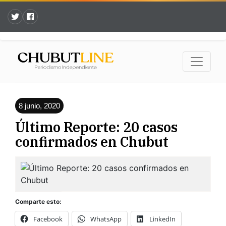
8 junio, 2020
Último Reporte: 20 casos
confirmados en Chubut
Comparte esto:
Facebook
WhatsApp
LinkedIn