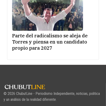
Parte del radicalismo se aleja de
Torres y piensa en un candidato
propio para 2027
© 2026 ChubutLine - Periodismo Independiente, noticias, politica
y un análisis de la realidad diferente.