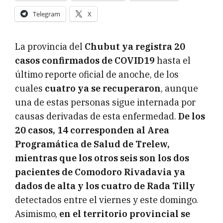
Telegram
X
La provincia del
Chubut ya registra 20
casos confirmados de COVID19
hasta el
último reporte oficial de anoche, de los
cuales
cuatro ya se recuperaron
, aunque
una de estas personas sigue internada por
causas derivadas de esta enfermedad.
De los
20 casos, 14 corresponden al Area
Programática de Salud de Trelew,
mientras que los otros seis son los dos
pacientes de Comodoro Rivadavia ya
dados de alta y los cuatro de Rada Tilly
detectados entre el viernes y este domingo.
Asimismo,
en el territorio provincial se