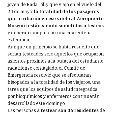
joven de Rada Tilly que viajó en el vuelo del
24 de mayo,
la totalidad de los pasajeros
que arribaron en ese vuelo al Aeropuerto
Mosconi están siendo sometidos a testeos
y deberán cumplir con una cuarentena
extendida.
Aunque en principio se había resuelto que
serían testeados solo aquellos que ocuparon
asientos próximos a la butaca del estudiante
radatilense contagiado, el Comité de
Emergencia resolvió que se efectuaran
hisopados a la totalidad de los viajeros, una
tarea que los equipos de salud integrados
por bioquímicos y enfermeros continuarán
desarrollado este domingo.
Las personas
a testear son 36 residentes
de