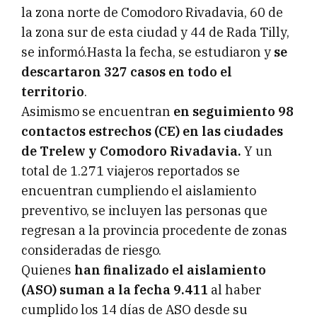
la zona norte de Comodoro Rivadavia, 60 de
la zona sur de esta ciudad y 44 de Rada Tilly,
se informó.Hasta la fecha, se estudiaron y
se
descartaron 327 casos en todo el
territorio
.
Asimismo se encuentran
en seguimiento 98
contactos estrechos (CE) en las ciudades
de Trelew y Comodoro Rivadavia.
Y un
total de 1.271 viajeros reportados se
encuentran cumpliendo el aislamiento
preventivo, se incluyen las personas que
regresan a la provincia procedente de zonas
consideradas de riesgo.
Quienes
han finalizado el aislamiento
(ASO) suman a la fecha 9.411
al haber
cumplido los 14 días de ASO desde su