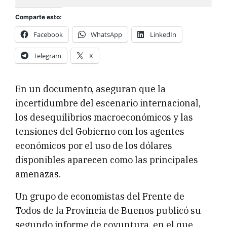
Comparte esto:
Facebook
WhatsApp
LinkedIn
Telegram
X
En un documento, aseguran que la
incertidumbre del escenario internacional,
los desequilibrios macroeconómicos y las
tensiones del Gobierno con los agentes
económicos por el uso de los dólares
disponibles aparecen como las principales
amenazas.
Un grupo de economistas del Frente de
Todos de la Provincia de Buenos publicó su
segundo informe de coyuntura, en el que