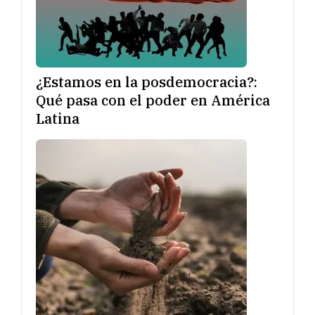
¿Estamos en la posdemocracia?:
Qué pasa con el poder en América
Latina