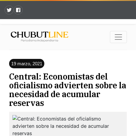
19 marzo, 2021
Central: Economistas del
oficialismo advierten sobre la
necesidad de acumular
reservas