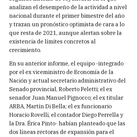
analizan el desempeño de la actividad a nivel
nacional durante el primer bimestre del año
y trazan un pronóstico optimista de cara a lo
que resta de 2021, aunque alertan sobre la
existencia de límites concretos al
crecimiento.
En su anterior informe, el equipo -integrado
por el ex viceministro de Economía de la
Nación y actual secretario administrativo del
Senado provincial, Roberto Feletti; el ex
senador Juan Manuel Pignocco; el ex titular
ARBA, Martín Di Bella; el ex funcionario
Horacio Rovelli, el contador Diego Perrella y
la Dra. Érica Pinto- habían planteado que las
dos líneas rectoras de expansión para el