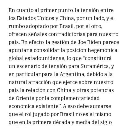
En cuanto al primer punto, la tensión entre
los Estados Unidos y China, por un lado, y el
rumbo adoptado por Brasil, por el otro,
ofrecen señales contradictorias para nuestro
país. En efecto, la gestión de Joe Biden parece
apuntar a consolidar la posición hegemónica
global estadounidense, lo que “constituirá
un escenario de tensión para Suramérica, y
en particular para la Argentina, debido a la
natural atracción que ejerce sobre nuestro
país la relación con China y otras potencias
de Oriente por la complementariedad
económica existente”. A eso debe sumarse
que el rol jugado por Brasil no es el mismo
que en la primera década y media del siglo,