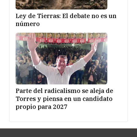
Ley de Tierras: El debate no es un
número
Parte del radicalismo se aleja de
Torres y piensa en un candidato
propio para 2027