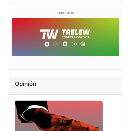
Opinión