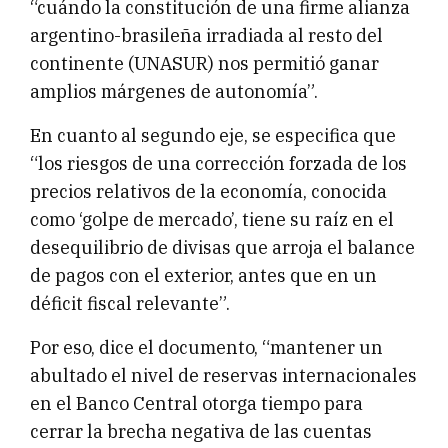
“cuándo la constitución de una firme alianza
argentino-brasileña irradiada al resto del
continente (UNASUR) nos permitió ganar
amplios márgenes de autonomía”.
En cuanto al segundo eje, se especifica que
“los riesgos de una corrección forzada de los
precios relativos de la economía, conocida
como ‘golpe de mercado’, tiene su raíz en el
desequilibrio de divisas que arroja el balance
de pagos con el exterior, antes que en un
déficit fiscal relevante”.
Por eso, dice el documento, “mantener un
abultado el nivel de reservas internacionales
en el Banco Central otorga tiempo para
cerrar la brecha negativa de las cuentas