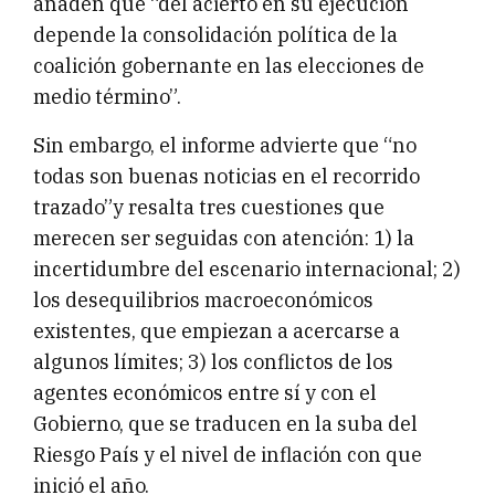
añaden que “del acierto en su ejecución
depende la consolidación política de la
coalición gobernante en las elecciones de
medio término”.
Sin embargo, el informe advierte que “no
todas son buenas noticias en el recorrido
trazado”y resalta tres cuestiones que
merecen ser seguidas con atención: 1) la
incertidumbre del escenario internacional; 2)
los desequilibrios macroeconómicos
existentes, que empiezan a acercarse a
algunos límites; 3) los conflictos de los
agentes económicos entre sí y con el
Gobierno, que se traducen en la suba del
Riesgo País y el nivel de inflación con que
inició el año.