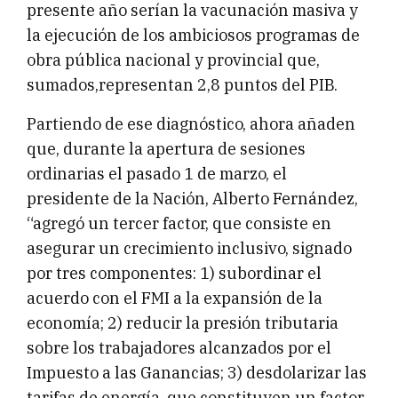
presente año serían la vacunación masiva y
la ejecución de los ambiciosos programas de
obra pública nacional y provincial que,
sumados,representan 2,8 puntos del PIB.
Partiendo de ese diagnóstico, ahora añaden
que, durante la apertura de sesiones
ordinarias el pasado 1 de marzo, el
presidente de la Nación, Alberto Fernández,
“agregó un tercer factor, que consiste en
asegurar un crecimiento inclusivo, signado
por tres componentes: 1) subordinar el
acuerdo con el FMI a la expansión de la
economía; 2) reducir la presión tributaria
sobre los trabajadores alcanzados por el
Impuesto a las Ganancias; 3) desdolarizar las
tarifas de energía, que constituyen un factor