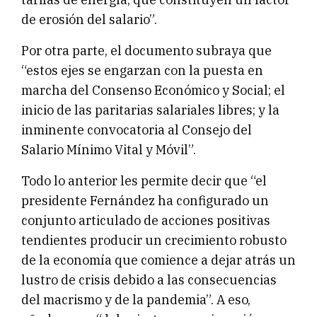
de erosión del salario”.
Por otra parte, el documento subraya que
“estos ejes se engarzan con la puesta en
marcha del Consenso Económico y Social; el
inicio de las paritarias salariales libres; y la
inminente convocatoria al Consejo del
Salario Mínimo Vital y Móvil”.
Todo lo anterior les permite decir que “el
presidente Fernández ha configurado un
conjunto articulado de acciones positivas
tendientes producir un crecimiento robusto
de la economía que comience a dejar atrás un
lustro de crisis debido a las consecuencias
del macrismo y de la pandemia”. A eso,