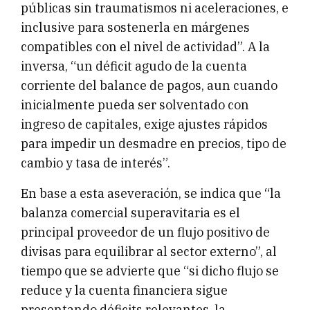
públicas sin traumatismos ni aceleraciones, e
inclusive para sostenerla en márgenes
compatibles con el nivel de actividad”. A la
inversa, “un déficit agudo de la cuenta
corriente del balance de pagos, aun cuando
inicialmente pueda ser solventado con
ingreso de capitales, exige ajustes rápidos
para impedir un desmadre en precios, tipo de
cambio y tasa de interés”.
En base a esta aseveración, se indica que “la
balanza comercial superavitaria es el
principal proveedor de un flujo positivo de
divisas para equilibrar al sector externo”, al
tiempo que se advierte que “si dicho flujo se
reduce y la cuenta financiera sigue
presentando déficits relevantes, la