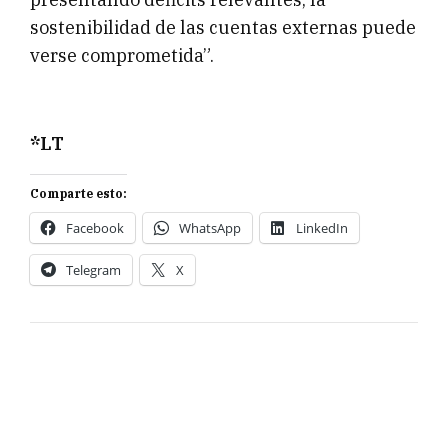
sostenibilidad de las cuentas externas puede
verse comprometida”.
*LT
Comparte esto:
Facebook
WhatsApp
LinkedIn
Telegram
X