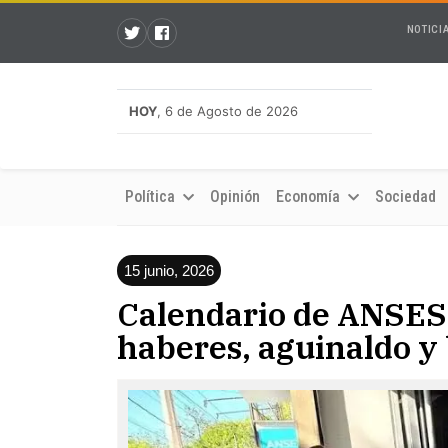
NOTICI
HOY
, 6 de Agosto de 2026
Política
Opinión
Economía
Sociedad
15 junio, 2026
Calendario de ANSES 
haberes, aguinaldo y