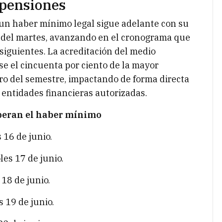
 pensiones
 un haber mínimo legal sigue adelante con su
 del martes, avanzando en el cronograma que
iguientes. La acreditación del medio
e el cincuenta por ciento de la mayor
o del semestre, impactando de forma directa
s entidades financieras autorizadas.
peran el haber mínimo
16 de junio.
es 17 de junio.
18 de junio.
 19 de junio.