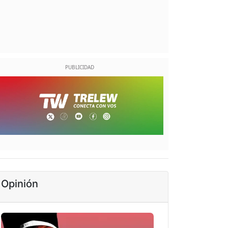
Opinión