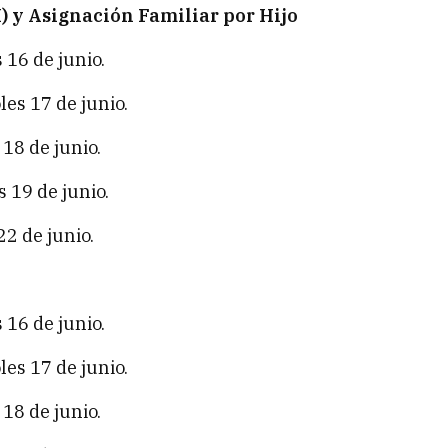
) y Asignación Familiar por Hijo
16 de junio.
es 17 de junio.
18 de junio.
 19 de junio.
2 de junio.
16 de junio.
es 17 de junio.
18 de junio.