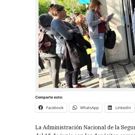
Comparte esto:
Facebook
WhatsApp
LinkedIn
La Administración Nacional de la Segur