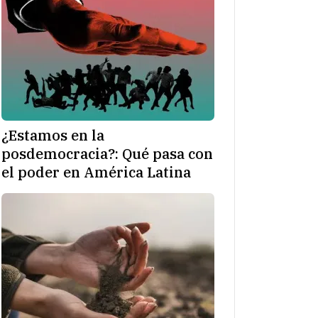
¿Estamos en la
posdemocracia?: Qué pasa con
el poder en América Latina