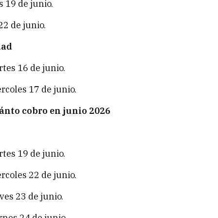
 19 de junio.
2 de junio.
dad
tes 16 de junio.
rcoles 17 de junio.
ánto cobro en junio 2026
tes 19 de junio.
rcoles 22 de junio.
es 23 de junio.
nes 24 de junio.