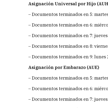
Asignación Universal por Hijo (AUH
– Documentos terminados en 5: martes 
– Documentos terminados en 6: miércol
– Documentos terminados en 7: jueves 
– Documentos terminados en 8: viernes
– Documentos terminados en 9: lunes 2
Asignación por Embarazo (AUE)
– Documentos terminados en 5: martes 
– Documentos terminados en 6: miércol
– Documentos terminados en 7: jueves 