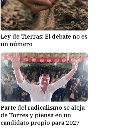
Ley de Tierras: El debate no es
un número
Parte del radicalismo se aleja
de Torres y piensa en un
candidato propio para 2027