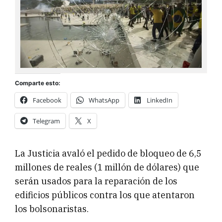
Comparte esto:
Facebook
WhatsApp
LinkedIn
Telegram
X
La Justicia avaló el pedido de bloqueo de 6,5
millones de reales (1 millón de dólares) que
serán usados para la reparación de los
edificios públicos contra los que atentaron
los bolsonaristas.