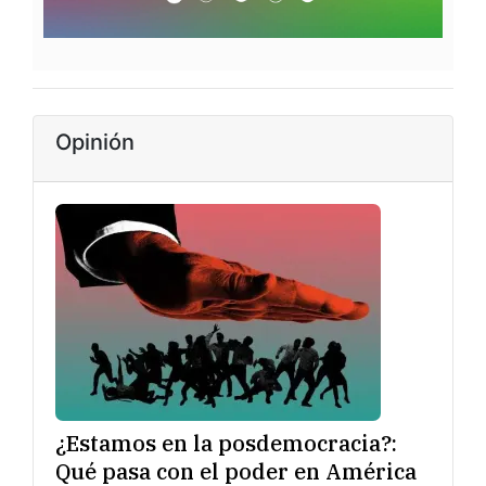
Opinión
¿Estamos en la posdemocracia?:
Qué pasa con el poder en América