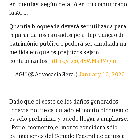
en cuentas, según detalló en un comunicado
la AGU.
Quantia bloqueada deverá ser utilizada para
reparar danos causados pela depredação de
patrimônio público e poderá ser ampliada na
medida em que os prejuízos sejam
contabilizados.
https://t.co/4xWMaJMQne
— AGU (@AdvocaciaGeral)
January 13, 2023
Dado que el costo de los daños generados
todavía no fue calculado, el monto bloqueado
es sólo preliminar y puede llegar a ampliarse.
“Por el momento, el monto considera sólo
estimaciones del Senado Federal de daños a