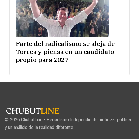
Parte del radicalismo se aleja de
Torres y piensa en un candidato
propio para 2027
© 2026 ChubutLine - Periodismo Independiente, noticias, politica
y un análisis de la realidad diferente.