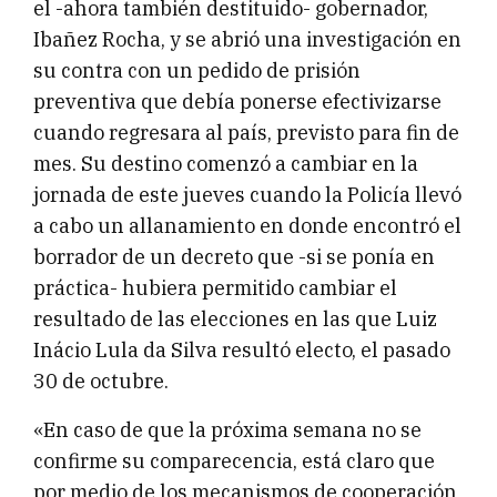
el -ahora también destituido- gobernador,
Ibañez Rocha, y se abrió una investigación en
su contra con un pedido de prisión
preventiva que debía ponerse efectivizarse
cuando regresara al país, previsto para fin de
mes. Su destino comenzó a cambiar en la
jornada de este jueves cuando la Policía llevó
a cabo un allanamiento en donde encontró el
borrador de un decreto que -si se ponía en
práctica- hubiera permitido cambiar el
resultado de las elecciones en las que Luiz
Inácio Lula da Silva resultó electo, el pasado
30 de octubre.
«En caso de que la próxima semana no se
confirme su comparecencia, está claro que
por medio de los mecanismos de cooperación