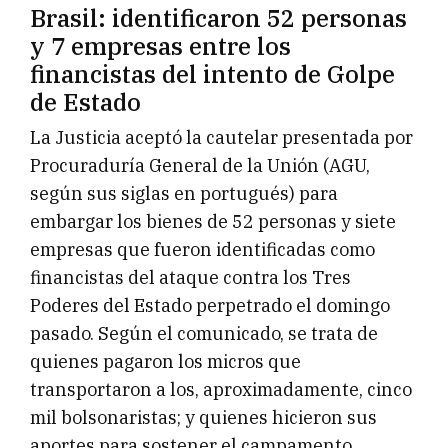
Brasil: identificaron 52 personas
y 7 empresas entre los
financistas del intento de Golpe
de Estado
La Justicia aceptó la cautelar presentada por
Procuraduría General de la Unión (AGU,
según sus siglas en portugués) para
embargar los bienes de 52 personas y siete
empresas que fueron identificadas como
financistas del ataque contra los Tres
Poderes del Estado perpetrado el domingo
pasado. Según el comunicado, se trata de
quienes pagaron los micros que
transportaron a los, aproximadamente, cinco
mil bolsonaristas; y quienes hicieron sus
aportes para sostener el campamento