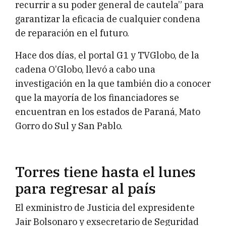
recurrir a su poder general de cautela” para
garantizar la eficacia de cualquier condena
de reparación en el futuro.
Hace dos días, el portal G1 y TVGlobo, de la
cadena O’Globo, llevó a cabo una
investigación en la que también dio a conocer
que la mayoría de los financiadores se
encuentran en los estados de Paraná, Mato
Gorro do Sul y San Pablo.
Torres tiene hasta el lunes
para regresar al país
El exministro de Justicia del expresidente
Jair Bolsonaro y exsecretario de Seguridad