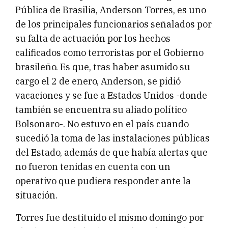
Pública de Brasilia, Anderson Torres, es uno
de los principales funcionarios señalados por
su falta de actuación por los hechos
calificados como terroristas por el Gobierno
brasileño. Es que, tras haber asumido su
cargo el 2 de enero, Anderson, se pidió
vacaciones y se fue a Estados Unidos -donde
también se encuentra su aliado político
Bolsonaro-. No estuvo en el país cuando
sucedió la toma de las instalaciones públicas
del Estado, además de que había alertas que
no fueron tenidas en cuenta con un
operativo que pudiera responder ante la
situación.
Torres fue destituido el mismo domingo por