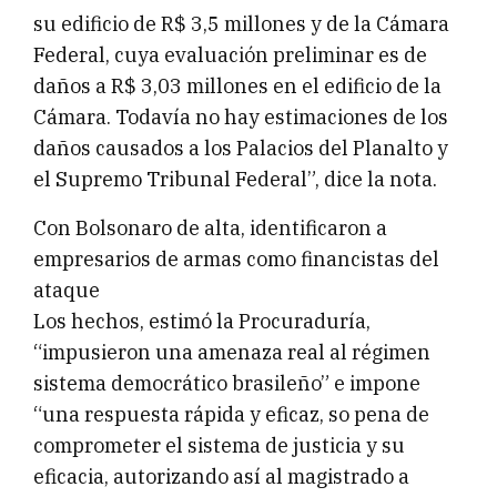
su edificio de R$ 3,5 millones y de la Cámara
Federal, cuya evaluación preliminar es de
daños a R$ 3,03 millones en el edificio de la
Cámara. Todavía no hay estimaciones de los
daños causados ​​a los Palacios del Planalto y
el Supremo Tribunal Federal”, dice la nota.
Con Bolsonaro de alta, identificaron a
empresarios de armas como financistas del
ataque
Los hechos, estimó la Procuraduría,
“impusieron una amenaza real al régimen
sistema democrático brasileño” e impone
“una respuesta rápida y eficaz, so pena de
comprometer el sistema de justicia y su
eficacia, autorizando así al magistrado a