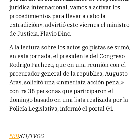
jurídica internacional, vamos a activar los
procedimientos para llevar a cabo la
extradición», advirtió este viernes el ministro
de Justicia, Flavio Dino.
A la lectura sobre los actos golpistas se sumó,
en esta jornada, el presidente del Congreso,
Rodrigo Pacheco, que en una reunión con el
procurador general de la república, Augusto
Aras, solicitó una «inmediata acción penal»
contra 38 personas que participaron el
domingo basado en una lista realizada por la
Policía Legislativa, informó el portal G1.
*ED
/G1/TVOG