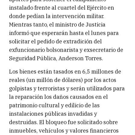
instalado frente al cuartel del Ejército en
donde pedían la intervención militar.
Mientras tanto, el ministro de Justicia
informó que esperarán hasta el lunes para
solicitar el pedido de extradición del
exfuncionario bolsonarista y exsecretario de
Seguridad Pública, Anderson Torres.
Los bienes están tasados en 6,5 millones de
reales (un millón de dólares) por los actos
golpistas y terroristas y serán utilizados para
la reparación los daños causados en el
patrimonio cultural y edilicio de las
instalaciones públicas invadidas y
destruidas. El bloqueo fue solicitado sobre
inmuebles, vehículos y valores financieros