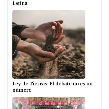
Latina
Ley de Tierras: El debate no es un
número