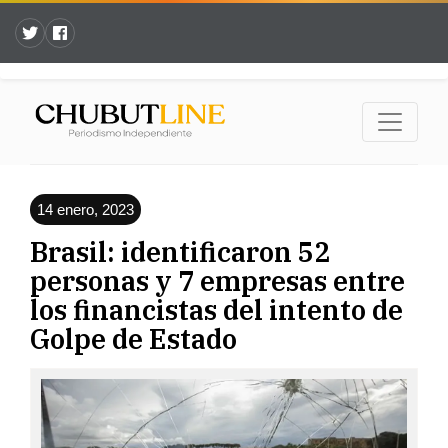
14 enero, 2023
Brasil: identificaron 52
personas y 7 empresas entre
los financistas del intento de
Golpe de Estado