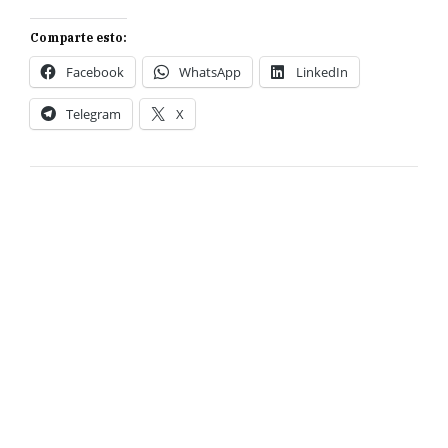
Comparte esto:
Facebook
WhatsApp
LinkedIn
Telegram
X