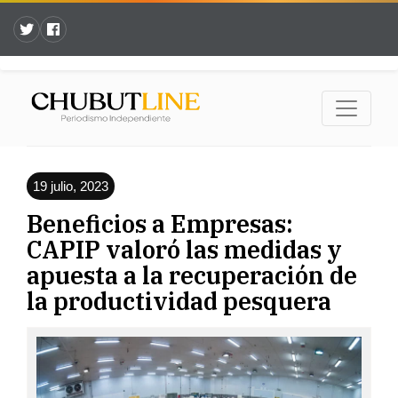
19 julio, 2023
Beneficios a Empresas:
CAPIP valoró las medidas y
apuesta a la recuperación de
la productividad pesquera