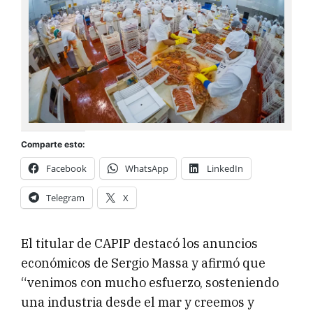
Comparte esto:
Facebook
WhatsApp
LinkedIn
Telegram
X
El titular de CAPIP destacó los anuncios
económicos de Sergio Massa y afirmó que
“venimos con mucho esfuerzo, sosteniendo
una industria desde el mar y creemos y