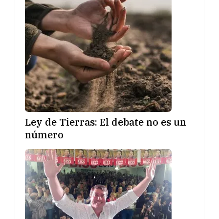
Ley de Tierras: El debate no es un
número