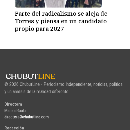
Parte del radicalismo se aleja de
Torres y piensa en un candidato
propio para 2027
© 2026 ChubutLine - Periodismo Independiente, noticias, politica
y un análisis de la realidad diferente.
Directora
Marisa Rauta
directora@chubutline.com
Redacción