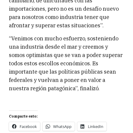
cambiario, de dificultades con las
importaciones, pero no es un desafío nuevo
para nosotros como industria tener que
afrontar y superar estas situaciones”.
“Venimos con mucho esfuerzo, sosteniendo
una industria desde el mar y creemos y
somos optimistas que se van a poder superar
todos estos escollos económicos. Es
importante que las políticas públicas sean
federales y vuelvan a poner en valor a
nuestra región patagónica”, finalizó.
Comparte esto:
Facebook
WhatsApp
LinkedIn