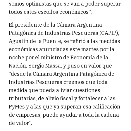
somos optimistas que se van a poder superar
todos estos escollos económicos”.
El presidente de la Cámara Argentina
Patagónica de Industrias Pesqueras (CAPIP),
Agustín de la Fuente, se refirió a las medidas
económicas anunciadas este martes por la
noche por el ministro de Economía de la
Nación, Sergio Massa, y puso en valor que
“desde la Cámara Argentina Patagónica de
Industrias Pesqueras creemos que toda
medida que pueda aliviar cuestiones
tributarias, de alivio fiscal y fortalecer a las
PyMes y a las que ya superan esa calificación
de empresas, puede ayudar a toda la cadena
de valor”.