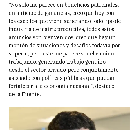
“No solo me parece en beneficios patronales,
en anticipo de ganancias, creo que hoy con
los escollos que viene superando todo tipo de
industria de matriz productiva, todos estos
anuncios son bienvenidos, creo que hay un
montón de situaciones y desafíos todavía por
superar, pero este me parece ser el camino,
trabajando, generando trabajo genuino
desde el sector privado, pero conjuntamente
asociado con políticas públicas que puedan
fortalecer a la economía nacional”, destacó
de la Fuente.