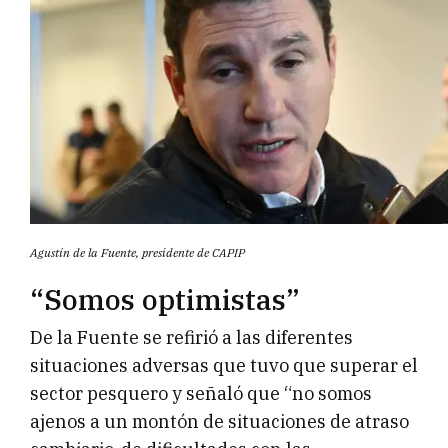
Agustín de la Fuente, presidente de CAPIP
“Somos optimistas”
De la Fuente se refirió a las diferentes
situaciones adversas que tuvo que superar el
sector pesquero y señaló que “no somos
ajenos a un montón de situaciones de atraso