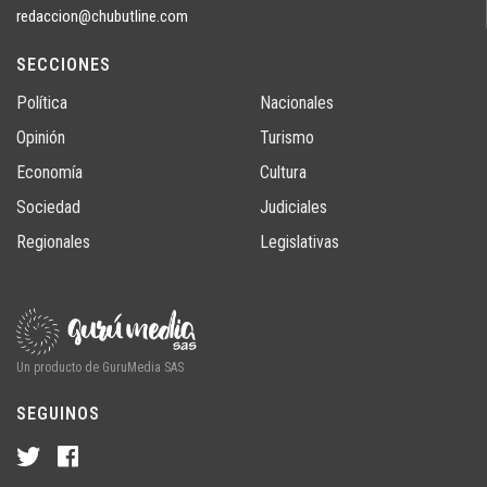
redaccion@chubutline.com
SECCIONES
Política
Nacionales
Opinión
Turismo
Economía
Cultura
Sociedad
Judiciales
Regionales
Legislativas
Un producto de GuruMedia SAS
SEGUINOS