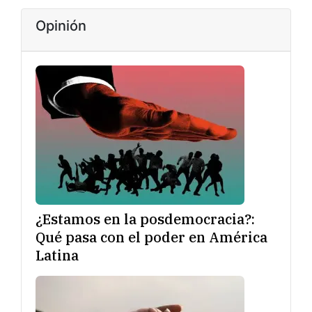
Opinión
¿Estamos en la posdemocracia?:
Qué pasa con el poder en América
Latina