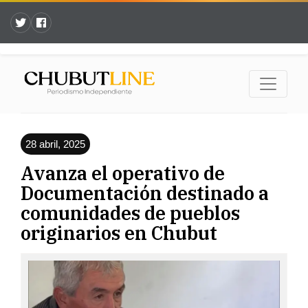
28 abril, 2025
Avanza el operativo de
Documentación destinado a
comunidades de pueblos
originarios en Chubut