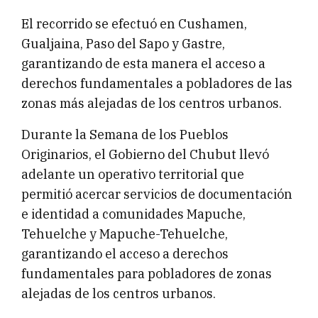
El recorrido se efectuó en Cushamen,
Gualjaina, Paso del Sapo y Gastre,
garantizando de esta manera el acceso a
derechos fundamentales a pobladores de las
zonas más alejadas de los centros urbanos.
Durante la Semana de los Pueblos
Originarios, el Gobierno del Chubut llevó
adelante un operativo territorial que
permitió acercar servicios de documentación
e identidad a comunidades Mapuche,
Tehuelche y Mapuche-Tehuelche,
garantizando el acceso a derechos
fundamentales para pobladores de zonas
alejadas de los centros urbanos.