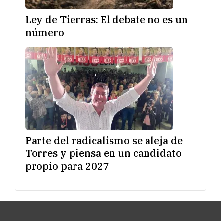
Ley de Tierras: El debate no es un
número
Parte del radicalismo se aleja de
Torres y piensa en un candidato
propio para 2027