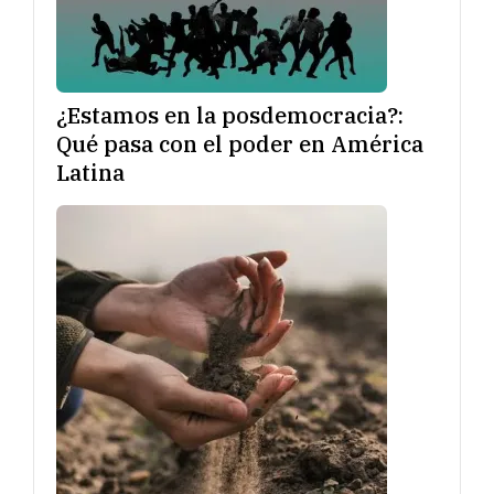
¿Estamos en la posdemocracia?:
Qué pasa con el poder en América
Latina