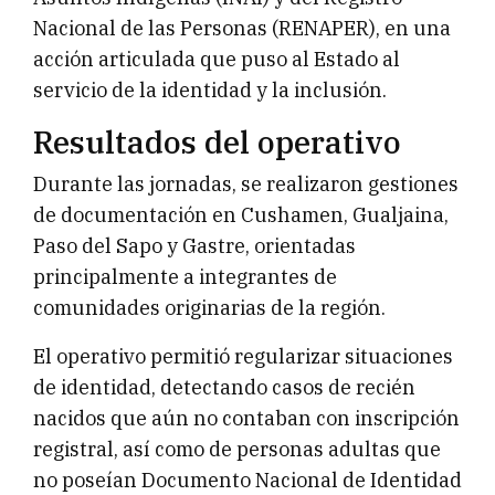
Nacional de las Personas (RENAPER), en una
acción articulada que puso al Estado al
servicio de la identidad y la inclusión.
Resultados del operativo
Durante las jornadas, se realizaron gestiones
de documentación en Cushamen, Gualjaina,
Paso del Sapo y Gastre, orientadas
principalmente a integrantes de
comunidades originarias de la región.
El operativo permitió regularizar situaciones
de identidad, detectando casos de recién
nacidos que aún no contaban con inscripción
registral, así como de personas adultas que
no poseían Documento Nacional de Identidad