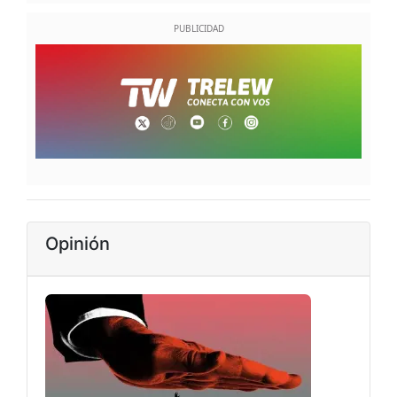
Opinión