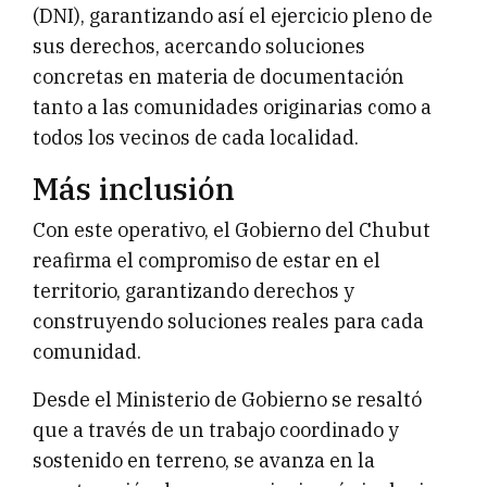
(DNI), garantizando así el ejercicio pleno de
sus derechos, acercando soluciones
concretas en materia de documentación
tanto a las comunidades originarias como a
todos los vecinos de cada localidad.
Más inclusión
Con este operativo, el Gobierno del Chubut
reafirma el compromiso de estar en el
territorio, garantizando derechos y
construyendo soluciones reales para cada
comunidad.
Desde el Ministerio de Gobierno se resaltó
que a través de un trabajo coordinado y
sostenido en terreno, se avanza en la