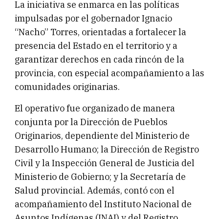
La iniciativa se enmarca en las políticas
impulsadas por el gobernador Ignacio
“Nacho” Torres, orientadas a fortalecer la
presencia del Estado en el territorio y a
garantizar derechos en cada rincón de la
provincia, con especial acompañamiento a las
comunidades originarias.
El operativo fue organizado de manera
conjunta por la Dirección de Pueblos
Originarios, dependiente del Ministerio de
Desarrollo Humano; la Dirección de Registro
Civil y la Inspección General de Justicia del
Ministerio de Gobierno; y la Secretaría de
Salud provincial. Además, contó con el
acompañamiento del Instituto Nacional de
Asuntos Indígenas (INAI) y del Registro