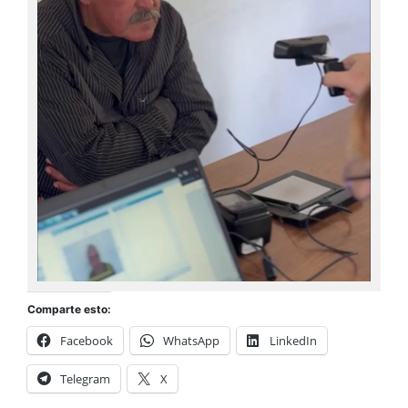
Comparte esto:
Facebook
WhatsApp
LinkedIn
Telegram
X