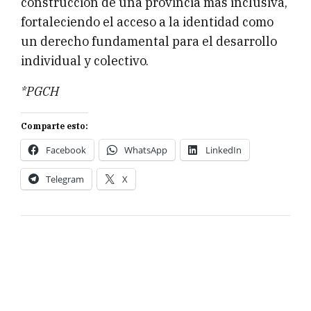
construcción de una provincia más inclusiva,
fortaleciendo el acceso a la identidad como
un derecho fundamental para el desarrollo
individual y colectivo.
*PGCH
Comparte esto:
Facebook
WhatsApp
LinkedIn
Telegram
X