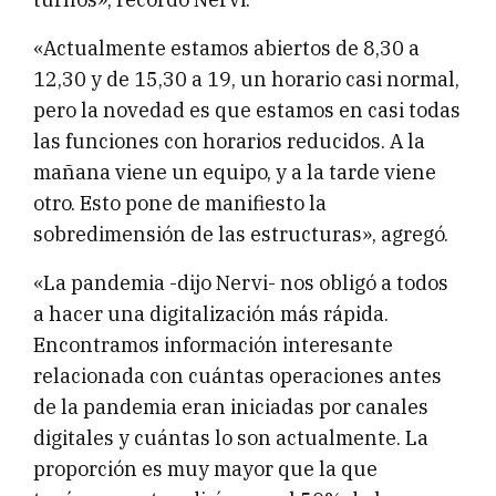
«Actualmente estamos abiertos de 8,30 a
12,30 y de 15,30 a 19, un horario casi normal,
pero la novedad es que estamos en casi todas
las funciones con horarios reducidos. A la
mañana viene un equipo, y a la tarde viene
otro. Esto pone de manifiesto la
sobredimensión de las estructuras», agregó.
«La pandemia -dijo Nervi- nos obligó a todos
a hacer una digitalización más rápida.
Encontramos información interesante
relacionada con cuántas operaciones antes
de la pandemia eran iniciadas por canales
digitales y cuántas lo son actualmente. La
proporción es muy mayor que la que