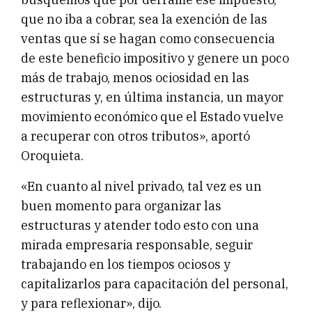
que no iba a cobrar, sea la exención de las
ventas que sí se hagan como consecuencia
de este beneficio impositivo y genere un poco
más de trabajo, menos ociosidad en las
estructuras y, en última instancia, un mayor
movimiento económico que el Estado vuelve
a recuperar con otros tributos», aportó
Oroquieta.
«En cuanto al nivel privado, tal vez es un
buen momento para organizar las
estructuras y atender todo esto con una
mirada empresaria responsable, seguir
trabajando en los tiempos ociosos y
capitalizarlos para capacitación del personal,
y para reflexionar», dijo.