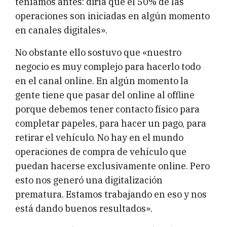
teníamos antes: diría que el 50% de las
operaciones son iniciadas en algún momento
en canales digitales».
No obstante ello sostuvo que «nuestro
negocio es muy complejo para hacerlo todo
en el canal online. En algún momento la
gente tiene que pasar del online al offline
porque debemos tener contacto físico para
completar papeles, para hacer un pago, para
retirar el vehículo. No hay en el mundo
operaciones de compra de vehículo que
puedan hacerse exclusivamente online. Pero
esto nos generó una digitalización
prematura. Estamos trabajando en eso y nos
está dando buenos resultados».