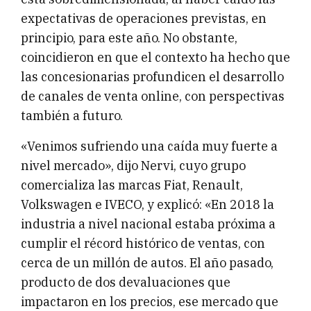
expectativas de operaciones previstas, en
principio, para este año. No obstante,
coincidieron en que el contexto ha hecho que
las concesionarias profundicen el desarrollo
de canales de venta online, con perspectivas
también a futuro.
«Venimos sufriendo una caída muy fuerte a
nivel mercado», dijo Nervi, cuyo grupo
comercializa las marcas Fiat, Renault,
Volkswagen e IVECO, y explicó: «En 2018 la
industria a nivel nacional estaba próxima a
cumplir el récord histórico de ventas, con
cerca de un millón de autos. El año pasado,
producto de dos devaluaciones que
impactaron en los precios, ese mercado que