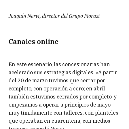
Joaquín Nervi, director del Grupo Fiorasi
Canales online
En este escenario, las concesionarias han
acelerado sus estrategias digitales. «A partir
del 20 de marzo tuvimos que cerrar por
completo, con operación a cero; en abril
también estuvimos cerrados por completo, y
empezamos a operar a principios de mayo
muy tímidamente con talleres, con planteles
que operaban en cuarentena, con medios
turnos», recordó Nervi.