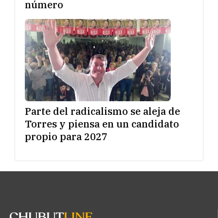
número
Parte del radicalismo se aleja de
Torres y piensa en un candidato
propio para 2027