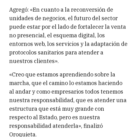
Agregó: «En cuanto a la reconversión de
unidades de negocios, el futuro del sector
puede estar por el lado de fortalecer la venta
no presencial, el esquema digital, los
entornos web, los servicios y la adaptación de
protocolos sanitarios para atender a
nuestros clientes».
«Creo que estamos aprendiendo sobre la
marcha, que el camino lo estamos haciendo
al andar y como empresarios todos tenemos
nuestra responsabilidad, que es atender una
estructura que está muy grande con
respecto al Estado, pero es nuestra
responsabilidad atenderla», finalizó
Oroquieta.