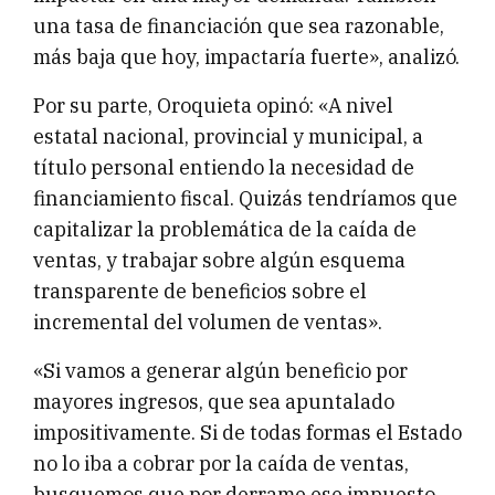
una tasa de financiación que sea razonable,
más baja que hoy, impactaría fuerte», analizó.
Por su parte, Oroquieta opinó: «A nivel
estatal nacional, provincial y municipal, a
título personal entiendo la necesidad de
financiamiento fiscal. Quizás tendríamos que
capitalizar la problemática de la caída de
ventas, y trabajar sobre algún esquema
transparente de beneficios sobre el
incremental del volumen de ventas».
«Si vamos a generar algún beneficio por
mayores ingresos, que sea apuntalado
impositivamente. Si de todas formas el Estado
no lo iba a cobrar por la caída de ventas,
busquemos que por derrame ese impuesto,