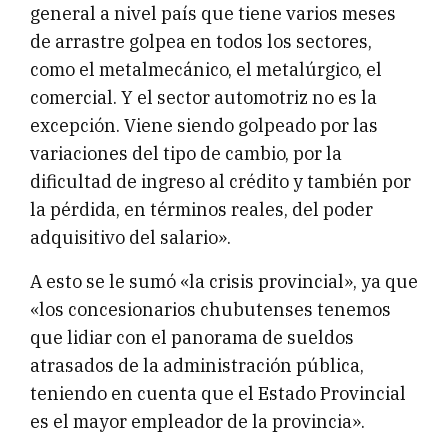
general a nivel país que tiene varios meses
de arrastre golpea en todos los sectores,
como el metalmecánico, el metalúrgico, el
comercial. Y el sector automotriz no es la
excepción. Viene siendo golpeado por las
variaciones del tipo de cambio, por la
dificultad de ingreso al crédito y también por
la pérdida, en términos reales, del poder
adquisitivo del salario».
A esto se le sumó «la crisis provincial», ya que
«los concesionarios chubutenses tenemos
que lidiar con el panorama de sueldos
atrasados de la administración pública,
teniendo en cuenta que el Estado Provincial
es el mayor empleador de la provincia».