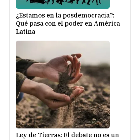
¿Estamos en la posdemocracia?:
Qué pasa con el poder en América
Latina
Ley de Tierras: El debate no es un