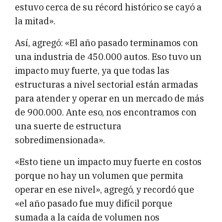
estuvo cerca de su récord histórico se cayó a
la mitad».
Así, agregó: «El año pasado terminamos con
una industria de 450.000 autos. Eso tuvo un
impacto muy fuerte, ya que todas las
estructuras a nivel sectorial están armadas
para atender y operar en un mercado de más
de 900.000. Ante eso, nos encontramos con
una suerte de estructura
sobredimensionada».
«Esto tiene un impacto muy fuerte en costos
porque no hay un volumen que permita
operar en ese nivel», agregó, y recordó que
«el año pasado fue muy difícil porque
sumada a la caída de volumen nos