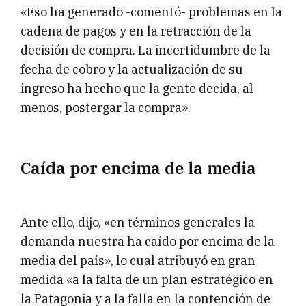
«Eso ha generado -comentó- problemas en la
cadena de pagos y en la retracción de la
decisión de compra. La incertidumbre de la
fecha de cobro y la actualización de su
ingreso ha hecho que la gente decida, al
menos, postergar la compra».
Caída por encima de la media
Ante ello, dijo, «en términos generales la
demanda nuestra ha caído por encima de la
media del país», lo cual atribuyó en gran
medida «a la falta de un plan estratégico en
la Patagonia y a la falla en la contención de