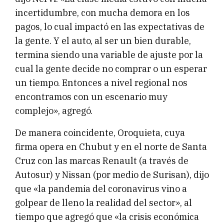
incertidumbre, con mucha demora en los
pagos, lo cual impactó en las expectativas de
la gente. Y el auto, al ser un bien durable,
termina siendo una variable de ajuste por la
cual la gente decide no comprar o un esperar
un tiempo. Entonces a nivel regional nos
encontramos con un escenario muy
complejo», agregó.
De manera coincidente, Oroquieta, cuya
firma opera en Chubut y en el norte de Santa
Cruz con las marcas Renault (a través de
Autosur) y Nissan (por medio de Surisan), dijo
que «la pandemia del coronavirus vino a
golpear de lleno la realidad del sector», al
tiempo que agregó que «la crisis económica