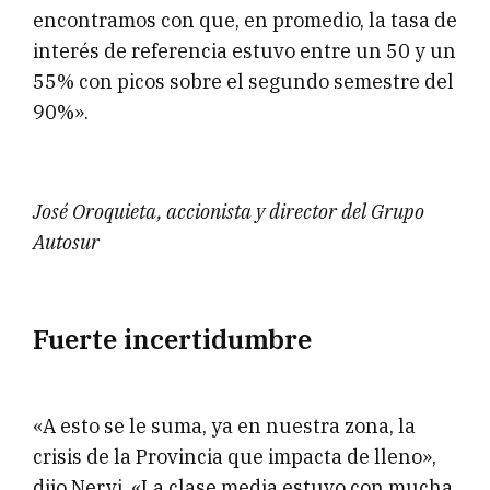
encontramos con que, en promedio, la tasa de
interés de referencia estuvo entre un 50 y un
55% con picos sobre el segundo semestre del
90%».
José Oroquieta, accionista y director del Grupo
Autosur
Fuerte incertidumbre
«A esto se le suma, ya en nuestra zona, la
crisis de la Provincia que impacta de lleno»,
dijo Nervi. «La clase media estuvo con mucha