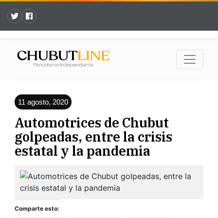
11 agosto, 2020
Automotrices de Chubut
golpeadas, entre la crisis
estatal y la pandemia
Comparte esto: