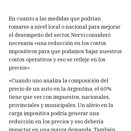
En cuanto a las medidas que podrían
tomarse a nivel local o nacional para mejorar
el desempeño del sector, Nervi consideró
necesaria «una reducción en los costos
impositivos para que podamos bajar nuestros
costos operativos y eso se refleje en los
precios».
«Cuando uno analiza la composición del
precio de un auto en la Argentina, el 60%
tiene que ver con impuestos, nacionales,
provinciales y municipales. Un alivio en la
carga impositiva podría generar una
reducción en los precios y eso debería
impactar en una mayor demanda. También