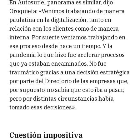
En Autosur el panorama es similar, dijo
Oroquieta: «Venimos trabajando de manera
paulatina en la digitalización, tanto en
relación con los clientes como de manera
interna. Por suerte veníamos trabajando en
ese proceso desde hace un tiempo. Y la
pandemia lo que hizo fue acelerar procesos
que ya estaban encaminados. No fue
traumático gracias a una decisión estratégica
por parte del Directorio de las empresas que,
por supuesto, no sabía que esto iba a pasar,
pero por distintas circunstancias había
tomado esas decisiones».
Cuestión impositiva