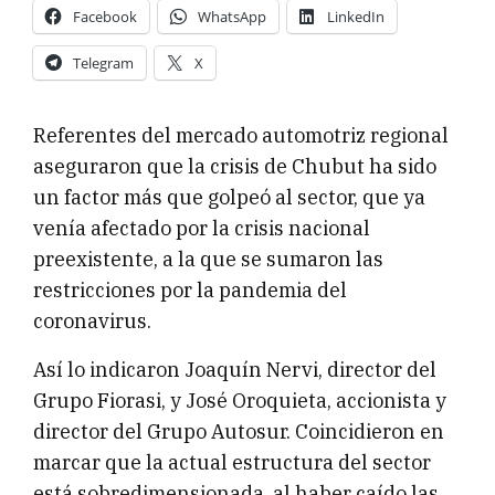
Facebook
WhatsApp
LinkedIn
Telegram
X
Referentes del mercado automotriz regional
aseguraron que la crisis de Chubut ha sido
un factor más que golpeó al sector, que ya
venía afectado por la crisis nacional
preexistente, a la que se sumaron las
restricciones por la pandemia del
coronavirus.
Así lo indicaron Joaquín Nervi, director del
Grupo Fiorasi, y José Oroquieta, accionista y
director del Grupo Autosur. Coincidieron en
marcar que la actual estructura del sector
está sobredimensionada, al haber caído las