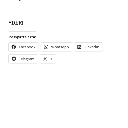
*DEM
Comparte esto:
Facebook
WhatsApp
LinkedIn
Telegram
X