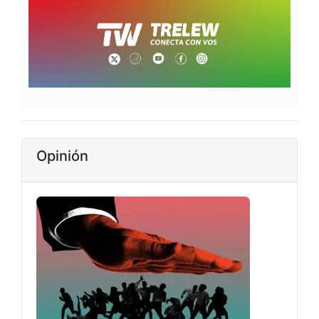
Opinión