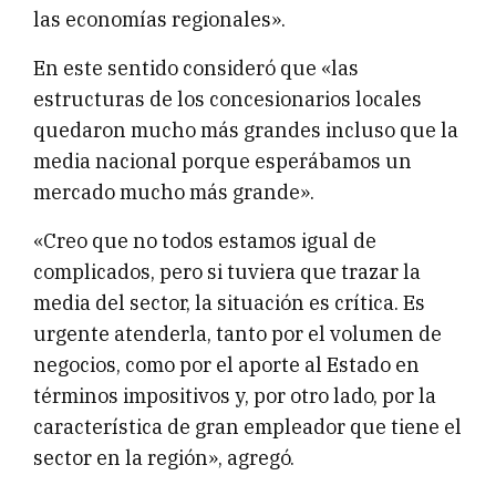
las economías regionales».
En este sentido consideró que «las
estructuras de los concesionarios locales
quedaron mucho más grandes incluso que la
media nacional porque esperábamos un
mercado mucho más grande».
«Creo que no todos estamos igual de
complicados, pero si tuviera que trazar la
media del sector, la situación es crítica. Es
urgente atenderla, tanto por el volumen de
negocios, como por el aporte al Estado en
términos impositivos y, por otro lado, por la
característica de gran empleador que tiene el
sector en la región», agregó.