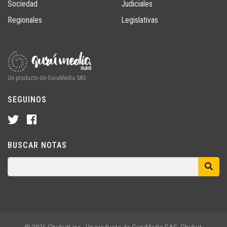
Sociedad
Judiciales
Regionales
Legislativas
Un producto de GuruMedia SAS
SEGUINOS
BUSCAR NOTAS