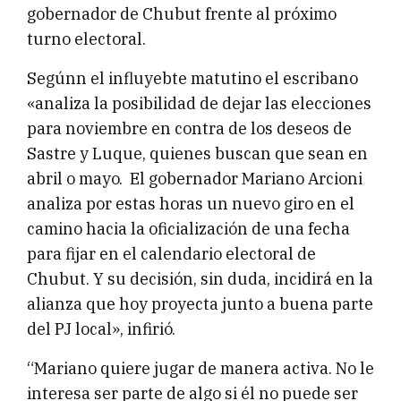
gobernador de Chubut frente al próximo
turno electoral.
Segúnn el influyebte matutino el escribano
«analiza la posibilidad de dejar las elecciones
para noviembre en contra de los deseos de
Sastre y Luque, quienes buscan que sean en
abril o mayo. El gobernador Mariano Arcioni
analiza por estas horas un nuevo giro en el
camino hacia la oficialización de una fecha
para fijar en el calendario electoral de
Chubut. Y su decisión, sin duda, incidirá en la
alianza que hoy proyecta junto a buena parte
del PJ local», infirió.
“Mariano quiere jugar de manera activa. No le
interesa ser parte de algo si él no puede ser