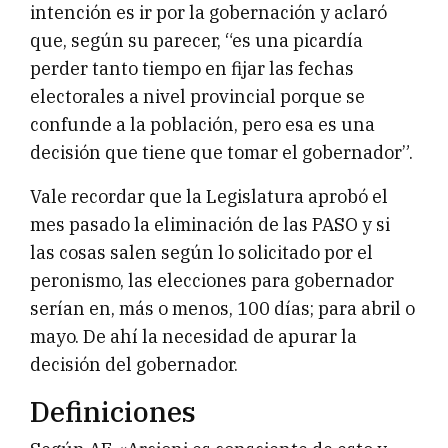
intención es ir por la gobernación y aclaró
que, según su parecer, “es una picardía
perder tanto tiempo en fijar las fechas
electorales a nivel provincial porque se
confunde a la población, pero esa es una
decisión que tiene que tomar el gobernador”.
Vale recordar que la Legislatura aprobó el
mes pasado la eliminación de las PASO y si
las cosas salen según lo solicitado por el
peronismo, las elecciones para gobernador
serían en, más o menos, 100 días; para abril o
mayo. De ahí la necesidad de apurar la
decisión del gobernador.
Definiciones