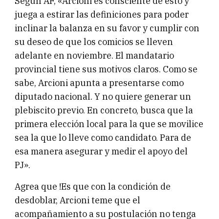
Según AF, «Arcioni es consciente de esto y
juega a estirar las definiciones para poder
inclinar la balanza en su favor y cumplir con
su deseo de que los comicios se lleven
adelante en noviembre. El mandatario
provincial tiene sus motivos claros. Como se
sabe, Arcioni apunta a presentarse como
diputado nacional. Y no quiere generar un
plebiscito previo. En concreto, busca que la
primera elección local para la que se movilice
sea la que lo lleve como candidato. Para de
esa manera asegurar y medir el apoyo del
PJ».
Agrea que !Es que con la condición de
desdoblar, Arcioni teme que el
acompañamiento a su postulación no tenga