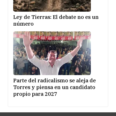
Ley de Tierras: El debate no es un
número
Parte del radicalismo se aleja de
Torres y piensa en un candidato
propio para 2027