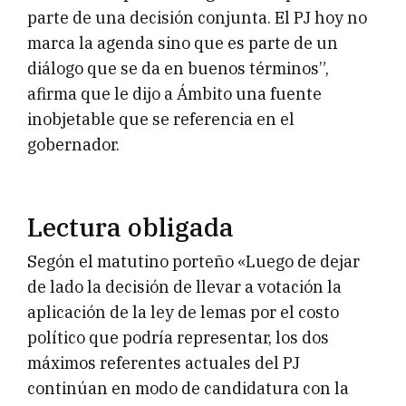
parte de una decisión conjunta. El PJ hoy no
marca la agenda sino que es parte de un
diálogo que se da en buenos términos”,
afirma que le dijo a Ámbito una fuente
inobjetable que se referencia en el
gobernador.
Lectura obligada
Segón el matutino porteño «Luego de dejar
de lado la decisión de llevar a votación la
aplicación de la ley de lemas por el costo
político que podría representar, los dos
máximos referentes actuales del PJ
continúan en modo de candidatura con la