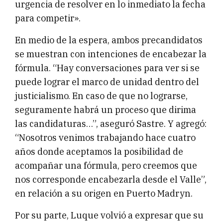
urgencia de resolver en lo inmediato la fecha
para competir».
En medio de la espera, ambos precandidatos
se muestran con intenciones de encabezar la
fórmula. “Hay conversaciones para ver si se
puede lograr el marco de unidad dentro del
justicialismo. En caso de que no lograrse,
seguramente habrá un proceso que dirima
las candidaturas…”, aseguró Sastre. Y agregó:
“Nosotros venimos trabajando hace cuatro
años donde aceptamos la posibilidad de
acompañar una fórmula, pero creemos que
nos corresponde encabezarla desde el Valle”,
en relación a su origen en Puerto Madryn.
Por su parte, Luque volvió a expresar que su