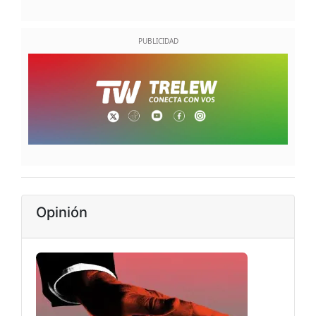
Opinión