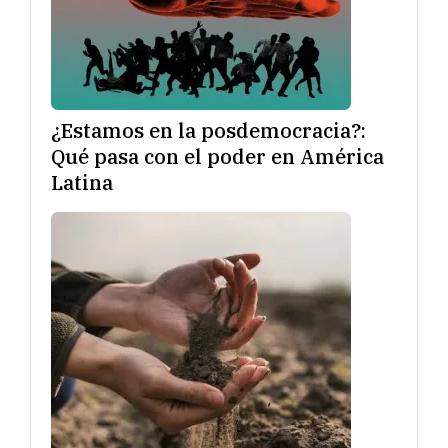
¿Estamos en la posdemocracia?:
Qué pasa con el poder en América
Latina