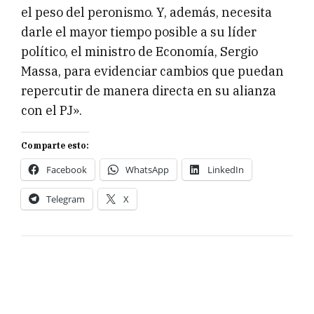
el peso del peronismo. Y, además, necesita
darle el mayor tiempo posible a su líder
político, el ministro de Economía, Sergio
Massa, para evidenciar cambios que puedan
repercutir de manera directa en su alianza
con el PJ».
Comparte esto:
Facebook
WhatsApp
LinkedIn
Telegram
X