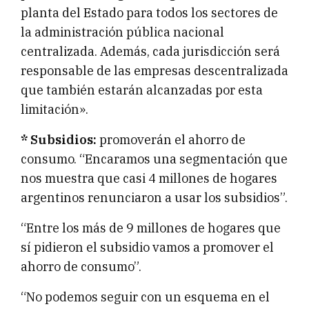
planta del Estado para todos los sectores de
la administración pública nacional
centralizada. Además, cada jurisdicción será
responsable de las empresas descentralizada
que también estarán alcanzadas por esta
limitación».
* Subsidios:
promoverán el ahorro de
consumo. “Encaramos una segmentación que
nos muestra que casi 4 millones de hogares
argentinos renunciaron a usar los subsidios”.
“Entre los más de 9 millones de hogares que
sí pidieron el subsidio vamos a promover el
ahorro de consumo”.
“No podemos seguir con un esquema en el