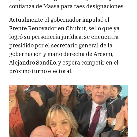
confianza de Massa para taes designaciones.
Actualmente el gobernador impulsó el
Frente Renovador en Chubut, sello que ya
logró su personería jurídica, se encuentra
presidido por el secretario general de la
gobernación y mano derecha de Arcioni,
Alejandro Sandilo, y espera competir en el
próximo turno electoral.