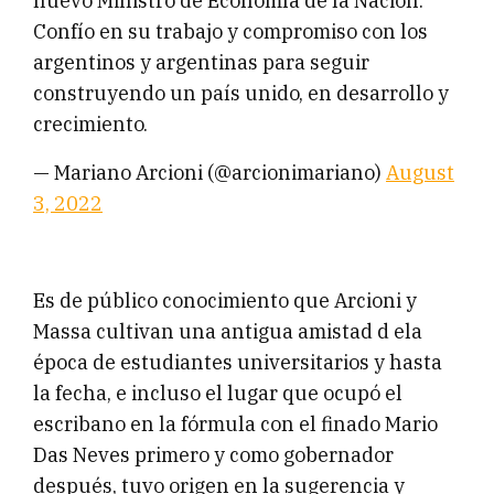
nuevo Ministro de Economía de la Nación.
Confío en su trabajo y compromiso con los
argentinos y argentinas para seguir
construyendo un país unido, en desarrollo y
crecimiento.
— Mariano Arcioni (@arcionimariano)
August
3, 2022
Es de público conocimiento que Arcioni y
Massa cultivan una antigua amistad d ela
época de estudiantes universitarios y hasta
la fecha, e incluso el lugar que ocupó el
escribano en la fórmula con el finado Mario
Das Neves primero y como gobernador
después, tuvo origen en la sugerencia y