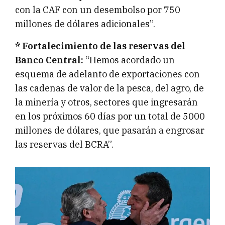
con la CAF con un desembolso por 750
millones de dólares adicionales”.
* Fortalecimiento de las reservas del
Banco Central:
“Hemos acordado un
esquema de adelanto de exportaciones con
las cadenas de valor de la pesca, del agro, de
la minería y otros, sectores que ingresarán
en los próximos 60 días por un total de 5000
millones de dólares, que pasarán a engrosar
las reservas del BCRA”.