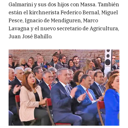
Galmarini y sus dos hijos con Massa. También
están el kirchnerista Federico Bernal, Miguel
Pesce, Ignacio de Mendiguren, Marco
Lavagna y el nuevo secretario de Agricultura,
Juan José Bahillo.