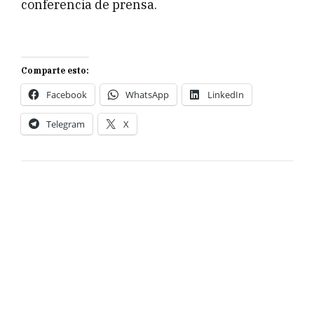
conferencia de prensa.
Comparte esto:
Facebook
WhatsApp
LinkedIn
Telegram
X