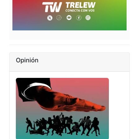
Opinión