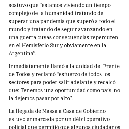
sostuvo que “estamos viviendo un tiempo
complejo de la humanidad tratando de
superar una pandemia que superó a todo el
mundo y tratando de seguir avanzando en
una guerra cuyas consecuencias repercuten
en el Hemisferio Sur y obviamente en la
Argentina”.
Inmediatamente llamó a la unidad del Frente
de Todos y reclamó “esfuerzo de todos los
sectores para poder salir adelante y recalcó
que: Tenemos una oportunidad como país, no
la dejemos pasar por alto”.
La llegada de Massa a Casa de Gobierno
estuvo enmarcada por un débil operativo
policial que permitió que algunos ciudadanos