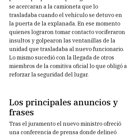
se acercaran a la camioneta que lo
trasladaba cuando el vehículo se detuvo en
la puerta de la explanada. En ese momento
quienes lograron tomar contacto vociferaron
insultos y golpearon las ventanillas de la
unidad que trasladaba al nuevo funcionario.
Lo mismo sucedió con la llegada de otros
miembros de la comitiva oficial lo que obligó a
reforzar la seguridad del lugar.
Los principales anuncios y
frases
Tras el juramento el nuevo ministro ofreció
una conferencia de prensa donde delineó