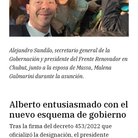
Alejandro Sandilo, secretario general de la
Gobernación y presidente del Frente Renovador en
Chubut, junto a la esposa de Massa, Malena
Galmarini durante la asunción.
Alberto entusiasmado con el
nuevo esquema de gobierno
Tras la firma del decreto 453/2022 que
oficializó la designación, el presidente