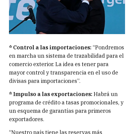
* Control a las importaciones:
“Pondremos
en marcha un sistema de trazabilidad para el
comercio exterior. La idea es tener para
mayor control y transparencia en el uso de
divisas para importaciones”.
* Impulso a las exportaciones:
Habrá un
programa de crédito a tasas promocionales, y
un esquema de garantías para primeros
exportadores.
“Nuestro país tiene las reservas más