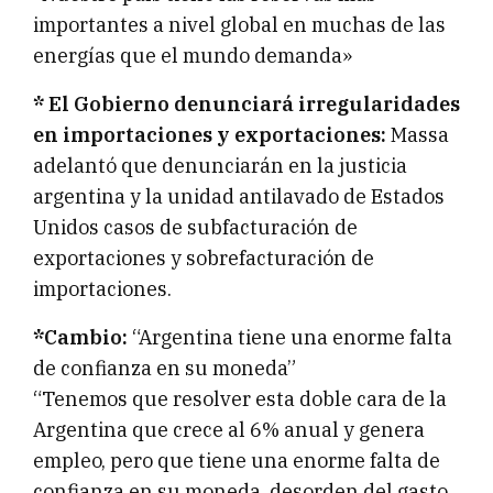
importantes a nivel global en muchas de las
energías que el mundo demanda»
* El Gobierno denunciará irregularidades
en importaciones y exportaciones:
Massa
adelantó que denunciarán en la justicia
argentina y la unidad antilavado de Estados
Unidos casos de subfacturación de
exportaciones y sobrefacturación de
importaciones.
*Cambio:
“Argentina tiene una enorme falta
de confianza en su moneda”
“Tenemos que resolver esta doble cara de la
Argentina que crece al 6% anual y genera
empleo, pero que tiene una enorme falta de
confianza en su moneda, desorden del gasto,