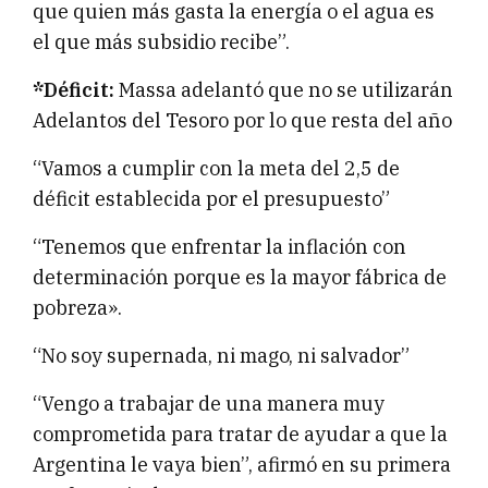
que quien más gasta la energía o el agua es
el que más subsidio recibe”.
*Déficit:
Massa adelantó que no se utilizarán
Adelantos del Tesoro por lo que resta del año
“Vamos a cumplir con la meta del 2,5 de
déficit establecida por el presupuesto”
“Tenemos que enfrentar la inflación con
determinación porque es la mayor fábrica de
pobreza».
“No soy supernada, ni mago, ni salvador”
“Vengo a trabajar de una manera muy
comprometida para tratar de ayudar a que la
Argentina le vaya bien”, afirmó en su primera