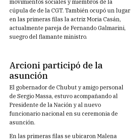
movimientos sociales y miembros de la
cúpula de de la CGT. También ocupó un lugar
en las primeras filas la actriz Moria Casán,
actualmente pareja de Fernando Galmarini,
suegro del flamante ministro.
Arcioni participó de la
asunción
El gobernador de Chubut y amigo personal
de Sergio Massa, estuvo acompañando al
Presidente de la Nación y al nuevo
funcionario nacional en su ceremonia de
asunción.
En las primeras filas se ubicaron Malena