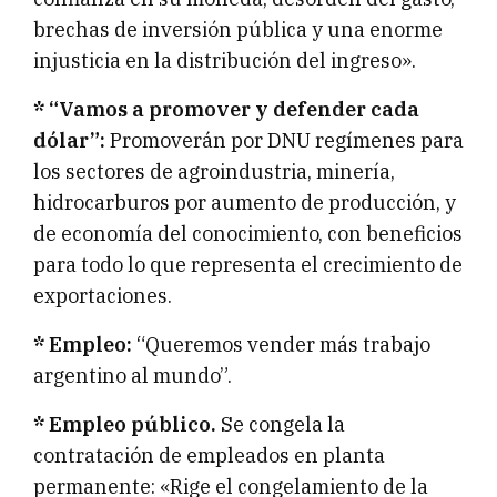
brechas de inversión pública y una enorme
injusticia en la distribución del ingreso».
* “Vamos a promover y defender cada
dólar”:
Promoverán por DNU regímenes para
los sectores de agroindustria, minería,
hidrocarburos por aumento de producción, y
de economía del conocimiento, con beneficios
para todo lo que representa el crecimiento de
exportaciones.
* Empleo:
“Queremos vender más trabajo
argentino al mundo”.
* Empleo público.
Se congela la
contratación de empleados en planta
permanente: «Rige el congelamiento de la