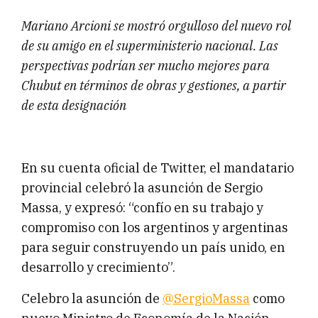
Mariano Arcioni se mostró orgulloso del nuevo rol
de su amigo en el superministerio nacional. Las
perspectivas podrían ser mucho mejores para
Chubut en términos de obras y gestiones, a partir
de esta designación
En su cuenta oficial de Twitter, el mandatario
provincial celebró la asunción de Sergio
Massa, y expresó: “confío en su trabajo y
compromiso con los argentinos y argentinas
para seguir construyendo un país unido, en
desarrollo y crecimiento”.
Celebro la asunción de
@SergioMassa
como