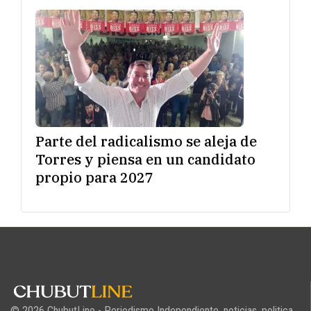
Parte del radicalismo se aleja de
Torres y piensa en un candidato
propio para 2027
© 2026 ChubutLine - Periodismo Independiente, noticias, politica