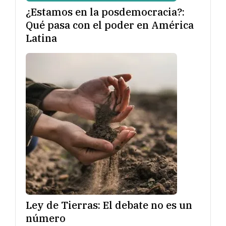
¿Estamos en la posdemocracia?:
Qué pasa con el poder en América
Latina
Ley de Tierras: El debate no es un
número