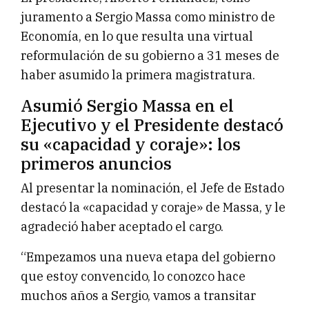
juramento a Sergio Massa como ministro de
Economía, en lo que resulta una virtual
reformulación de su gobierno a 31 meses de
haber asumido la primera magistratura.
Asumió Sergio Massa en el
Ejecutivo y el Presidente destacó
su «capacidad y coraje»: los
primeros anuncios
Al presentar la nominación, el Jefe de Estado
destacó la «capacidad y coraje» de Massa, y le
agradeció haber aceptado el cargo.
“Empezamos una nueva etapa del gobierno
que estoy convencido, lo conozco hace
muchos años a Sergio, vamos a transitar