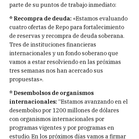
parte de su puntos de trabajo inmediato:
* Recompra de deuda:
«Estamos evaluando
cuatro ofertas de Repo para fortalecimiento
de reservas y recompra de deuda soberana.
Tres de instituciones financieras
internacionales y un fondo soberano que
vamos a estar resolviendo en las próximas
tres semanas nos han acercado sus
propuestas».
* Desembolsos de organismos
internacionales:
“Estamos avanzando en el
desembolso por 1200 millones de dólares
con organismos internacionales por
programas vigentes y por programas en
estudio. En los próximos días vamos a firmar