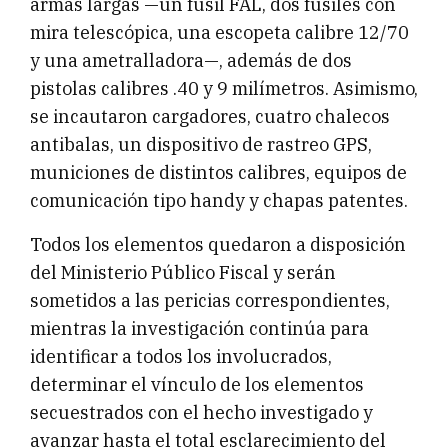
armas largas —un fusil FAL, dos fusiles con
mira telescópica, una escopeta calibre 12/70
y una ametralladora—, además de dos
pistolas calibres .40 y 9 milímetros. Asimismo,
se incautaron cargadores, cuatro chalecos
antibalas, un dispositivo de rastreo GPS,
municiones de distintos calibres, equipos de
comunicación tipo handy y chapas patentes.
Todos los elementos quedaron a disposición
del Ministerio Público Fiscal y serán
sometidos a las pericias correspondientes,
mientras la investigación continúa para
identificar a todos los involucrados,
determinar el vínculo de los elementos
secuestrados con el hecho investigado y
avanzar hasta el total esclarecimiento del