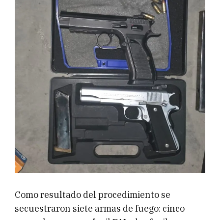
Como resultado del procedimiento se
secuestraron siete armas de fuego: cinco