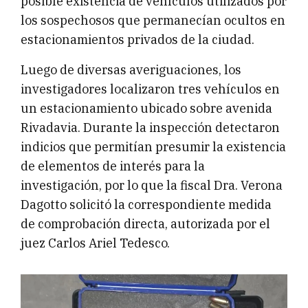
posible existencia de vehículos utilizados por
los sospechosos que permanecían ocultos en
estacionamientos privados de la ciudad.
Luego de diversas averiguaciones, los
investigadores localizaron tres vehículos en
un estacionamiento ubicado sobre avenida
Rivadavia. Durante la inspección detectaron
indicios que permitían presumir la existencia
de elementos de interés para la
investigación, por lo que la fiscal Dra. Verona
Dagotto solicitó la correspondiente medida
de comprobación directa, autorizada por el
juez Carlos Ariel Tedesco.