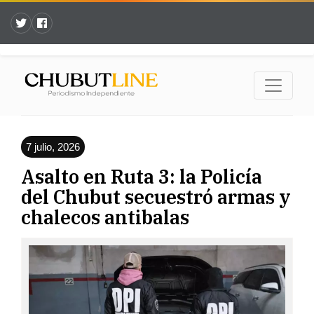
7 julio, 2026
Asalto en Ruta 3: la Policía
del Chubut secuestró armas y
chalecos antibalas