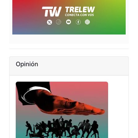
Opinión