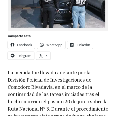
Comparte esto:
Facebook
WhatsApp
LinkedIn
Telegram
X
La medida fue llevada adelante por la
División Policial de Investigaciones de
Comodoro Rivadavia, en el marco de la
continuidad de las tareas iniciadas tras el
hecho ocurrido el pasado 20 de junio sobre la
Ruta Nacional N° 3. Durante el procedimiento