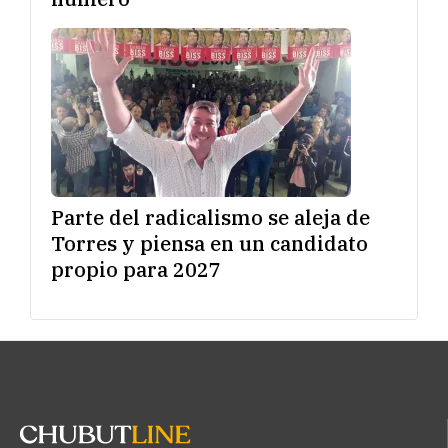
Parte del radicalismo se aleja de
Torres y piensa en un candidato
propio para 2027