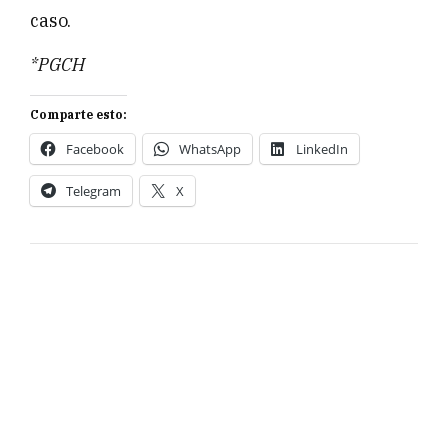
caso.
*PGCH
Comparte esto:
Facebook
WhatsApp
LinkedIn
Telegram
X