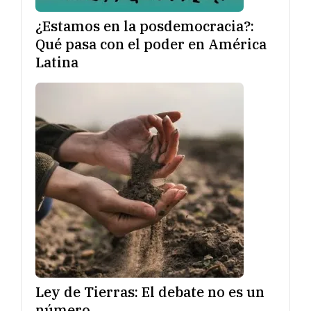
¿Estamos en la posdemocracia?:
Qué pasa con el poder en América
Latina
Ley de Tierras: El debate no es un
número