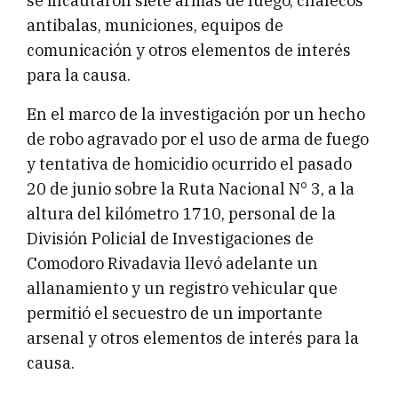
se incautaron siete armas de fuego, chalecos
antibalas, municiones, equipos de
comunicación y otros elementos de interés
para la causa.
En el marco de la investigación por un hecho
de robo agravado por el uso de arma de fuego
y tentativa de homicidio ocurrido el pasado
20 de junio sobre la Ruta Nacional N° 3, a la
altura del kilómetro 1710, personal de la
División Policial de Investigaciones de
Comodoro Rivadavia llevó adelante un
allanamiento y un registro vehicular que
permitió el secuestro de un importante
arsenal y otros elementos de interés para la
causa.