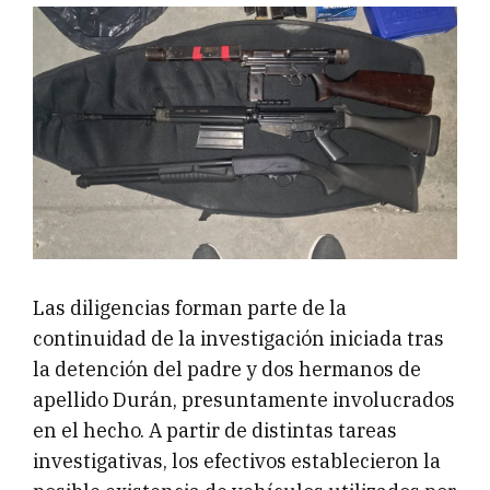
Las diligencias forman parte de la
continuidad de la investigación iniciada tras
la detención del padre y dos hermanos de
apellido Durán, presuntamente involucrados
en el hecho. A partir de distintas tareas
investigativas, los efectivos establecieron la