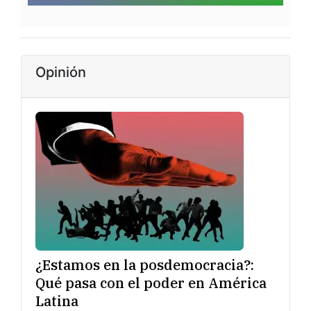
Opinión
¿Estamos en la posdemocracia?:
Qué pasa con el poder en América
Latina