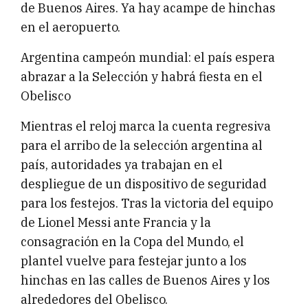
de Buenos Aires. Ya hay acampe de hinchas
en el aeropuerto.
Argentina campeón mundial: el país espera
abrazar a la Selección y habrá fiesta en el
Obelisco
Mientras el reloj marca la cuenta regresiva
para el arribo de la selección argentina al
país, autoridades ya trabajan en el
despliegue de un dispositivo de seguridad
para los festejos. Tras la victoria del equipo
de Lionel Messi ante Francia y la
consagración en la Copa del Mundo, el
plantel vuelve para festejar junto a los
hinchas en las calles de Buenos Aires y los
alrededores del Obelisco.