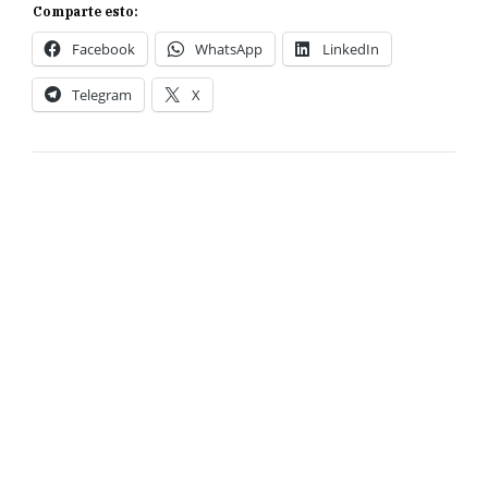
Comparte esto:
Facebook
WhatsApp
LinkedIn
Telegram
X