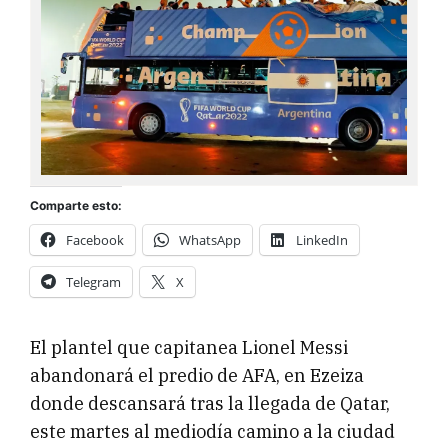
Comparte esto:
Facebook
WhatsApp
LinkedIn
Telegram
X
El plantel que capitanea Lionel Messi
abandonará el predio de AFA, en Ezeiza
donde descansará tras la llegada de Qatar,
este martes al mediodía camino a la ciudad