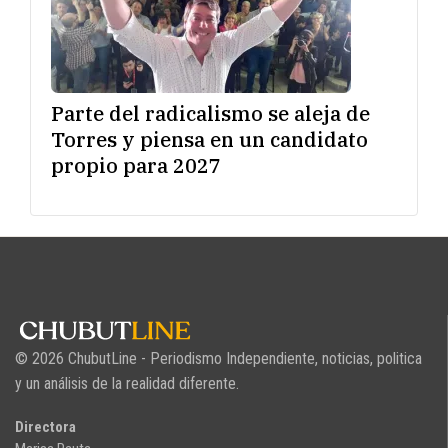
Parte del radicalismo se aleja de
Torres y piensa en un candidato
propio para 2027
© 2026 ChubutLine - Periodismo Independiente, noticias, politica
y un análisis de la realidad diferente.
Directora