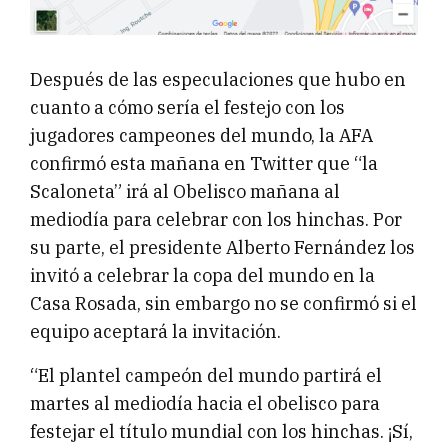
Después de las especulaciones que hubo en
cuanto a cómo sería el festejo con los
jugadores campeones del mundo, la AFA
confirmó esta mañana en Twitter que “la
Scaloneta” irá al Obelisco mañana al
mediodía para celebrar con los hinchas. Por
su parte, el presidente Alberto Fernández los
invitó a celebrar la copa del mundo en la
Casa Rosada, sin embargo no se confirmó si el
equipo aceptará la invitación.
“El plantel campeón del mundo partirá el
martes al mediodía hacia el obelisco para
festejar el título mundial con los hinchas. ¡Sí,