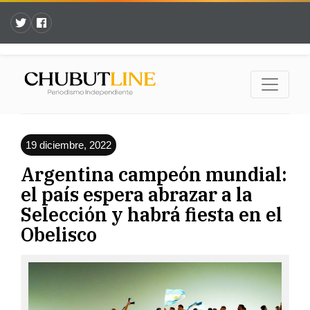
19 diciembre, 2022
Argentina campeón mundial:
el país espera abrazar a la
Selección y habrá fiesta en el
Obelisco