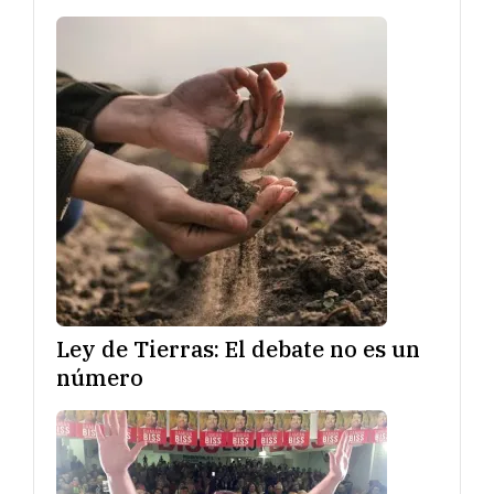
Ley de Tierras: El debate no es un
número