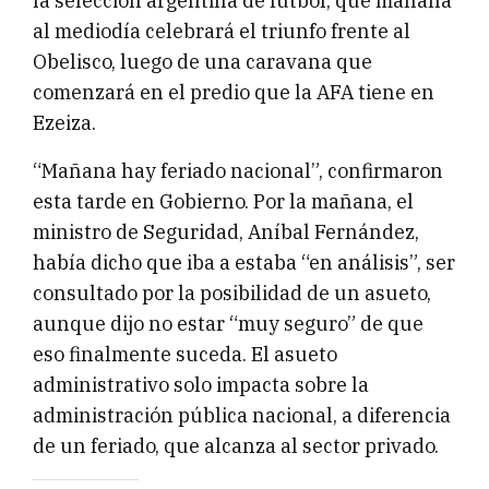
la selección argentina de fútbol, que mañana
al mediodía celebrará el triunfo frente al
Obelisco, luego de una caravana que
comenzará en el predio que la AFA tiene en
Ezeiza.
“Mañana hay feriado nacional”, confirmaron
esta tarde en Gobierno. Por la mañana, el
ministro de Seguridad, Aníbal Fernández,
había dicho que iba a estaba “en análisis”, ser
consultado por la posibilidad de un asueto,
aunque dijo no estar “muy seguro” de que
eso finalmente suceda. El asueto
administrativo solo impacta sobre la
administración pública nacional, a diferencia
de un feriado, que alcanza al sector privado.