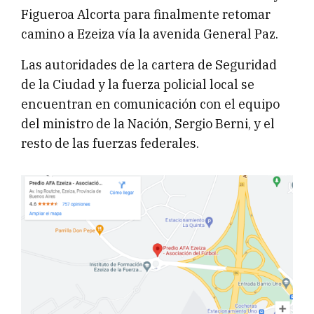
Figueroa Alcorta para finalmente retomar
camino a Ezeiza vía la avenida General Paz.
Las autoridades de la cartera de Seguridad
de la Ciudad y la fuerza policial local se
encuentran en comunicación con el equipo
del ministro de la Nación, Sergio Berni, y el
resto de las fuerzas federales.