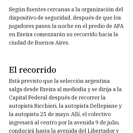
Según fuentes cercanas a la organización del
dispositivo de seguridad, después de que los
jugadores pasen la noche en el predio de AFA
en Ezeiza comenzarán su recorrido hacia la
ciudad de Buenos Aires.
El recorrido
Está previsto que la selección argentina
salga desde Ezeiza al mediodía y se dirija a la
Capital Federal después de recorrer la
autopista Ricchieri, la autopista Dellepiane y
la autopista 25 de mayo. Allí, el colectivo
ingresará al centro por la avenida 9 de julio,
conducirá hasta la avenida del Libertador y