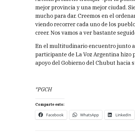
mejor provincia y una mejor ciudad. S
mucho para dar. Creemos en el ordenam
viendo recorrer cada uno de los pueblos
creer. Nos vamos a ver bastante seguido
En el multitudinario encuentro junto 
participante de La Voz Argentina hizo 
apoyo del Gobierno del Chubut hacia s
*PGCH
Comparte esto:
Facebook
WhatsApp
LinkedIn