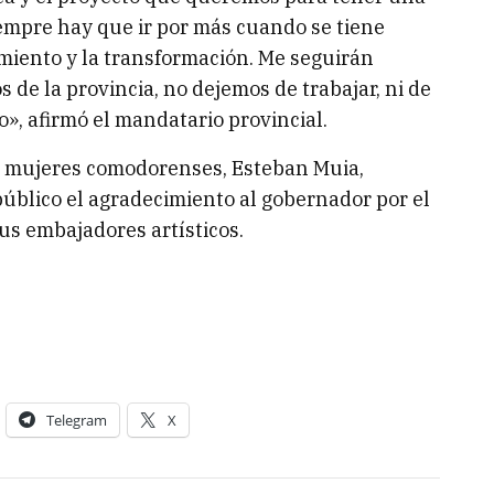
iempre hay que ir por más cuando se tiene
iento y la transformación. Me seguirán
 de la provincia, no dejemos de trabajar, ni de
», afirmó el mandatario provincial.
a mujeres comodorenses, Esteban Muia,
público el agradecimiento al gobernador por el
us embajadores artísticos.
Telegram
X