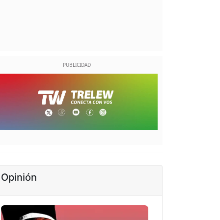
Opinión