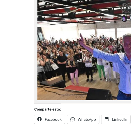
Comparte esto:
Facebook
WhatsApp
LinkedIn