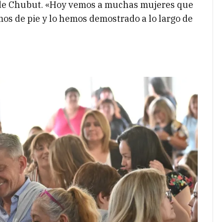
 de Chubut. «Hoy vemos a muchas mujeres que
os de pie y lo hemos demostrado a lo largo de