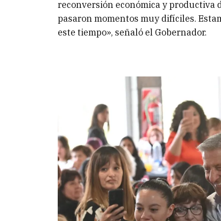
reconversión económica y productiva
pasaron momentos muy difíciles. Estam
este tiempo», señaló el Gobernador.