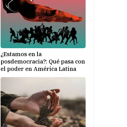
¿Estamos en la
posdemocracia?: Qué pasa con
el poder en América Latina