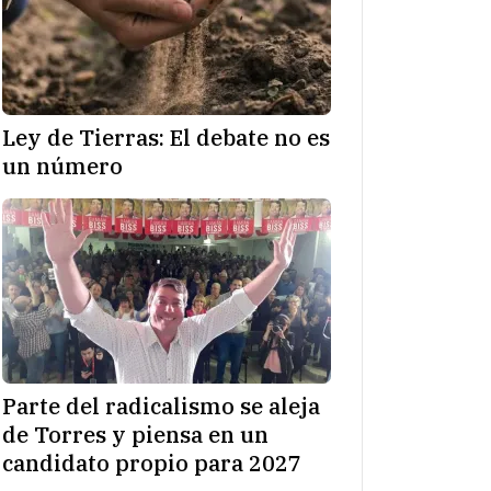
Ley de Tierras: El debate no es
un número
Parte del radicalismo se aleja
de Torres y piensa en un
candidato propio para 2027