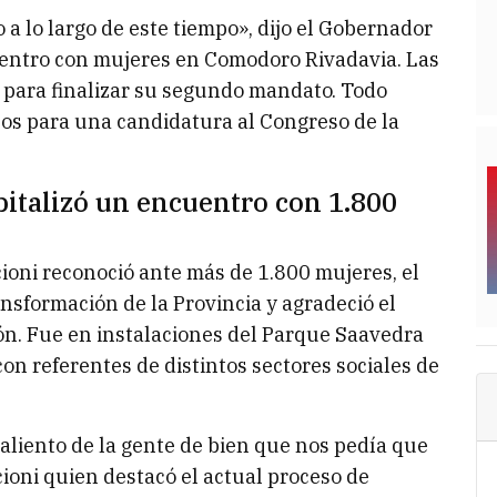
a lo largo de este tiempo», dijo el Gobernador
uentro con mujeres en Comodoro Rivadavia. Las
s para finalizar su segundo mandato. Todo
sos para una candidatura al Congreso de la
pitalizó un encuentro con 1.800
ioni reconoció ante más de 1.800 mujeres, el
ansformación de la Provincia y agradeció el
tión. Fue en instalaciones del Parque Saavedra
n referentes de distintos sectores sociales de
 aliento de la gente de bien que nos pedía que
ioni quien destacó el actual proceso de