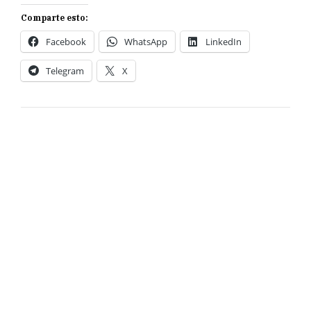
Comparte esto:
Facebook
WhatsApp
LinkedIn
Telegram
X