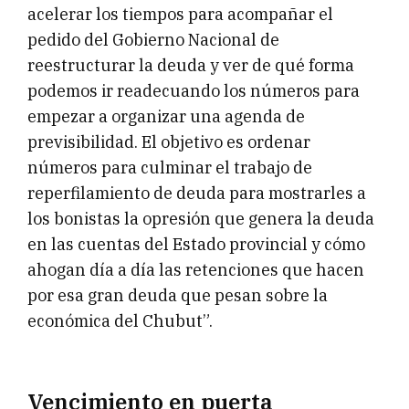
acelerar los tiempos para acompañar el
pedido del Gobierno Nacional de
reestructurar la deuda y ver de qué forma
podemos ir readecuando los números para
empezar a organizar una agenda de
previsibilidad. El objetivo es ordenar
números para culminar el trabajo de
reperfilamiento de deuda para mostrarles a
los bonistas la opresión que genera la deuda
en las cuentas del Estado provincial y cómo
ahogan día a día las retenciones que hacen
por esa gran deuda que pesan sobre la
económica del Chubut”.
Vencimiento en puerta