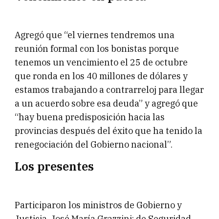
Agregó que “el viernes tendremos una
reunión formal con los bonistas porque
tenemos un vencimiento el 25 de octubre
que ronda en los 40 millones de dólares y
estamos trabajando a contrarreloj para llegar
a un acuerdo sobre esa deuda” y agregó que
“hay buena predisposición hacia las
provincias después del éxito que ha tenido la
renegociación del Gobierno nacional”.
Los presentes
Participaron los ministros de Gobierno y
Justicia, José María Grazzini; de Seguridad,