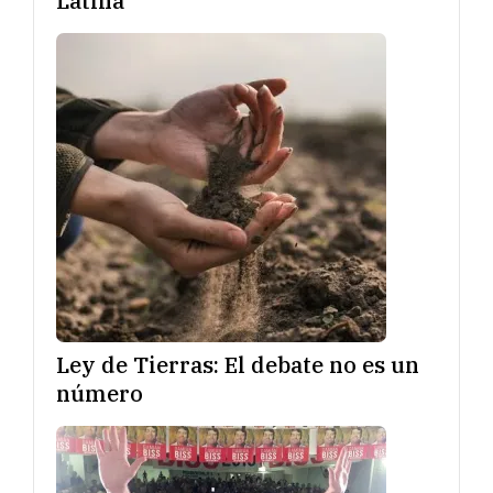
Latina
Ley de Tierras: El debate no es un
número