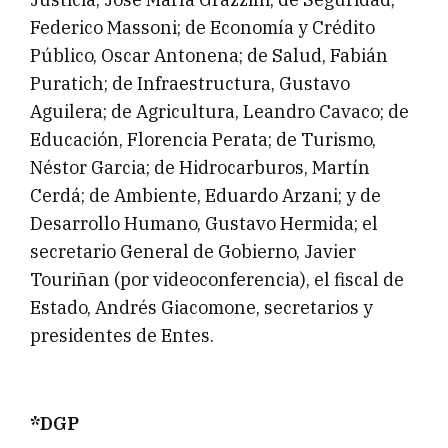
Federico Massoni; de Economía y Crédito
Público, Oscar Antonena; de Salud, Fabián
Puratich; de Infraestructura, Gustavo
Aguilera; de Agricultura, Leandro Cavaco; de
Educación, Florencia Perata; de Turismo,
Néstor Garcia; de Hidrocarburos, Martín
Cerdá; de Ambiente, Eduardo Arzani; y de
Desarrollo Humano, Gustavo Hermida; el
secretario General de Gobierno, Javier
Touriñan (por videoconferencia), el fiscal de
Estado, Andrés Giacomone, secretarios y
presidentes de Entes.
*DGP