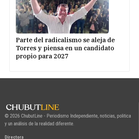
Parte del radicalismo se aleja de
Torres y piensa en un candidato
propio para 2027
© 2026 ChubutLine - Periodismo Independiente, noticias, politica
y un análisis de la realidad diferente.
Directora