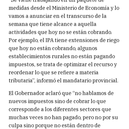
medidas desde el Ministerio de Economía y lo
vamos a anunciar en el transcurso de la
semana que tiene alcance a aquella
actividades que hoy no se están cobrando.
Por ejemplo, el IPA tiene extensiones de riego
que hoy no están cobrando, algunos
establecimientos rurales no están pagando
impuestos, se trata de optimizar el recurso y
reordenar lo que se refiere a materia
tributaria”, informó el mandatario provincial.
El Gobernador aclaró que “no hablamos de
nuevos impuestos sino de cobrar lo que
corresponde a los diferentes sectores que
muchas veces no han pagado, pero no por su
culpa sino porque no están dentro de