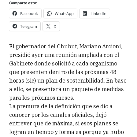
Comparte esto:
Facebook
WhatsApp
LinkedIn
Telegram
X
El gobernador del Chubut, Mariano Arcioni,
presidió ayer una reunión ampliada con el
Gabinete donde solicitó a cada organismo
que presenten dentro de las próximas 48
horas (sic) un plan de sostenibilidad. En base
a ello, se presentará un paquete de medidas
para los próximos meses.
La premura de la definición que se dio a
conocer por los canales oficiales, dejó
entrever que de máxima, si esos planes se
logran en tiempo y forma es porque ya hubo