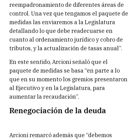
reempadronamiento de diferentes áreas de
control. Una vez que tengamos el paquete de
medidas las enviaremos a la Legislatura
detallando lo que debe readecuarse en
cuanto al ordenamiento jurídico y cobro de
tributos, y la actualización de tasas anual”.
En este sentido, Arcioni señaló que el
paquete de medidas se basa “en parte a lo
que en su momento los gremios presentaron
al Ejecutivo y en la Legislatura, para
aumentar la recaudación”.
Renegociación de la deuda
Arcioni remarcó además que “debemos