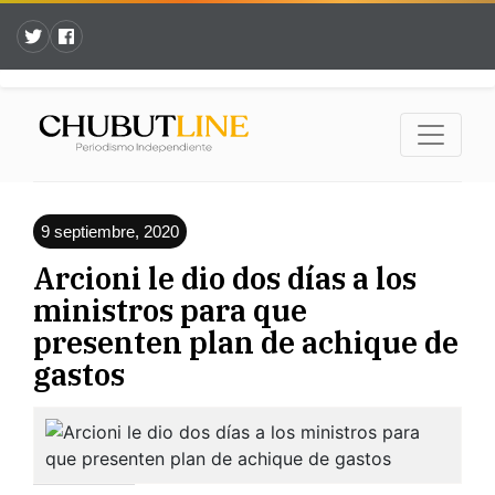
9 septiembre, 2020
Arcioni le dio dos días a los
ministros para que
presenten plan de achique de
gastos