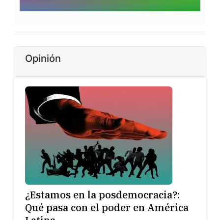
Opinión
¿Estamos en la posdemocracia?:
Qué pasa con el poder en América