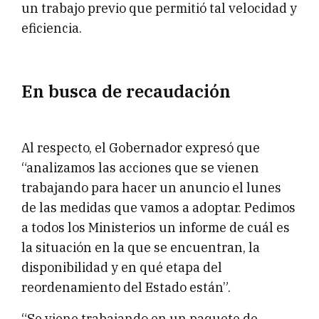
un trabajo previo que permitió tal velocidad y
eficiencia.
En busca de recaudación
Al respecto, el Gobernador expresó que
“analizamos las acciones que se vienen
trabajando para hacer un anuncio el lunes
de las medidas que vamos a adoptar. Pedimos
a todos los Ministerios un informe de cuál es
la situación en la que se encuentran, la
disponibilidad y en qué etapa del
reordenamiento del Estado están”.
“Se viene trabajando en un paquete de