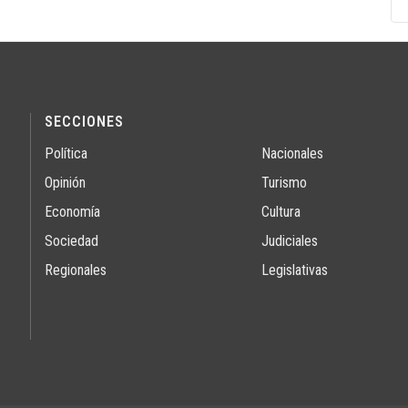
SECCIONES
Política
Nacionales
Opinión
Turismo
Economía
Cultura
Sociedad
Judiciales
Regionales
Legislativas