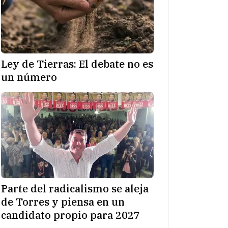
Ley de Tierras: El debate no es
un número
Parte del radicalismo se aleja
de Torres y piensa en un
candidato propio para 2027