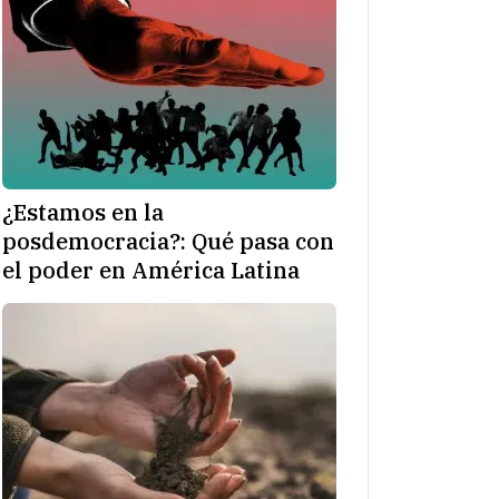
¿Estamos en la
posdemocracia?: Qué pasa con
el poder en América Latina