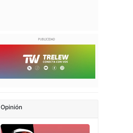
Opinión