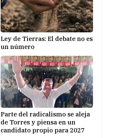
Ley de Tierras: El debate no es
un número
Parte del radicalismo se aleja
de Torres y piensa en un
candidato propio para 2027