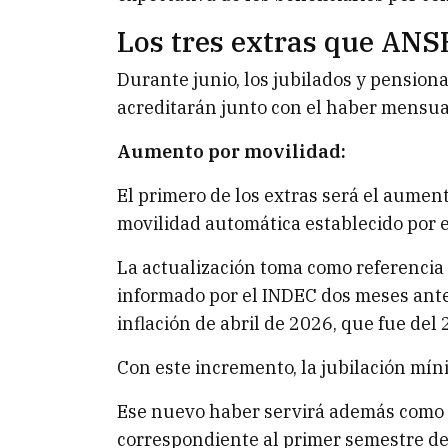
Los tres extras que ANS
Durante junio, los jubilados y pensiona
acreditarán junto con el haber mensua
Aumento por movilidad:
El primero de los extras será el aume
movilidad automática establecido por e
La actualización toma como referencia 
informado por el INDEC dos meses antes
inflación de abril de 2026, que fue del 
Con este incremento, la jubilación mí
Ese nuevo haber servirá además como b
correspondiente al primer semestre de