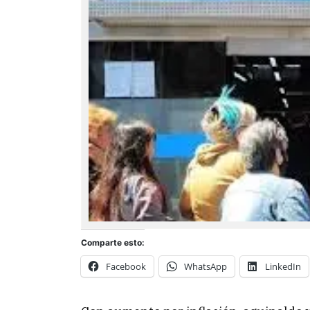
Comparte esto:
Facebook
WhatsApp
LinkedIn