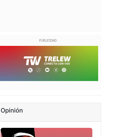
Opinión