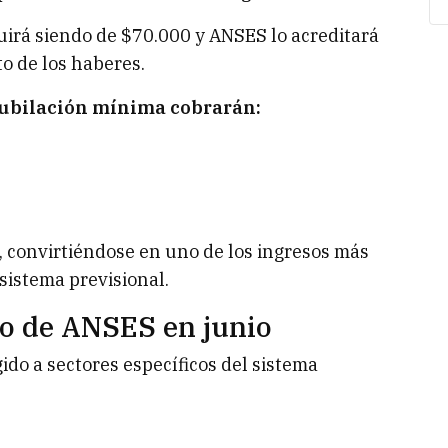
uirá siendo de $70.000 y ANSES lo acreditará
o de los haberes.
 jubilación mínima cobrarán:
o, convirtiéndose en uno de los ingresos más
 sistema previsional.
o de ANSES en junio
ido a sectores específicos del sistema