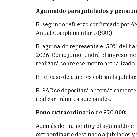
Aguinaldo para jubilados y pensio
El segundo refuerzo confirmado por AN
Anual Complementario (SAC).
El aguinaldo representa el 50% del hab
2026. Como junio tendrá el ingreso men
realizará sobre ese monto actualizado.
En el caso de quienes cobran la jubila
El SAC se depositará automáticamente 
realizar trámites adicionales.
Bono extraordinario de $70.000:
Además del aumento y el aguinaldo, e
extraordinario destinado a jubilados 