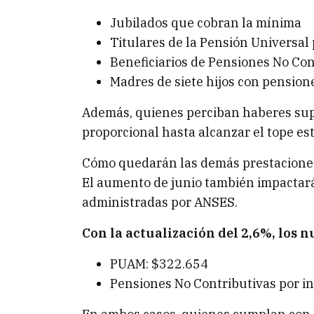
Jubilados que cobran la mínima
Titulares de la Pensión Universal
Beneficiarios de Pensiones No Con
Madres de siete hijos con pension
Además, quienes perciban haberes sup
proporcional hasta alcanzar el tope es
Cómo quedarán las demás prestacion
El aumento de junio también impactará
administradas por ANSES.
Con la actualización del 2,6%, los 
PUAM: $322.654
Pensiones No Contributivas por in