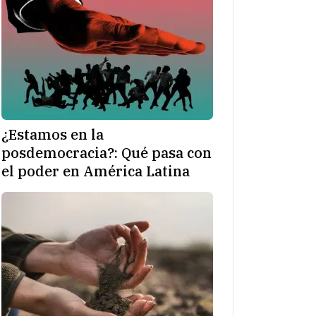
¿Estamos en la
posdemocracia?: Qué pasa con
el poder en América Latina