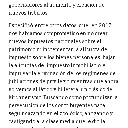
gobernadores al aumento y creación de
nuevos tributos.
Especificó, entre otros datos, que “en 2017
nos habíamos comprometido en no crear
nuevos impuestos nacionales sobre el
patrimonio ni incrementar la alícuota del
impuesto sobre los bienes personales, bajar
la alícuotas del impuesto Inmobiliario, e
impulsar la eliminación de los regímenes de
jubilaciones de privilegio mientras que ahora
volvemos al látigo y billetera, un clásico del
kirchnerismo. Buscando cómo profundizar la
persecución de los contribuyentes para
seguir cazando en el zoológico, ahogando y
castigando a la clase media que le dio la