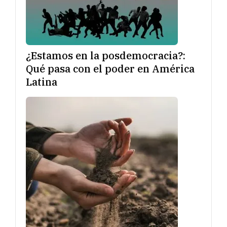
¿Estamos en la posdemocracia?:
Qué pasa con el poder en América
Latina