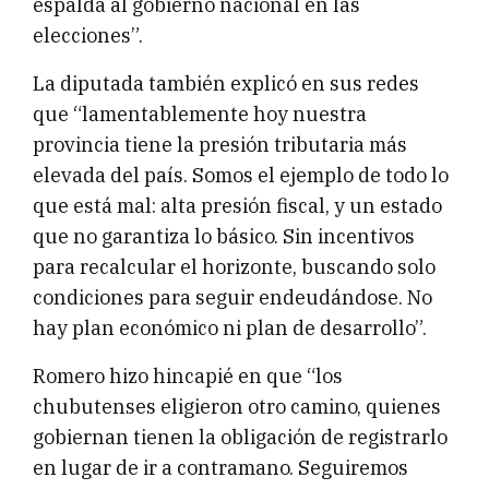
espalda al gobierno nacional en las
elecciones”.
La diputada también explicó en sus redes
que “lamentablemente hoy nuestra
provincia tiene la presión tributaria más
elevada del país. Somos el ejemplo de todo lo
que está mal: alta presión fiscal, y un estado
que no garantiza lo básico. Sin incentivos
para recalcular el horizonte, buscando solo
condiciones para seguir endeudándose. No
hay plan económico ni plan de desarrollo”.
Romero hizo hincapié en que “los
chubutenses eligieron otro camino, quienes
gobiernan tienen la obligación de registrarlo
en lugar de ir a contramano. Seguiremos