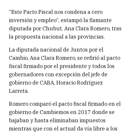
“Este Pacto Fiscal nos condena a cero
inversión y empleo”, estampó la flamante
diputada por Chubut, Ana Clara Romero, tras
la propuesta nacional a las provincias.
La diputada nacional de Juntos por el
Cambio, Ana Clara Romero, se refirió al pacto
fiscal firmado por el presidente y todos los
gobernadores con excepción del jefe de
gobierno de CABA, Horacio Rodríguez
Larreta.
Romero comparó el pacto fiscal firmado en el
gobierno de Cambiemos en 2017 donde se
bajaban y hasta eliminaban impuestos
mientras que con el actual da vía libre a los