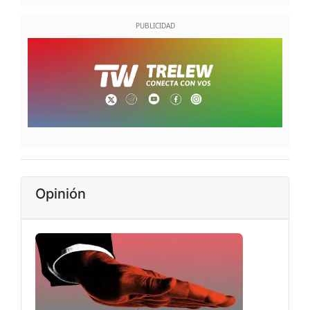
Opinión