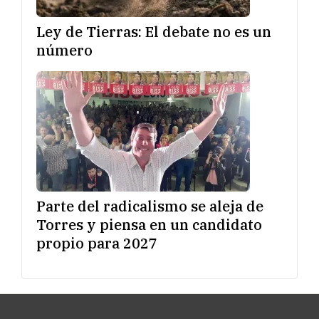
Ley de Tierras: El debate no es un
número
Parte del radicalismo se aleja de
Torres y piensa en un candidato
propio para 2027