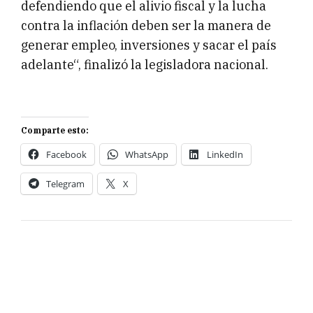
defendiendo que el alivio fiscal y la lucha
contra la inflación deben ser la manera de
generar empleo, inversiones y sacar el país
adelante“, finalizó la legisladora nacional.
Comparte esto:
Facebook
WhatsApp
LinkedIn
Telegram
X