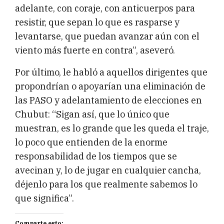
adelante, con coraje, con anticuerpos para
resistir, que sepan lo que es rasparse y
levantarse, que puedan avanzar aún con el
viento más fuerte en contra”, aseveró.
Por último, le habló a aquellos dirigentes que
propondrían o apoyarían una eliminación de
las PASO y adelantamiento de elecciones en
Chubut: “Sigan así, que lo único que
muestran, es lo grande que les queda el traje,
lo poco que entienden de la enorme
responsabilidad de los tiempos que se
avecinan y, lo de jugar en cualquier cancha,
déjenlo para los que realmente sabemos lo
que significa”.
Comparte esto: