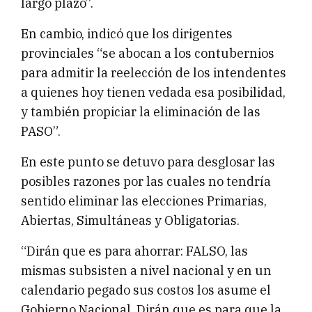
largo plazo”.
En cambio, indicó que los dirigentes
provinciales “se abocan a los contubernios
para admitir la reelección de los intendentes
a quienes hoy tienen vedada esa posibilidad,
y también propiciar la eliminación de las
PASO”.
En este punto se detuvo para desglosar las
posibles razones por las cuales no tendría
sentido eliminar las elecciones Primarias,
Abiertas, Simultáneas y Obligatorias.
“Dirán que es para ahorrar: FALSO, las
mismas subsisten a nivel nacional y en un
calendario pegado sus costos los asume el
Gobierno Nacional. Dirán que es para que la