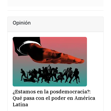
Opinión
¿Estamos en la posdemocracia?:
Qué pasa con el poder en América
Latina