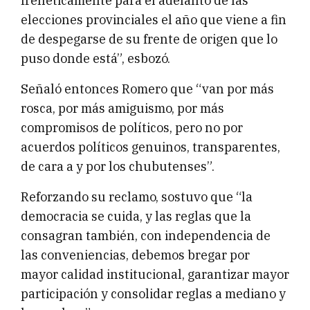
frenéticamente para el adelanto de las
elecciones provinciales el año que viene a fin
de despegarse de su frente de origen que lo
puso donde está”, esbozó.
Señaló entonces Romero que “van por más
rosca, por más amiguismo, por más
compromisos de políticos, pero no por
acuerdos políticos genuinos, transparentes,
de cara a y por los chubutenses”.
Reforzando su reclamo, sostuvo que “la
democracia se cuida, y las reglas que la
consagran también, con independencia de
las conveniencias, debemos bregar por
mayor calidad institucional, garantizar mayor
participación y consolidar reglas a mediano y