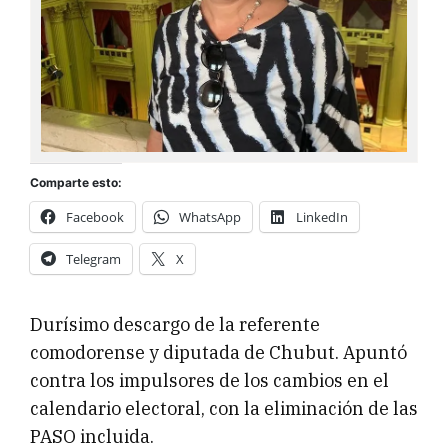
Comparte esto:
Facebook
WhatsApp
LinkedIn
Telegram
X
Durísimo descargo de la referente
comodorense y diputada de Chubut. Apuntó
contra los impulsores de los cambios en el
calendario electoral, con la eliminación de las
PASO incluida.