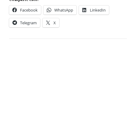
Facebook
WhatsApp
LinkedIn
Telegram
X