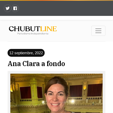
12 septiembre, 2022
Ana Clara a fondo