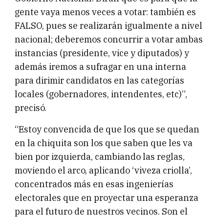
gente vaya menos veces a votar: también es
FALSO, pues se realizarán igualmente a nivel
nacional; deberemos concurrir a votar ambas
instancias (presidente, vice y diputados) y
además iremos a sufragar en una interna
para dirimir candidatos en las categorías
locales (gobernadores, intendentes, etc)”,
precisó.
“Estoy convencida de que los que se quedan
en la chiquita son los que saben que les va
bien por izquierda, cambiando las reglas,
moviendo el arco, aplicando ‘viveza criolla’,
concentrados más en esas ingenierías
electorales que en proyectar una esperanza
para el futuro de nuestros vecinos. Son el