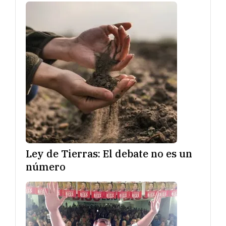
Ley de Tierras: El debate no es un
número