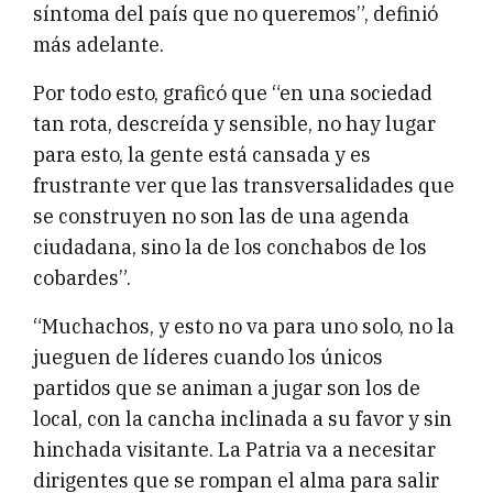
síntoma del país que no queremos”, definió
más adelante.
Por todo esto, graficó que “en una sociedad
tan rota, descreída y sensible, no hay lugar
para esto, la gente está cansada y es
frustrante ver que las transversalidades que
se construyen no son las de una agenda
ciudadana, sino la de los conchabos de los
cobardes”.
“Muchachos, y esto no va para uno solo, no la
jueguen de líderes cuando los únicos
partidos que se animan a jugar son los de
local, con la cancha inclinada a su favor y sin
hinchada visitante. La Patria va a necesitar
dirigentes que se rompan el alma para salir