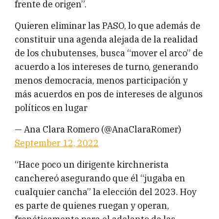
frente de origen”.
Quieren eliminar las PASO, lo que además de
constituir una agenda alejada de la realidad
de los chubutenses, busca “mover el arco” de
acuerdo a los intereses de turno, generando
menos democracia, menos participación y
más acuerdos en pos de intereses de algunos
políticos en lugar
— Ana Clara Romero (@AnaClaraRomer)
September 12, 2022
“Hace poco un dirigente kirchnerista
canchereó asegurando que él “jugaba en
cualquier cancha” la elección del 2023. Hoy
es parte de quienes ruegan y operan,