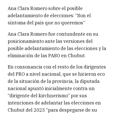
Ana Clara Romero sobre el posible
adelantamiento de elecciones: “Son el
síntoma del país que no queremos”
Ana Clara Romero fue contundente en su
posicionamiento ante las versiones del
posible adelantamiento de las elecciones y la
eliminación de las PASO en Chubut.
En consonancia con el resto de los dirigentes
del PRO a nivel nacional, que se hicieron eco
de la situación de la provincia, la diputada
nacional apuntó inicialmente contra un
“dirigente del kirchnerismo” por sus
intenciones de adelantar las elecciones en
Chubut del 2023 “para despegarse de su