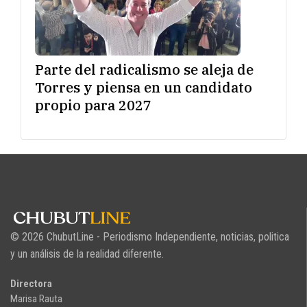
Parte del radicalismo se aleja de
Torres y piensa en un candidato
propio para 2027
© 2026 ChubutLine - Periodismo Independiente, noticias, politica
y un análisis de la realidad diferente.
Directora
Marisa Rauta