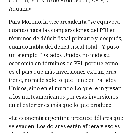
Central, Ministro de Producción, AFIP, la
Aduana».
Para Moreno, la vicepresidenta “se equivoca
cuando hace las comparaciones del PBI en
términos de déficit fiscal primario y, después,
cuando habla del déficit fiscal total”. Y puso
un ejemplo: “Estados Unidos no mide su
economía en términos de PBI, porque como
es el país que más inversiones extranjeras
tiene, no mide solo lo que tiene en Estados
Unidos, sino en el mundo. Lo que le ingresan
a los norteamericanos por esas inversiones
en el exterior es más que lo que produce”.
«La economía argentina produce dólares que
se evaden. Los dólares están afuera y eso es