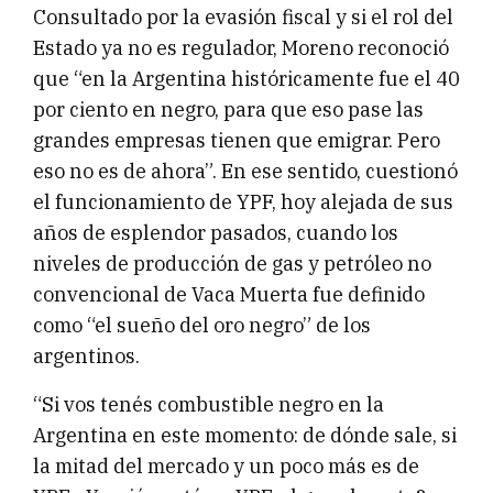
Consultado por la evasión fiscal y si el rol del
Estado ya no es regulador, Moreno reconoció
que “en la Argentina históricamente fue el 40
por ciento en negro, para que eso pase las
grandes empresas tienen que emigrar. Pero
eso no es de ahora”. En ese sentido, cuestionó
el funcionamiento de YPF, hoy alejada de sus
años de esplendor pasados, cuando los
niveles de producción de gas y petróleo no
convencional de Vaca Muerta fue definido
como “el sueño del oro negro” de los
argentinos.
“Si vos tenés combustible negro en la
Argentina en este momento: de dónde sale, si
la mitad del mercado y un poco más es de