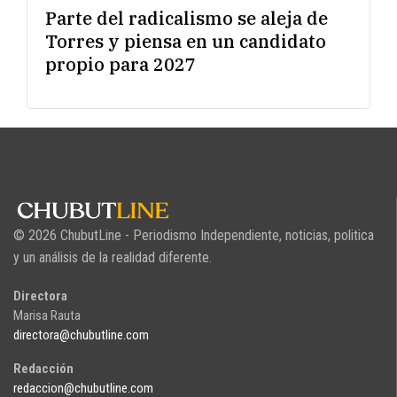
Parte del radicalismo se aleja de
Torres y piensa en un candidato
propio para 2027
© 2026 ChubutLine - Periodismo Independiente, noticias, politica
y un análisis de la realidad diferente.
Directora
Marisa Rauta
directora@chubutline.com
Redacción
redaccion@chubutline.com