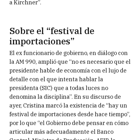
a Kirchner”.
Sobre el “festival de
importaciones”
El ex funcionario de gobierno, en diálogo con
la AM 990, amplió que “no es necesario que el
presidente hable de economía con el lujo de
detalle con el que intenta hablar la
presidenta (SIC) que a todas luces no
denomina la disciplina”. En su discurso de
ayer, Cristina marcó la existencia de “hay un
festival de importaciones desde hace tiempo”,
por lo que “el Gobierno debe pensar en cómo
articular más adecuadamente el Banco