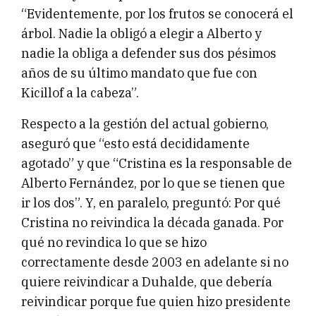
“Evidentemente, por los frutos se conocerá el
árbol. Nadie la obligó a elegir a Alberto y
nadie la obliga a defender sus dos pésimos
años de su último mandato que fue con
Kicillof a la cabeza”.
Respecto a la gestión del actual gobierno,
aseguró que “esto está decididamente
agotado” y que “Cristina es la responsable de
Alberto Fernández, por lo que se tienen que
ir los dos”. Y, en paralelo, preguntó: Por qué
Cristina no reivindica la década ganada. Por
qué no revindica lo que se hizo
correctamente desde 2003 en adelante si no
quiere reivindicar a Duhalde, que debería
reivindicar porque fue quien hizo presidente