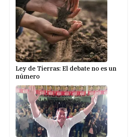
Ley de Tierras: El debate no es un
número