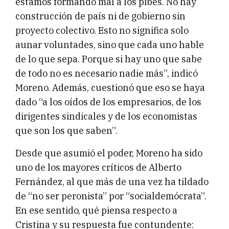
estamos formando mal a los pibes. No hay
construcción de país ni de gobierno sin
proyecto colectivo. Esto no significa solo
aunar voluntades, sino que cada uno hable
de lo que sepa. Porque si hay uno que sabe
de todo no es necesario nadie más”, indicó
Moreno. Además, cuestionó que eso se haya
dado “a los oídos de los empresarios, de los
dirigentes sindicales y de los economistas
que son los que saben”.
Desde que asumió el poder, Moreno ha sido
uno de los mayores críticos de Alberto
Fernández, al que más de una vez ha tildado
de “no ser peronista” por “socialdemócrata”.
En ese sentido, qué piensa respecto a
Cristina y su respuesta fue contundente: