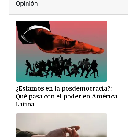
Opinión
¿Estamos en la posdemocracia?:
Qué pasa con el poder en América
Latina