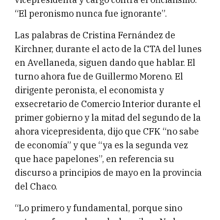
“El peronismo nunca fue ignorante”.
Las palabras de Cristina Fernández de
Kirchner, durante el acto de la CTA del lunes
en Avellaneda, siguen dando que hablar. El
turno ahora fue de Guillermo Moreno. El
dirigente peronista, el economista y
exsecretario de Comercio Interior durante el
primer gobierno y la mitad del segundo de la
ahora vicepresidenta, dijo que CFK “no sabe
de economía” y que “ya es la segunda vez
que hace papelones”, en referencia su
discurso a principios de mayo en la provincia
del Chaco.
“Lo primero y fundamental, porque sino