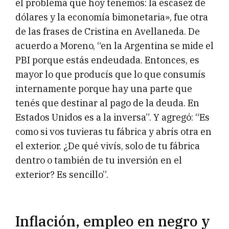
el problema que hoy tenemos: la escasez de
dólares y la economía bimonetaria», fue otra
de las frases de Cristina en Avellaneda. De
acuerdo a Moreno, “en la Argentina se mide el
PBI porque estás endeudada. Entonces, es
mayor lo que producís que lo que consumís
internamente porque hay una parte que
tenés que destinar al pago de la deuda. En
Estados Unidos es a la inversa”. Y agregó: “Es
como si vos tuvieras tu fábrica y abrís otra en
el exterior. ¿De qué vivís, solo de tu fábrica
dentro o también de tu inversión en el
exterior? Es sencillo”.
Inflación, empleo en negro y