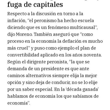
fuga de capitales
Respecto a la discusión en torno a la
inflación, “el peronismo ha hecho escuela
diciendo que es un fenómeno multicausal”,
dijo Moreno. También aseguró que “como
proceso en la economía la deflación es mucho
más cruel” y puso como ejemplo el plan de
convertibilidad aplicado en los años noventa.
Según el dirigente peronista, “la que se
demanda de un presidente es que ante
caminos alternativos siempre elija la mejor
opción y sino deja de conducir, no se lo elije
por un saber especial. En la ‘década ganada’
hablamos de economía los que sabíamos de
economía”.